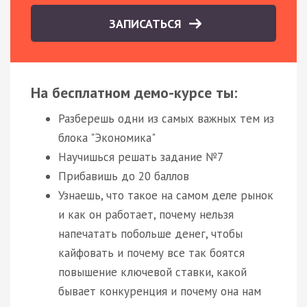
ЗАПИСАТЬСЯ
На бесплатном демо-курсе ты:
Разберешь одни из самых важных тем из
блока "Экономика"
Научишься решать задание №7
Прибавишь до 20 баллов
Узнаешь, что такое на самом деле рынок
и как он работает, почему нельзя
напечатать побольше денег, чтобы
кайфовать и почему все так боятся
повышение ключевой ставки, какой
бывает конкуренция и почему она нам