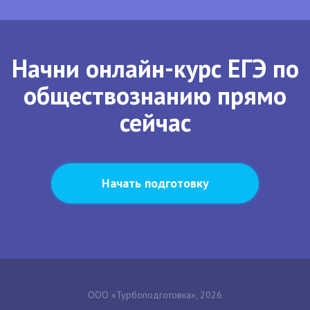
Начни онлайн-курс ЕГЭ по
обществознанию прямо
сейчас
Начать подготовку
ООО «Турбоподготовка», 2026