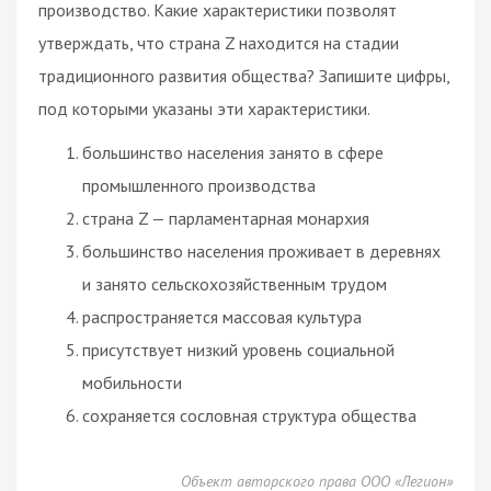
производство. Какие характеристики позволят
утверждать, что страна Z находится на стадии
традиционного развития общества? Запишите цифры,
под которыми указаны эти характеристики.
большинство населения занято в сфере
промышленного производства
страна Z — парламентарная монархия
большинство населения проживает в деревнях
и занято сельскохозяйственным трудом
распространяется массовая культура
присутствует низкий уровень социальной
мобильности
сохраняется сословная структура общества
Объект авторского права ООО «Легион»