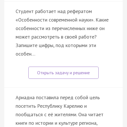
Студент работает над рефератом
«Особенности современной науки». Какие
особенности из перечисленных ниже он
может рассмотреть в своей работе?
Запишите цифры, под которыми эти
особен…
Ариадна поставила перед собой цель
посетить Республику Карелию и
пообщаться с её жителями. Она читает
книги по истории и культуре региона,