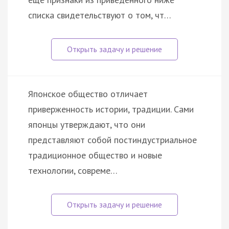
списка свидетельствуют о том, чт…
Японское общество отличает
приверженность истории, традиции. Сами
японцы утверждают, что они
представляют собой постиндустриальное
традиционное общество и новые
технологии, совреме…