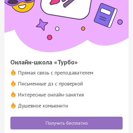
Онлайн-школа «Турбо»
Прямая связь с преподавателем
Письменные дз с проверкой
Интересные онлайн-занятия
Душевное комьюнити
Получить бесплатно