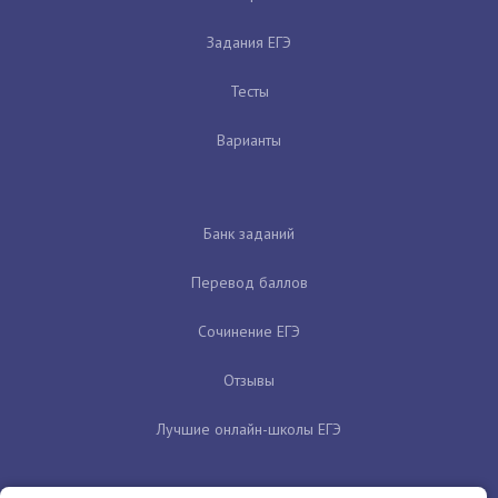
Задания ЕГЭ
Тесты
Варианты
Банк заданий
Перевод баллов
Сочинение ЕГЭ
Отзывы
Лучшие онлайн-школы ЕГЭ