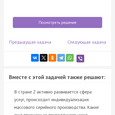
Посмотреть решение
Предыдущая задача
Следующая задача
Вместе с этой задачей также решают:
В стране Z активно развивается сфера
услуг, происходит индивидуализация
массового серийного производства. Какие
ещё признаки из приведённого ниже