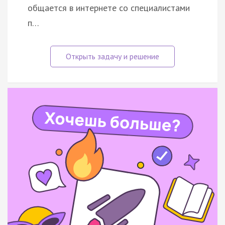
общается в интернете со специалистами
п…