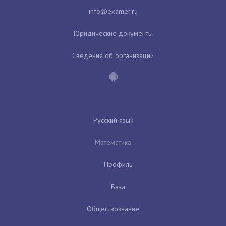
Юридические документы
Сведения об организации
Русский язык
Математика
Профиль
База
Обществознание