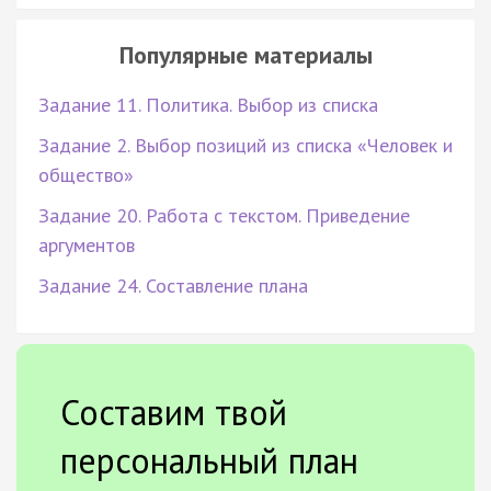
Популярные материалы
Задание 11. Политика. Выбор из списка
Задание 2. Выбор позиций из списка «Человек и
общество»
Задание 20. Работа с текстом. Приведение
аргументов
Задание 24. Составление плана
Составим твой
персональный план