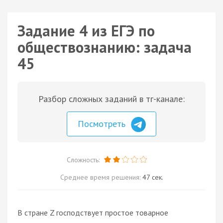
Задание 4 из ЕГЭ по
обществознанию: задача
45
Разбор сложных заданий в тг-канале:
Посмотреть
Сложность:
Среднее время решения:
47 сек.
В стране Z господствует простое товарное