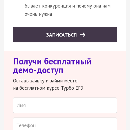
бывает конкуренция и почему она нам
очень нужна
ЗАПИСАТЬСЯ
Получи бесплатный
демо-доступ
Оставь заявку и займи место
на бесплатном курсе Турбо ЕГЭ