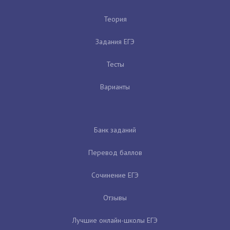
Теория
Задания ЕГЭ
Тесты
Варианты
Банк заданий
Перевод баллов
Сочинение ЕГЭ
Отзывы
Лучшие онлайн-школы ЕГЭ