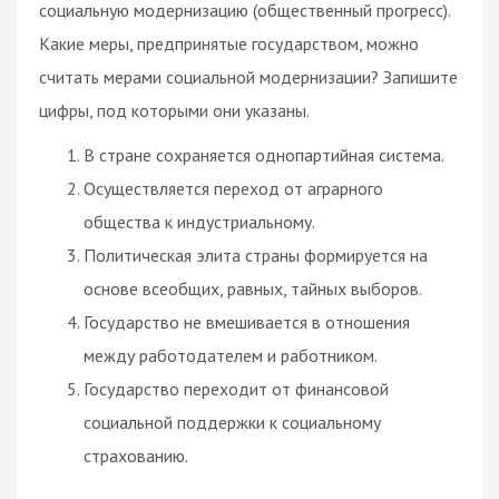
социальную модернизацию (общественный прогресс).
Какие меры, предпринятые государством, можно
считать мерами социальной модернизации? Запишите
цифры, под которыми они указаны.
В стране сохраняется однопартийная система.
Осуществляется переход от аграрного
общества к индустриальному.
Политическая элита страны формируется на
основе всеобщих, равных, тайных выборов.
Государство не вмешивается в отношения
между работодателем и работником.
Государство переходит от финансовой
социальной поддержки к социальному
страхованию.