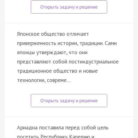
Японское общество отличает
приверженность истории, традиции. Сами
японцы утверждают, что они
представляют собой постиндустриальное
традиционное общество и новые
технологии, совреме…
Ариадна поставила перед собой цель
посетить Республику Карелию и