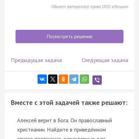
Объект авторского права ООО «Легион»
Посмотреть решение
Предыдущая задача
Следующая задача
Вместе с этой задачей также решают:
Алексей верит в Бога. Он православный
христианин. Найдите в приведённом
списке положения, характерные для