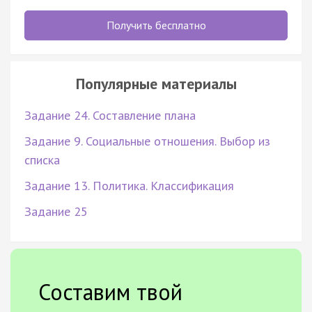
Получить бесплатно
Популярные материалы
Задание 24. Составление плана
Задание 9. Социальные отношения. Выбор из
списка
Задание 13. Политика. Классификация
Задание 25
Составим твой