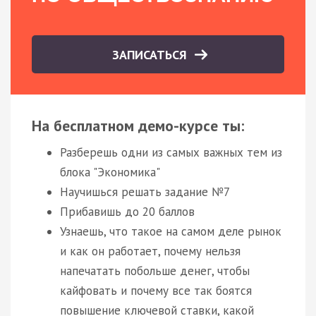
ЗАПИСАТЬСЯ
На бесплатном демо-курсе ты:
Разберешь одни из самых важных тем из
блока "Экономика"
Научишься решать задание №7
Прибавишь до 20 баллов
Узнаешь, что такое на самом деле рынок
и как он работает, почему нельзя
напечатать побольше денег, чтобы
кайфовать и почему все так боятся
повышение ключевой ставки, какой