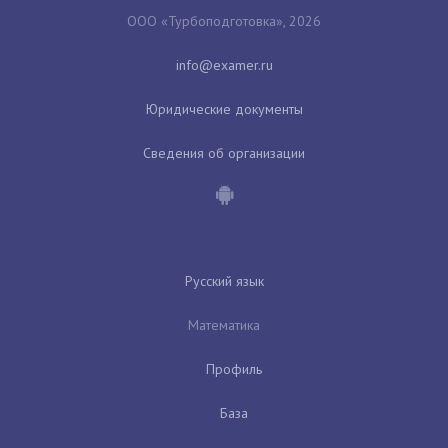
ООО «Турбоподготовка», 2026
Юридические документы
Сведения об организации
Русский язык
Математика
Профиль
База