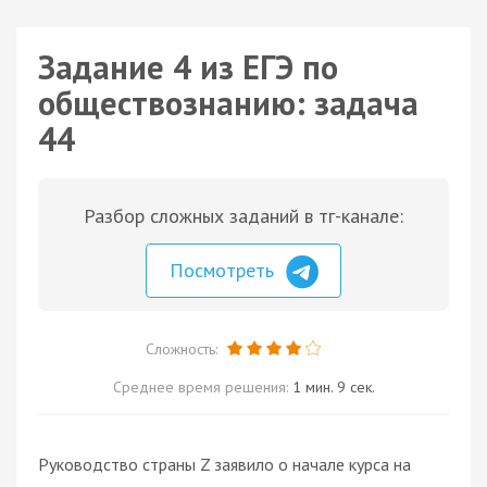
Задание 4 из ЕГЭ по
обществознанию: задача
44
Разбор сложных заданий в тг-канале:
Посмотреть
Сложность:
Среднее время решения:
1 мин. 9 сек.
Руководство страны Z заявило о начале курса на