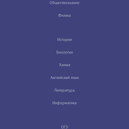
Обществознание
Физика
История
Биология
Химия
Английский язык
Литература
Информатика
ОГЭ