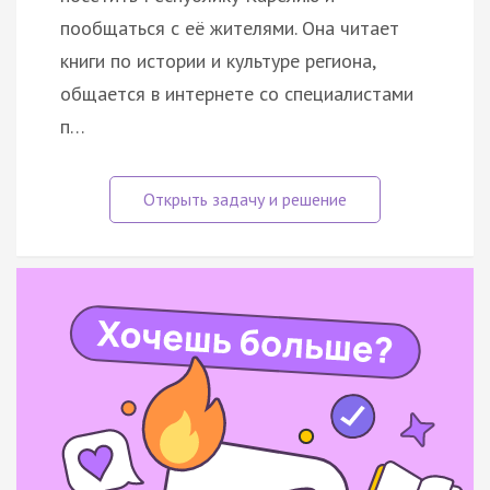
пообщаться с её жителями. Она читает
книги по истории и культуре региона,
общается в интернете со специалистами
п…