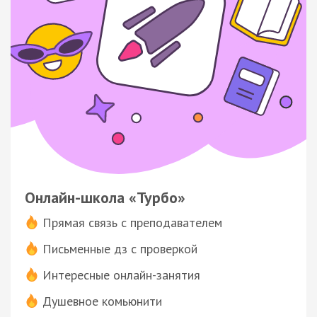
Онлайн-школа «Турбо»
Прямая связь с преподавателем
Письменные дз с проверкой
Интересные онлайн-занятия
Душевное комьюнити