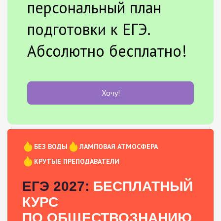
персональный план
подготовки к ЕГЭ.
Абсолютно бесплатно!
Хочу!
БЕЗ ВОДЫ
ЛАМПОВАЯ АТМОСФЕРА
КРУТЫЕ ПРЕПОДАВАТЕЛИ
ЕГЭ 2027:
БЕСПЛАТНЫЙ
КУРС
ПО ОБЩЕСТВОЗНАНИЮ