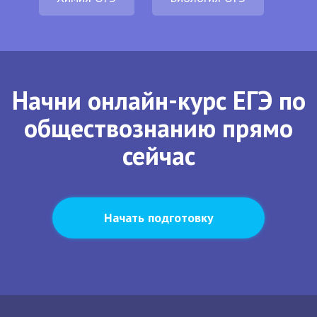
Начни онлайн-курс ЕГЭ по
обществознанию прямо
сейчас
Начать подготовку