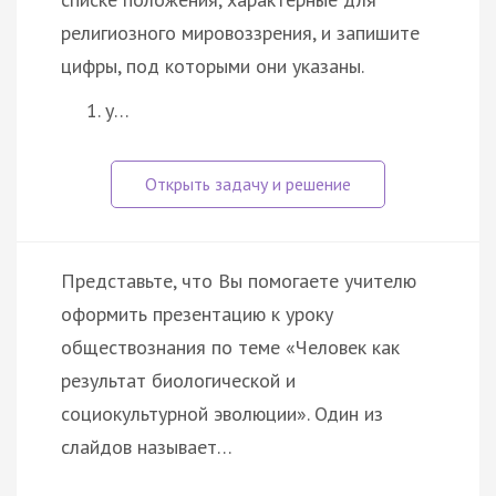
религиозного мировоззрения, и запишите
цифры, под которыми они указаны.
у…
Представьте, что Вы помогаете учителю
оформить презентацию к уроку
обществознания по теме «Человек как
результат биологической и
социокультурной эволюции». Один из
слайдов называет…