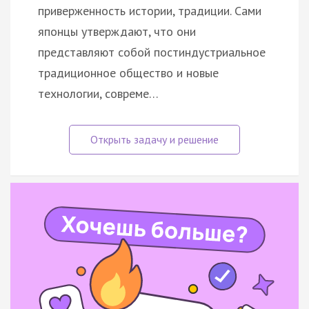
приверженность истории, традиции. Сами
японцы утверждают, что они
представляют собой постиндустриальное
традиционное общество и новые
технологии, совреме…