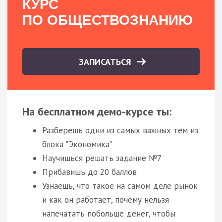
КУРС
ПО ОБЩЕСТВОЗНАНИЮ
ЗАПИСАТЬСЯ
На бесплатном демо-курсе ты:
Разберешь одни из самых важных тем из
блока "Экономика"
Научишься решать задание №7
Прибавишь до 20 баллов
Узнаешь, что такое на самом деле рынок
и как он работает, почему нельзя
напечатать побольше денег, чтобы