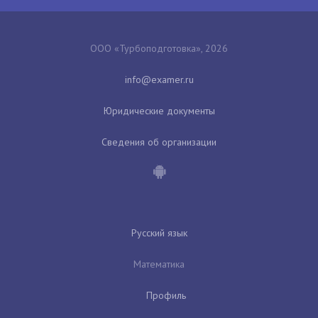
ООО «Турбоподготовка», 2026
Юридические документы
Сведения об организации
Русский язык
Математика
Профиль