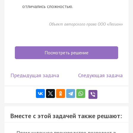
отличались сложностью.
Объект авторского права ООО «Легион»
Посмотреть решение
Предыдущая задача
Следующая задача
Вместе с этой задачей также решают:
Промышленное производство позволяет в