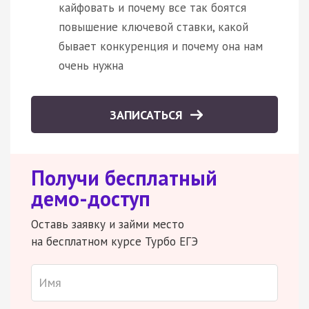
кайфовать и почему все так боятся
повышение ключевой ставки, какой
бывает конкуренция и почему она нам
очень нужна
ЗАПИСАТЬСЯ
Получи бесплатный
демо-доступ
Оставь заявку и займи место
на бесплатном курсе Турбо ЕГЭ