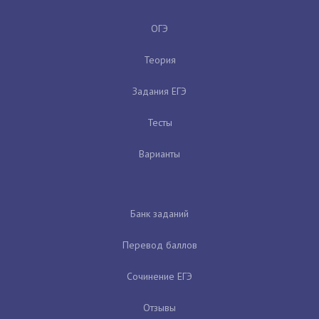
ОГЭ
Теория
Задания ЕГЭ
Тесты
Варианты
Банк заданий
Перевод баллов
Сочинение ЕГЭ
Отзывы