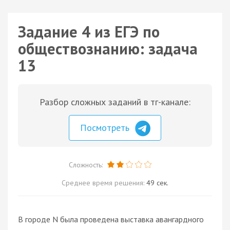
Задание 4 из ЕГЭ по
обществознанию: задача
13
Разбор сложных заданий в тг-канале:
Посмотреть
Сложность:
Среднее время решения:
49 сек.
В городе N была проведена выставка авангардного