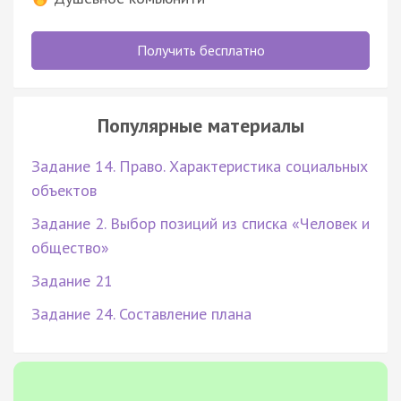
Получить бесплатно
Популярные материалы
Задание 14. Право. Характеристика социальных
объектов
Задание 2. Выбор позиций из списка «Человек и
общество»
Задание 21
Задание 24. Составление плана