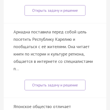
Ариадна поставила перед собой цель
посетить Республику Карелию и
пообщаться с её жителями. Она читает
книги по истории и культуре региона,
общается в интернете со специалистами
п…
Японское общество отличает