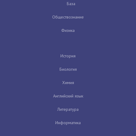
База
Обществознание
Физика
История
Биология
Химия
Английский язык
Литература
Информатика