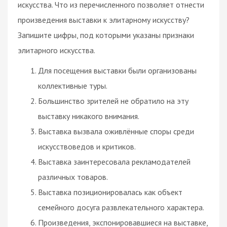
искусства. Что из перечисленного позволяет отнести
произведения выставки к элитарному искусству?
Запишите цифры, под которыми указаны признаки
элитарного искусства.
Для посещения выставки были организованы
коллективные туры.
Большинство зрителей не обратило на эту
выставку никакого внимания.
Выставка вызвала оживлённые споры среди
искусствоведов и критиков.
Выставка заинтересовала рекламодателей
различных товаров.
Выставка позиционировалась как объект
семейного досуга развлекательного характера.
Произведения, экспонировавшиеся на выставке,