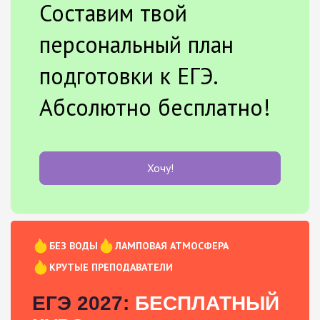
Составим твой
персональный план
подготовки к ЕГЭ.
Абсолютно бесплатно!
Хочу!
БЕЗ ВОДЫ
ЛАМПОВАЯ АТМОСФЕРА
КРУТЫЕ ПРЕПОДАВАТЕЛИ
ЕГЭ 2027:
БЕСПЛАТНЫЙ