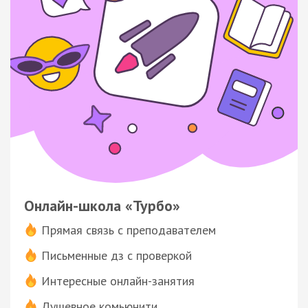
Онлайн-школа «Турбо»
Прямая связь с преподавателем
Письменные дз с проверкой
Интересные онлайн-занятия
Душевное комьюнити