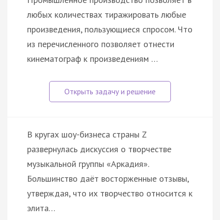
любых количествах тиражировать любые
произведения, пользующиеся спросом. Что
из перечисленного позволяет отнести
кинематограф к произведениям …
В кругах шоу-бизнеса страны Z
развернулась дискуссия о творчестве
музыкальной группы «Аркадия».
Большинство даёт восторженные отзывы,
утверждая, что их творчество относится к
элита…