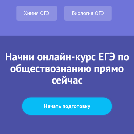
Химия ОГЭ
Биология ОГЭ
Начни онлайн-курс ЕГЭ по
обществознанию прямо
сейчас
Начать подготовку