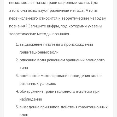
несколько лет назад гравитационные волны. Для
этого они используют различные методы. Что из
перечисленного относится к теоретическим методам
познания? Запишите цифры, под которыми указаны
теоретические методы познания.
выдвижение гипотезы о происхождении
гравитационных волн
описание волн решением уравнений волнового
типа
логическое моделирование поведения волн в
различных условиях
обнаружение гравитационного всплеска при
наблюдении
выведение принципов действия гравитационных
волн