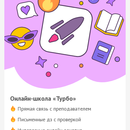
Онлайн-школа «Турбо»
Прямая связь с преподавателем
Письменные дз с проверкой