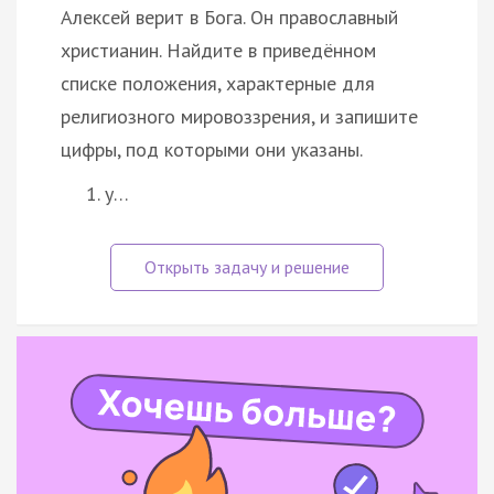
Алексей верит в Бога. Он православный
христианин. Найдите в приведённом
списке положения, характерные для
религиозного мировоззрения, и запишите
цифры, под которыми они указаны.
у…