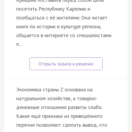
посетить Республику Карелию и
пообщаться с её жителями. Она читает
книги по истории и культуре региона,
общается в интернете со специалистами
п…
Экономика страны Z основана на
натуральном хозяйстве, а товарно-
денежные отношения развиты слабо.
Какие ещё признаки из приведённого
перечня позволяют сделать вывод, что