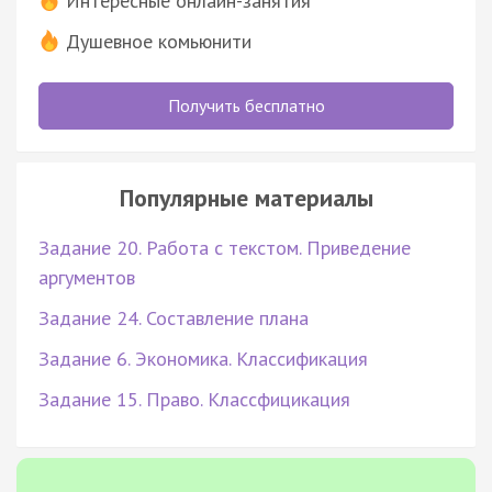
Интересные онлайн-занятия
Душевное комьюнити
Получить бесплатно
Популярные материалы
Задание 20. Работа с текстом. Приведение
аргументов
Задание 24. Составление плана
Задание 6. Экономика. Классификация
Задание 15. Право. Классфицикация