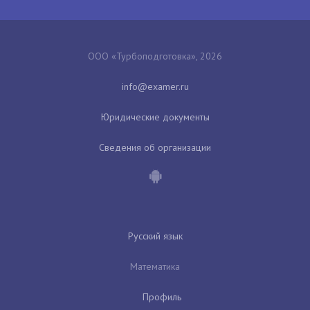
ООО «Турбоподготовка», 2026
Юридические документы
Сведения об организации
Русский язык
Математика
Профиль