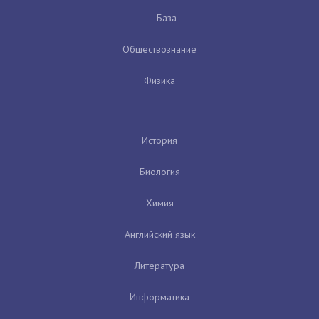
База
Обществознание
Физика
История
Биология
Химия
Английский язык
Литература
Информатика