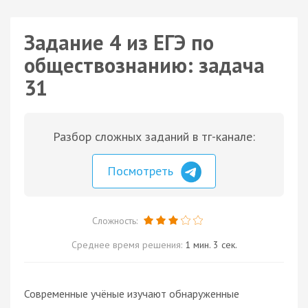
Задание 4 из ЕГЭ по
обществознанию: задача
31
Разбор сложных заданий в тг-канале:
Посмотреть
Сложность:
Среднее время решения:
1 мин. 3 сек.
Современные учёные изучают обнаруженные