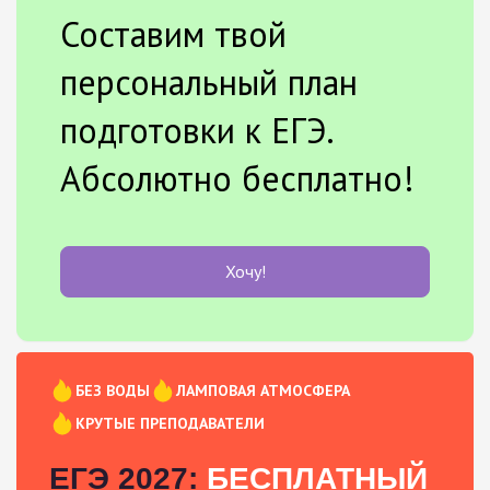
Составим твой
персональный план
подготовки к ЕГЭ.
Абсолютно бесплатно!
Хочу!
БЕЗ ВОДЫ
ЛАМПОВАЯ АТМОСФЕРА
КРУТЫЕ ПРЕПОДАВАТЕЛИ
ЕГЭ 2027:
БЕСПЛАТНЫЙ