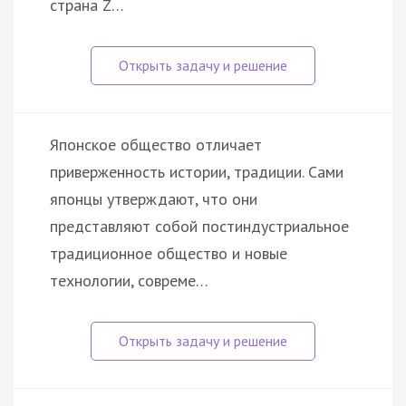
страна Z…
Японское общество отличает
приверженность истории, традиции. Сами
японцы утверждают, что они
представляют собой постиндустриальное
традиционное общество и новые
технологии, совреме…