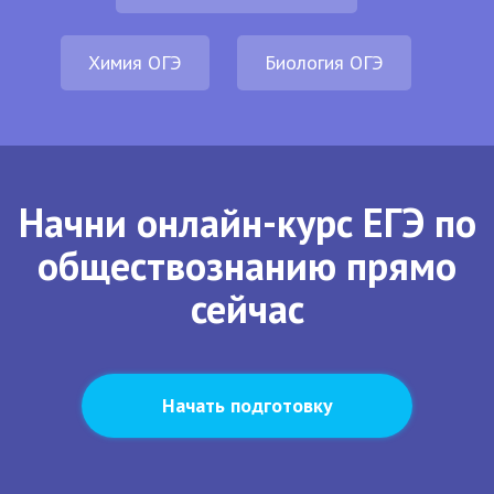
Химия ОГЭ
Биология ОГЭ
Начни онлайн-курс ЕГЭ по
обществознанию прямо
сейчас
Начать подготовку