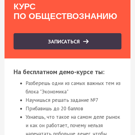
КУРС
ПО ОБЩЕСТВОЗНАНИЮ
ЗАПИСАТЬСЯ
На бесплатном демо-курсе ты:
Разберешь одни из самых важных тем из
блока "Экономика"
Научишься решать задание №7
Прибавишь до 20 баллов
Узнаешь, что такое на самом деле рынок
и как он работает, почему нельзя
напечатать побольше денег, чтобы