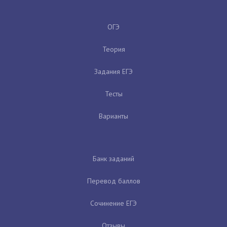
ОГЭ
Теория
Задания ЕГЭ
Тесты
Варианты
Банк заданий
Перевод баллов
Сочинение ЕГЭ
Отзывы