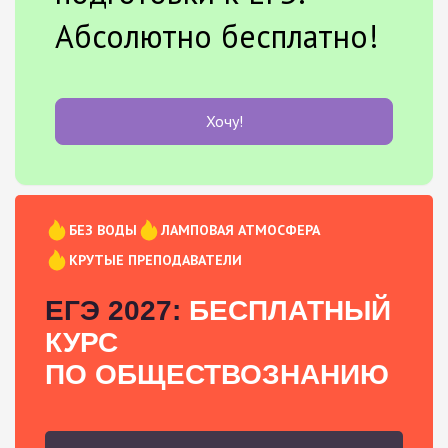
Абсолютно бесплатно!
Хочу!
БЕЗ ВОДЫ
ЛАМПОВАЯ АТМОСФЕРА
КРУТЫЕ ПРЕПОДАВАТЕЛИ
ЕГЭ 2027:
БЕСПЛАТНЫЙ
КУРС
ПО ОБЩЕСТВОЗНАНИЮ