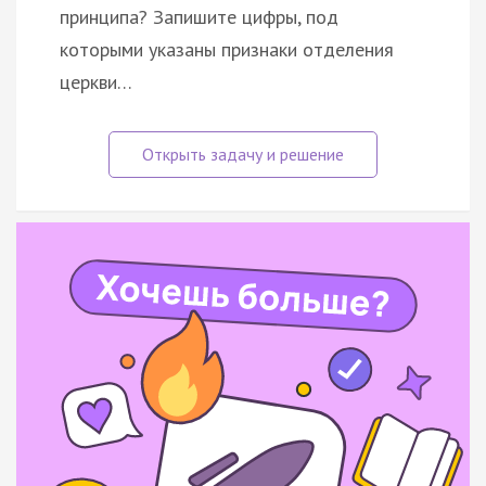
принципа? Запишите цифры, под
которыми указаны признаки отделения
церкви…