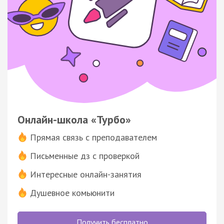
Онлайн-школа «Турбо»
Прямая связь с преподавателем
Письменные дз с проверкой
Интересные онлайн-занятия
Душевное комьюнити
Получить бесплатно