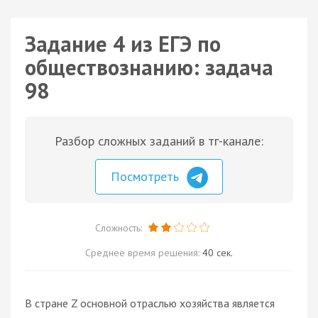
Задание 4 из ЕГЭ по
обществознанию: задача
98
Разбор сложных заданий в тг-канале:
Посмотреть
Сложность:
Среднее время решения:
40 сек.
В стране Z основной отраслью хозяйства является