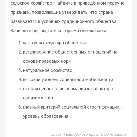
сельское хозяйство. Найдите в приведённом перечне
признаки, позволяющие утверждать, что страна
развивается в условиях традиционного общества.
Запишите цифры, под которыми они указаны.
кастовая структура общества
регулирование общественных отношений на
основе правовых норм
натуральное хозяйство
высокий уровень социальной мобильности
особая ценность информации как фактора
производства
главный критерий социальной стратификации —
уровень образования
Объект авторского права ООО «Легион»