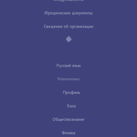
Юридические документы
Сведения об организации
Русский язык
Математика
Профиль
База
Обществознание
Физика