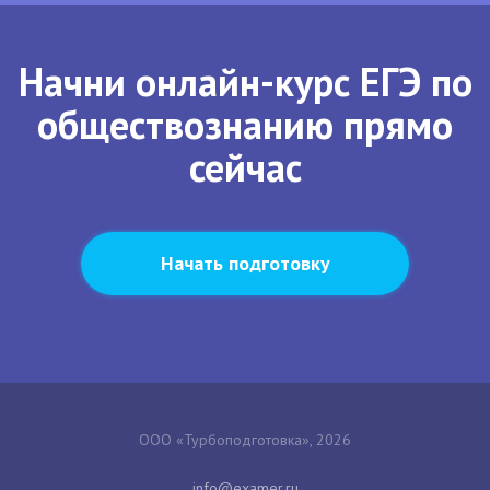
Начни онлайн-курс ЕГЭ по
обществознанию прямо
сейчас
Начать подготовку
ООО «Турбоподготовка», 2026