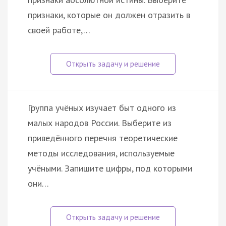
признаки, которые он должен отразить в
своей работе,…
Группа учёных изучает быт одного из
малых народов России. Выберите из
приведённого перечня теоретические
методы исследования, используемые
учёными. Запишите цифры, под которыми
они…