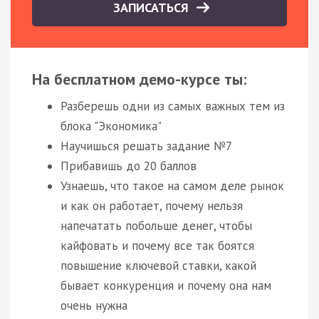
ЗАПИСАТЬСЯ
На бесплатном демо-курсе ты:
Разберешь одни из самых важных тем из
блока "Экономика"
Научишься решать задание №7
Прибавишь до 20 баллов
Узнаешь, что такое на самом деле рынок
и как он работает, почему нельзя
напечатать побольше денег, чтобы
кайфовать и почему все так боятся
повышение ключевой ставки, какой
бывает конкуренция и почему она нам
очень нужна