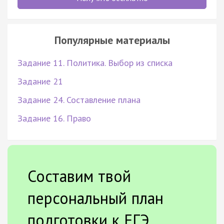
Популярные материалы
Задание 11. Политика. Выбор из списка
Задание 21
Задание 24. Составление плана
Задание 16. Право
Составим твой
персональный план
подготовки к ЕГЭ.