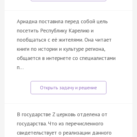
Ариадна поставила перед собой цель
посетить Республику Карелию и
пообщаться с её жителями. Она читает
книги по истории и культуре региона,
общается в интернете со специалистами
п…
В государстве Z церковь отделена от
государства. Что из перечисленного
свидетельствует о реализации данного