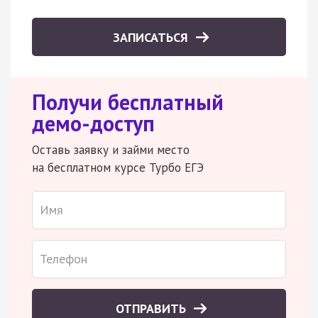
ЗАПИСАТЬСЯ
Получи бесплатный
демо-доступ
Оставь заявку и займи место
на бесплатном курсе Турбо ЕГЭ
ОТПРАВИТЬ