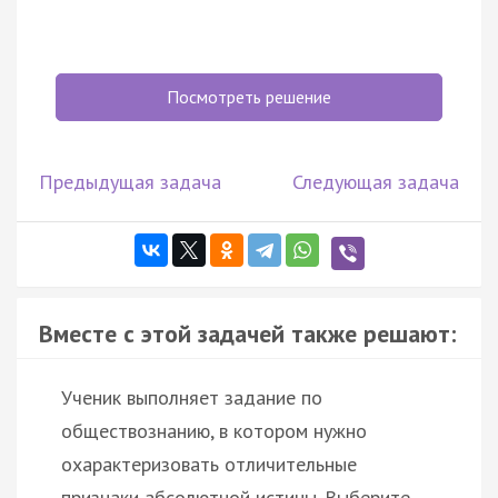
Посмотреть решение
Предыдущая задача
Следующая задача
Вместе с этой задачей также решают:
Ученик выполняет задание по
обществознанию, в котором нужно
охарактеризовать отличительные
признаки абсолютной истины. Выберите