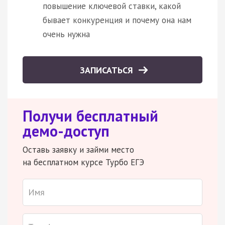
повышение ключевой ставки, какой
бывает конкуренция и почему она нам
очень нужна
ЗАПИСАТЬСЯ
Получи бесплатный
демо-доступ
Оставь заявку и займи место
на бесплатном курсе Турбо ЕГЭ