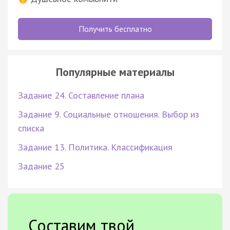
Получить бесплатно
Популярные материалы
Задание 24. Составление плана
Задание 9. Социальные отношения. Выбор из
списка
Задание 13. Политика. Классификация
Задание 25
Составим твой