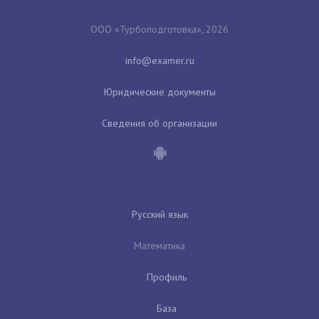
ООО «Турбоподготовка», 2026
Юридические документы
Сведения об организации
Русский язык
Математика
Профиль
База