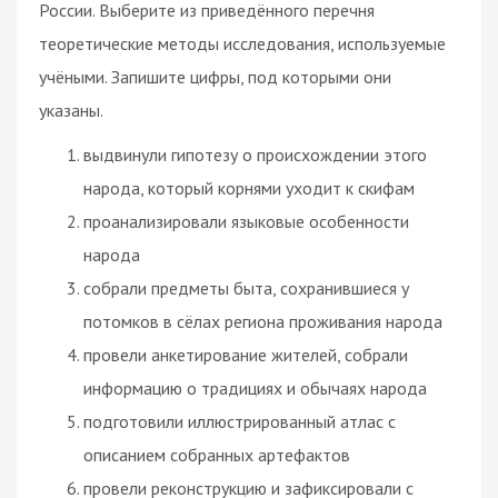
России. Выберите из приведённого перечня
теоретические методы исследования, используемые
учёными. Запишите цифры, под которыми они
указаны.
выдвинули гипотезу о происхождении этого
народа, который корнями уходит к скифам
проанализировали языковые особенности
народа
собрали предметы быта, сохранившиеся у
потомков в сёлах региона проживания народа
провели анкетирование жителей, собрали
информацию о традициях и обычаях народа
подготовили иллюстрированный атлас с
описанием собранных артефактов
провели реконструкцию и зафиксировали с