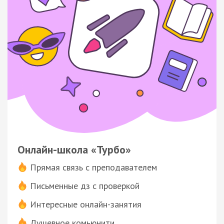
Онлайн-школа «Турбо»
Прямая связь с преподавателем
Письменные дз с проверкой
Интересные онлайн-занятия
Душевное комьюнити