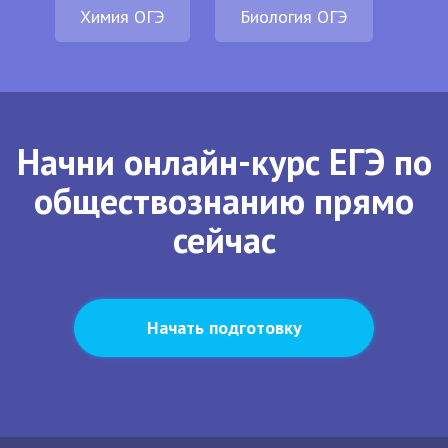
Химия ОГЭ
Биология ОГЭ
Начни онлайн-курс ЕГЭ по
обществознанию прямо
сейчас
Начать подготовку