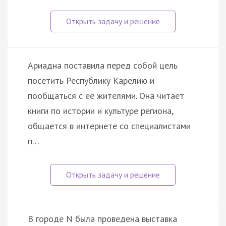
Ариадна поставила перед собой цель
посетить Республику Карелию и
пообщаться с её жителями. Она читает
книги по истории и культуре региона,
общается в интернете со специалистами
п…
В городе N была проведена выставка