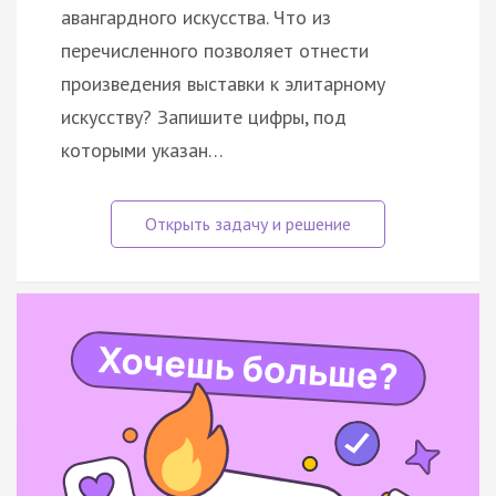
авангардного искусства. Что из
перечисленного позволяет отнести
произведения выставки к элитарному
искусству? Запишите цифры, под
которыми указан…