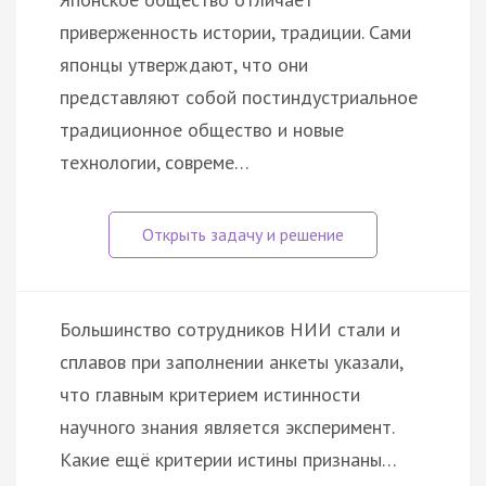
приверженность истории, традиции. Сами
японцы утверждают, что они
представляют собой постиндустриальное
традиционное общество и новые
технологии, совреме…
Большинство сотрудников НИИ стали и
сплавов при заполнении анкеты указали,
что главным критерием истинности
научного знания является эксперимент.
Какие ещё критерии истины признаны…