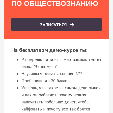
ПО ОБЩЕСТВОЗНАНИЮ
ЗАПИСАТЬСЯ
На бесплатном демо-курсе ты:
Разберешь одни из самых важных тем из
блока "Экономика"
Научишься решать задание №7
Прибавишь до 20 баллов
Узнаешь, что такое на самом деле рынок
и как он работает, почему нельзя
напечатать побольше денег, чтобы
кайфовать и почему все так боятся