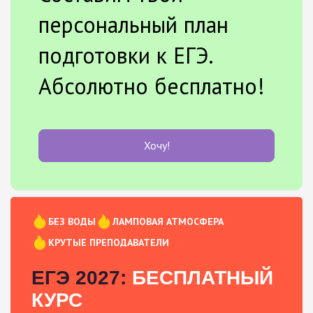
персональный план
подготовки к ЕГЭ.
Абсолютно бесплатно!
Хочу!
БЕЗ ВОДЫ
ЛАМПОВАЯ АТМОСФЕРА
КРУТЫЕ ПРЕПОДАВАТЕЛИ
ЕГЭ 2027:
БЕСПЛАТНЫЙ
КУРС