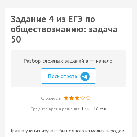
Задание 4 из ЕГЭ по
обществознанию: задача
50
Разбор сложных заданий в тг-канале:
Посмотреть
Сложность:
Среднее время решения:
1 мин. 16 сек.
Группа учёных изучает быт одного из малых народов