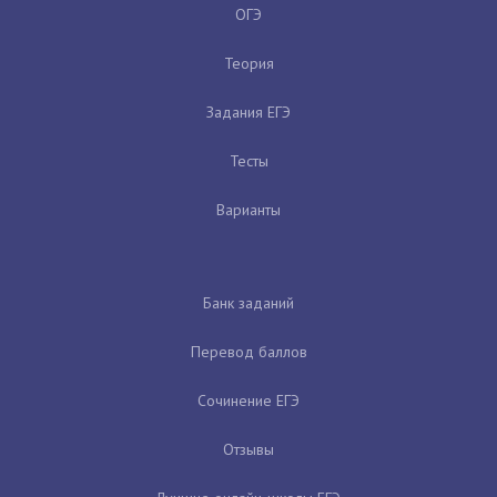
ОГЭ
Теория
Задания ЕГЭ
Тесты
Варианты
Банк заданий
Перевод баллов
Сочинение ЕГЭ
Отзывы