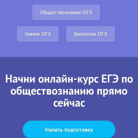
Обществознание ОГЭ
Химия ОГЭ
Биология ОГЭ
Начни онлайн-курс ЕГЭ по
обществознанию прямо
сейчас
Начать подготовку