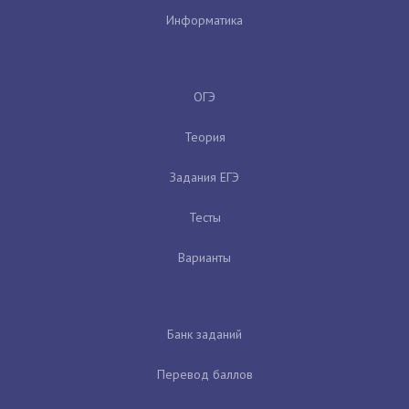
Информатика
ОГЭ
Теория
Задания ЕГЭ
Тесты
Варианты
Банк заданий
Перевод баллов