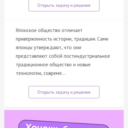
Японское общество отличает
приверженность истории, традиции. Сами
японцы утверждают, что они
представляют собой постиндустриальное
традиционное общество и новые
технологии, совреме…