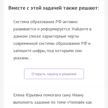
Вместе с этой задачей также решают:
Система образования РФ активно
развивается и реформируется. Найдите в
данном списке характерные черты
современной системы образования РФ и
запишите цифры, под которыми они
указаны.…
Елена Юрьевна помогала сыну Ивану
выполнять задание по теме «Человек как