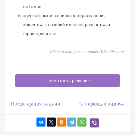
доходов
оценка фактов социального расслоения
общества с позиций идеалов равенства и
справедливости
Объект авторского права ООО «Легион»
Посмотреть решение
Предыдущая задача
Следующая задача