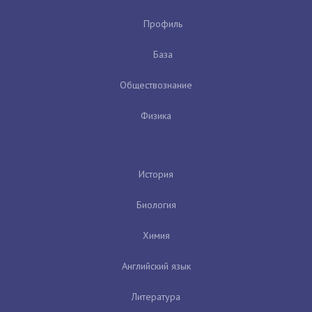
Профиль
База
Обществознание
Физика
История
Биология
Химия
Английский язык
Литература