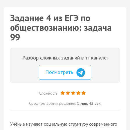
Задание 4 из ЕГЭ по
обществознанию: задача
99
Разбор сложных заданий в тг-канале:
Посмотреть
Сложность:
Среднее время решения:
1 мин. 42 сек.
Учёные изучают социальную структуру современного