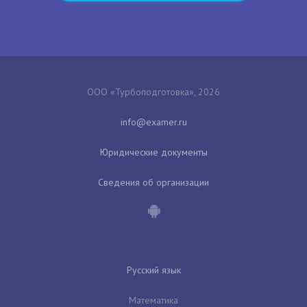
ООО «Турбоподготовка», 2026
Юридические документы
Сведения об организации
Русский язык
Математика