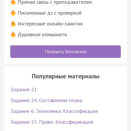
Прямая связь с преподавателем
Письменные дз с проверкой
Интересные онлайн-занятия
Душевное комьюнити
Получить бесплатно
Популярные материалы
Задание 21
Задание 24. Составление плана
Задание 6. Экономика. Классификация
Задание 15. Право. Классфицикация