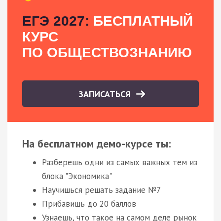
ЕГЭ 2027:
БЕСПЛАТНЫЙ
КУРС
ПО ОБЩЕСТВОЗНАНИЮ
ЗАПИСАТЬСЯ
На бесплатном демо-курсе ты:
Разберешь одни из самых важных тем из
блока "Экономика"
Научишься решать задание №7
Прибавишь до 20 баллов
Узнаешь, что такое на самом деле рынок