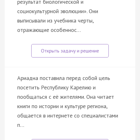
результат биологической и
социокультурной эволюции». Они
выписывали из учебника черты,
отражающие особеннос…
Ариадна поставила перед собой цель
посетить Республику Карелию и
пообщаться с её жителями. Она читает
книги по истории и культуре региона,
общается в интернете со специалистами
п…