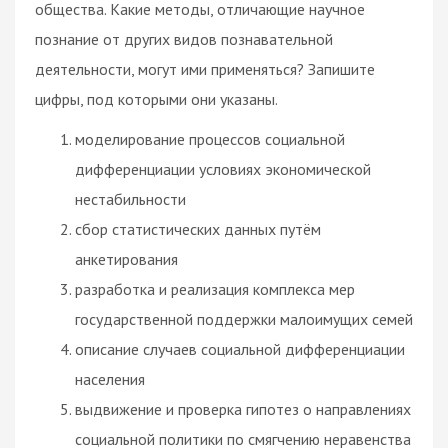
общества. Какие методы, отличающие научное
познание от других видов познавательной
деятельности, могут ими применяться? Запишите
цифры, под которыми они указаны.
моделирование процессов социальной
дифференциации условиях экономической
нестабильности
сбор статистических данных путём
анкетирования
разработка и реализация комплекса мер
государственной поддержки малоимущих семей
описание случаев социальной дифференциации
населения
выдвижение и проверка гипотез о направлениях
социальной политики по смягчению неравенства