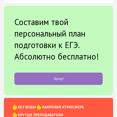
Составим твой
персональный план
подготовки к ЕГЭ.
Абсолютно бесплатно!
Хочу!
БЕЗ ВОДЫ
ЛАМПОВАЯ АТМОСФЕРА
КРУТЫЕ ПРЕПОДАВАТЕЛИ