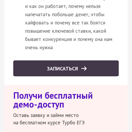
и как он работает, почему нельзя
напечатать побольше денег, чтобы
кайфовать и почему все так боятся
повышение ключевой ставки, какой
бывает конкуренция и почему она нам
очень нужна
ЗАПИСАТЬСЯ
Получи бесплатный
демо-доступ
Оставь заявку и займи место
на бесплатном курсе Турбо ЕГЭ