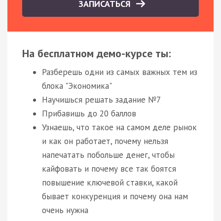
ЗАПИСАТЬСЯ
На бесплатном демо-курсе ты:
Разберешь одни из самых важных тем из
блока "Экономика"
Научишься решать задание №7
Прибавишь до 20 баллов
Узнаешь, что такое на самом деле рынок
и как он работает, почему нельзя
напечатать побольше денег, чтобы
кайфовать и почему все так боятся
повышение ключевой ставки, какой
бывает конкуренция и почему она нам
очень нужна