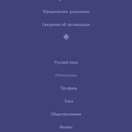
Юридические документы
Сведения об организации
Русский язык
Математика
Профиль
База
Обществознание
Физика