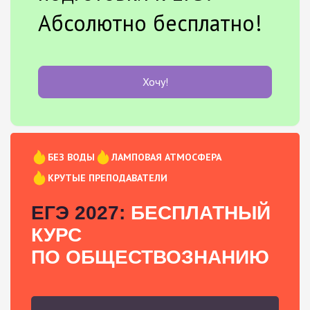
Абсолютно бесплатно!
Хочу!
БЕЗ ВОДЫ
ЛАМПОВАЯ АТМОСФЕРА
КРУТЫЕ ПРЕПОДАВАТЕЛИ
ЕГЭ 2027:
БЕСПЛАТНЫЙ
КУРС
ПО ОБЩЕСТВОЗНАНИЮ