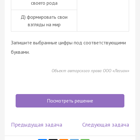
своего рода
Д) формировать свои
взгляды на мир
Запишите выбранные цифры под соответствующими
буквами.
Объект авторского права ООО «Легион»
Посмотреть решение
Предыдущая задача
Следующая задача