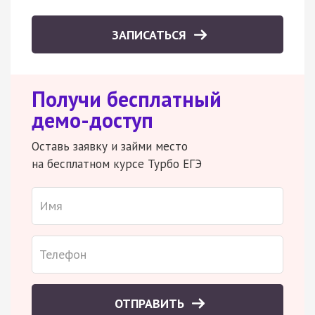
ЗАПИСАТЬСЯ
Получи бесплатный
демо-доступ
Оставь заявку и займи место
на бесплатном курсе Турбо ЕГЭ
ОТПРАВИТЬ