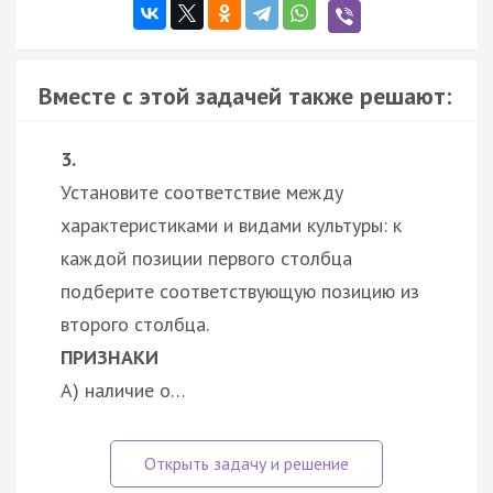
Вместе с этой задачей также решают:
3.
Установите соответствие между
характеристиками и видами культуры: к
каждой позиции первого столбца
подберите соответствующую позицию из
второго столбца.
ПРИЗНАКИ
А) наличие о…