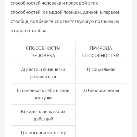
способностей человека и природой этих
способностей: к каждой позиции, данной в первом
столбце, подберите соответствующую позицию из
второго столбца.
СПОСОБНОСТИ
ПРИРОДА
ЧЕЛОВЕКА
СПОСОБНОСТЕЙ
А) расти и физически
1) социальная
развиваться
Б) оценивать себя и свои
2) биологическая
поступки
В) видеть цель своих
действий
Г) к воспроизводству