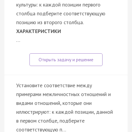
культуры: к каждой позиции первого
столбца подберите соответствующую
позицию из второго столбца.
ХАРАКТЕРИСТИКИ
…
Установите соответствие между
примерами межличностных отношений и
видами отношений, которые они
иллюстрируют: к каждой позиции, данной
в первом столбце, подберите
соответствующую п…