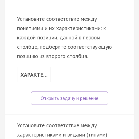
Установите соответствие между
понятиями и их характеристиками: к
каждой позиции, данной в первом
столбце, подберите соответствующую
позицию из второго столбца.
ХАРАКТЕ…
Установите соответствие между
характеристиками и видами (типами)