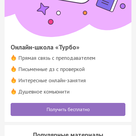
Онлайн-школа «Турбо»
Прямая связь с преподавателем
Письменные дз с проверкой
Интересные онлайн-занятия
Душевное комьюнити
Получить бесплатно
Популярные материалы