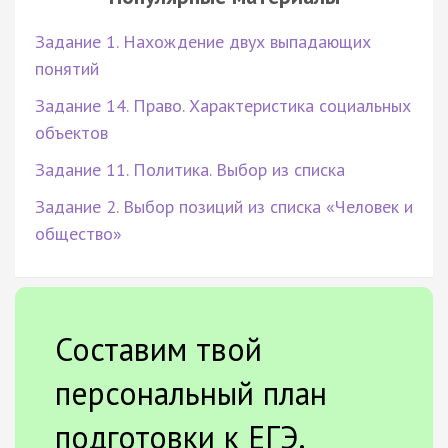
Задание 1. Нахождение двух выпадающих
понятий
Задание 14. Право. Характеристика социальных
объектов
Задание 11. Политика. Выбор из списка
Задание 2. Выбор позиций из списка «Человек и
общество»
Составим твой
персональный план
подготовки к ЕГЭ.