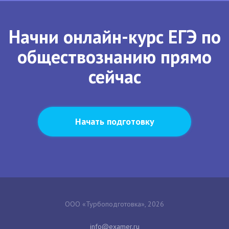
Начни онлайн-курс ЕГЭ по
обществознанию прямо
сейчас
Начать подготовку
ООО «Турбоподготовка», 2026