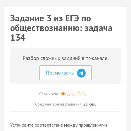
Задание 3 из ЕГЭ по
обществознанию: задача
134
Разбор сложных заданий в тг-канале:
Посмотреть
Сложность:
Среднее время решения:
23 сек.
Установите соответствие между проявлениями