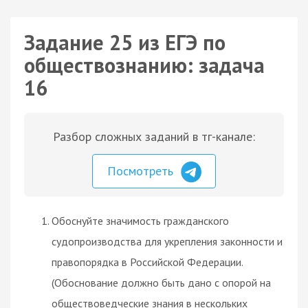
Задание 25 из ЕГЭ по
обществознанию: задача
16
Разбор сложных заданий в тг-канале:
Посмотреть
Обоснуйте значимость гражданского
судопроизводства для укрепления законности и
правопорядка в Российской Федерации.
(Обоснование должно быть дано с опорой на
обществоведческие знания в нескольких