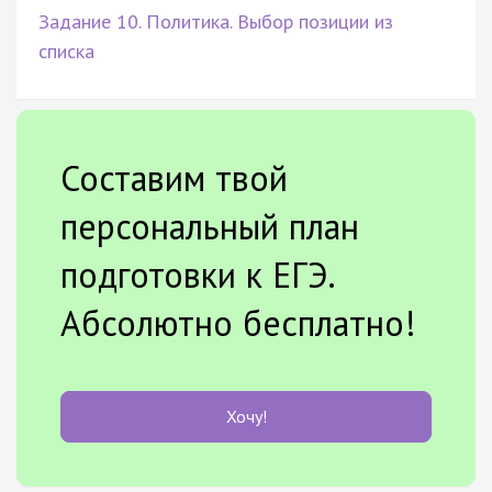
Задание 10. Политика. Выбор позиции из
списка
Составим твой
персональный план
подготовки к ЕГЭ.
Абсолютно бесплатно!
Хочу!