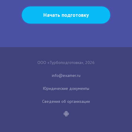
Начать подготовку
ООО «Турбоподготовка», 2026
Юридические документы
Сведения об организации