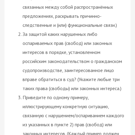
связанных между собой распространённых
предложениях, раскрывать причинно-
следственные и (или) функциональные связи.)
За защитой каких нарушенных либо
оспариваемых прав (свобод) или законных
интересов в порядке, установленном
российским законодательством о гражданском
судопроизводстве, заинтересованное лицо
вправе обратиться в суд? (Укажите любые три
таких права (свободы) или законных интереса.)
Приведите по одному примеру,
иллюстрирующему конкретную ситуацию,
связанную с нарушением/оспариванием каждого
из указанных в пункте 2) прав (свобод) или
законных интересов. (Каждый пример должен