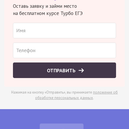
Оставь заявку и займи место
на бесплатном курсе Турбо ЕГЭ
ОТПРАВИТЬ
Нажимая на кнопку «Отправить», вы принимаете
положение об
обработке персональных данных
.