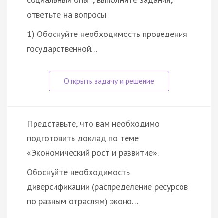
ответьте на вопросы
1) Обоснуйте необходимость проведения
государственной…
Представьте, что вам необходимо
подготовить доклад по теме
«Экономический рост и развитие».
Обоснуйте необходимость
диверсификации (распределение ресурсов
по разным отраслям) эконо…