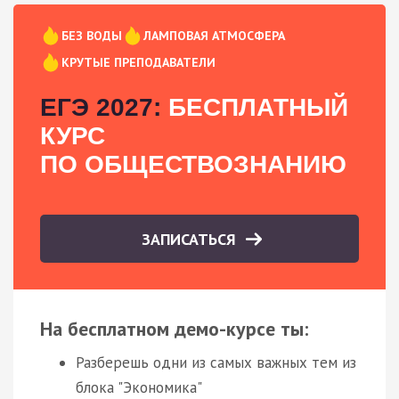
БЕЗ ВОДЫ
ЛАМПОВАЯ АТМОСФЕРА
КРУТЫЕ ПРЕПОДАВАТЕЛИ
ЕГЭ 2027:
БЕСПЛАТНЫЙ
КУРС
ПО ОБЩЕСТВОЗНАНИЮ
ЗАПИСАТЬСЯ
На бесплатном демо-курсе ты:
Разберешь одни из самых важных тем из
блока "Экономика"