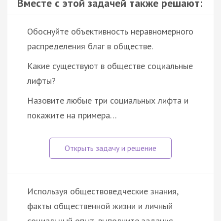
Вместе с этой задачей также решают:
Обоснуйте объективность неравномерного
распределения благ в обществе.
Какие существуют в обществе социальные
лифты?
Назовите любые три социальных лифта и
покажите на примера…
Используя обществоведческие знания,
факты общественной жизни и личный
социальный опыт, выполните задания,