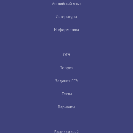
Английский язык
Литература
Информатика
ОГЭ
Теория
Задания ЕГЭ
Тесты
Варианты
Банк заданий