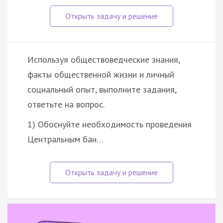
Используя обществоведческие знания,
факты общественной жизни и личный
социальный опыт, выполните задания,
ответьте на вопрос.
1) Обоснуйте необходимость проведения
Центральным бан…