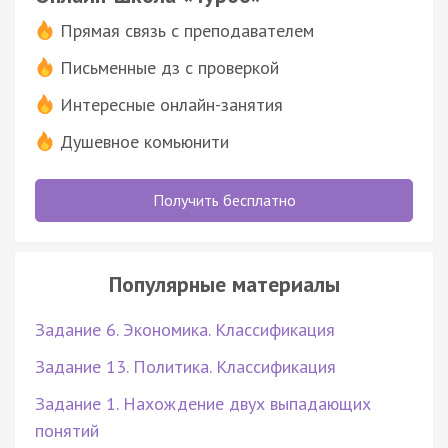
Прямая связь с преподавателем
Письменные дз с проверкой
Интересные онлайн-занятия
Душевное комьюнити
Получить бесплатно
Популярные материалы
Задание 6. Экономика. Классификация
Задание 13. Политика. Классификация
Задание 1. Нахождение двух выпадающих
понятий