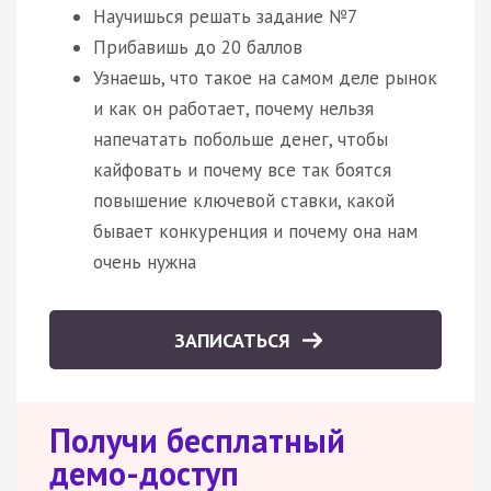
Научишься решать задание №7
Прибавишь до 20 баллов
Узнаешь, что такое на самом деле рынок
и как он работает, почему нельзя
напечатать побольше денег, чтобы
кайфовать и почему все так боятся
повышение ключевой ставки, какой
бывает конкуренция и почему она нам
очень нужна
ЗАПИСАТЬСЯ
Получи бесплатный
демо-доступ