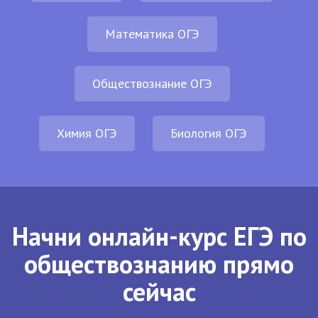
Математика ОГЭ
Обществознание ОГЭ
Химия ОГЭ
Биология ОГЭ
Начни онлайн-курс ЕГЭ по
обществознанию прямо
сейчас