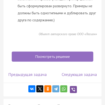
быть сформулирован развернуто. Примеры не
должны быть однотипными и дублировать друг
друга по содержанию.)
Объект авторского права ООО «Легион»
Посмотреть решение
Предыдущая задача
Следующая задача