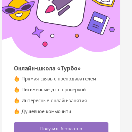
Онлайн-школа «Турбо»
Прямая связь с преподавателем
Письменные дз с проверкой
Интересные онлайн-занятия
Душевное комьюнити
Получить бесплатно