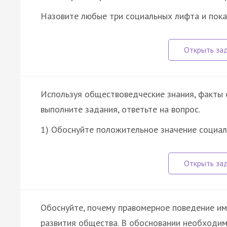
Назовите любые три социальных лифта и пок
Используя обществоведческие знания, факты 
выполните задания, ответьте на вопрос.
1) Обоснуйте положительное значение социа
Обоснуйте, почему правомерное поведение им
развития общества. В обосновании необходим