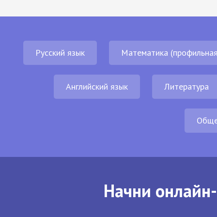
Русский язык
Математика (профильная
Английский язык
Литература
Обще
Начни онлайн-