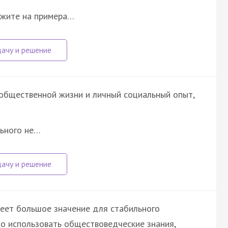
ажите на примера…
общественной жизни и личный социальный опыт,
льного не…
еет большое значение для стабильного
о использовать обществоведческие знания,