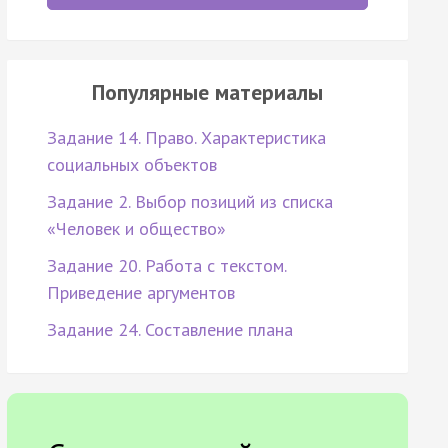
Популярные материалы
Задание 14. Право. Характеристика
социальных объектов
Задание 2. Выбор позиций из списка
«Человек и общество»
Задание 20. Работа с текстом.
Приведение аргументов
Задание 24. Составление плана