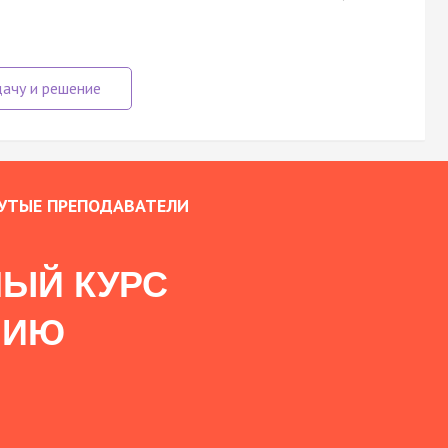
УТЫЕ ПРЕПОДАВАТЕЛИ
ЫЙ КУРС
НИЮ