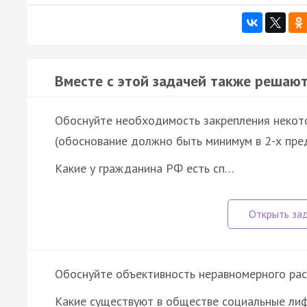
Вместе с этой задачей также решают
Обоснуйте необходимость закрепления некот
(обоснование должно быть минимум в 2-х пред
Какие у гражданина РФ есть сп…
Обоснуйте объективность неравномерного рас
Какие существуют в обществе социальные ли