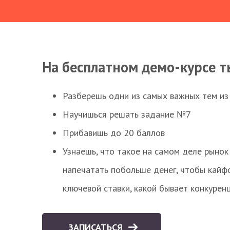
На бесплатном демо-курсе т
Разберешь одни из самых важных тем из
Научишься решать задание №7
Прибавишь до 20 баллов
Узнаешь, что такое на самом деле рынок 
напечатать побольше денег, чтобы кайф
ключевой ставки, какой бывает конкурен
ЗАПИСАТЬСЯ