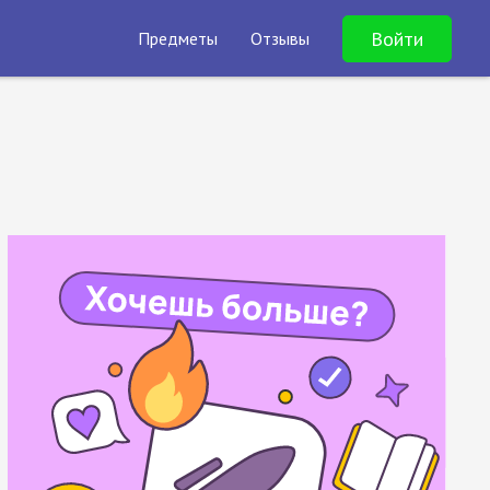
Войти
Предметы
Отзывы