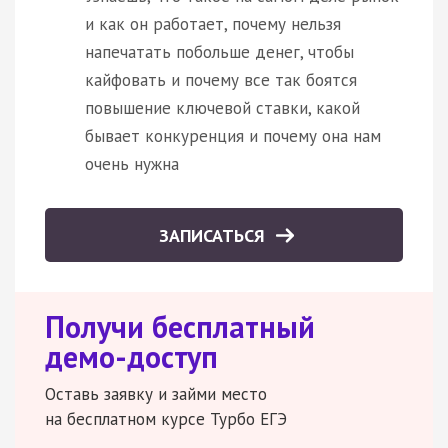
и как он работает, почему нельзя
напечатать побольше денег, чтобы
кайфовать и почему все так боятся
повышение ключевой ставки, какой
бывает конкуренция и почему она нам
очень нужна
ЗАПИСАТЬСЯ
Получи бесплатный
демо-доступ
Оставь заявку и займи место
на бесплатном курсе Турбо ЕГЭ