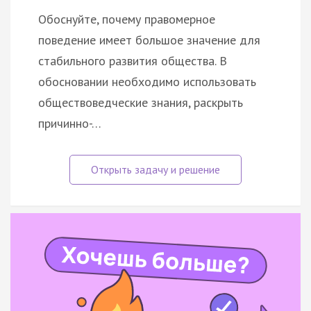
Обоснуйте, почему правомерное
поведение имеет большое значение для
стабильного развития общества. В
обосновании необходимо использовать
обществоведческие знания, раскрыть
причинно-…