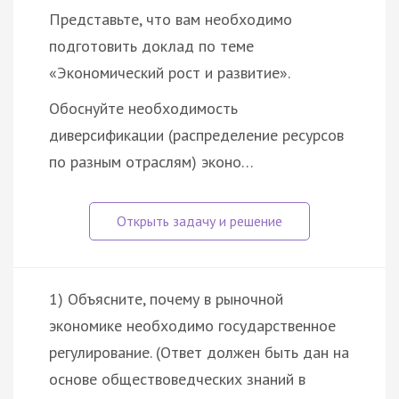
Представьте, что вам необходимо
подготовить доклад по теме
«Экономический рост и развитие».
Обоснуйте необходимость
диверсификации (распределение ресурсов
по разным отраслям) эконо…
1) Объясните, почему в рыночной
экономике необходимо государственное
регулирование. (Ответ должен быть дан на
основе обществоведческих знаний в