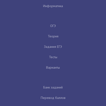
Информатика
ОГЭ
Теория
Задания ЕГЭ
Тесты
Варианты
Банк заданий
Перевод баллов