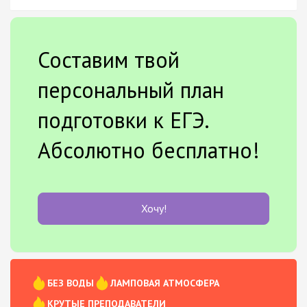
Составим твой
персональный план
подготовки к ЕГЭ.
Абсолютно бесплатно!
Хочу!
БЕЗ ВОДЫ
ЛАМПОВАЯ АТМОСФЕРА
КРУТЫЕ ПРЕПОДАВАТЕЛИ