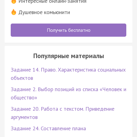
Интересные онлайн-занятия
Душевное комьюнити
Получить бесплатно
Популярные материалы
Задание 14. Право. Характеристика социальных
объектов
Задание 2. Выбор позиций из списка «Человек и
общество»
Задание 20. Работа с текстом. Приведение
аргументов
Задание 24. Составление плана