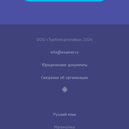
ООО «Турбоподготовка», 2026
Юридические документы
Сведения об организации
Русский язык
Математика