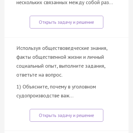
нескольких связанных между собой раз…
Используя обществоведческие знания,
факты общественной жизни и личный
социальный опыт, выполните задания,
ответьте на вопрос.
1) Объясните, почему в уголовном
судопроизводстве важ…