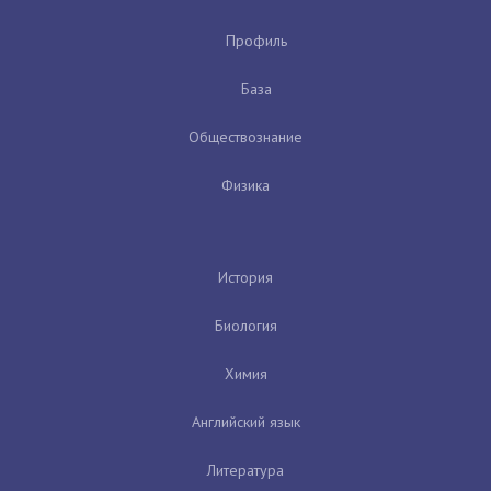
Профиль
База
Обществознание
Физика
История
Биология
Химия
Английский язык
Литература