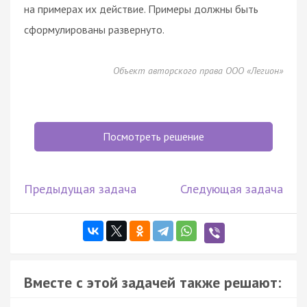
на примерах их действие. Примеры должны быть
сформулированы развернуто.
Объект авторского права ООО «Легион»
Посмотреть решение
Предыдущая задача
Следующая задача
Вместе с этой задачей также решают: