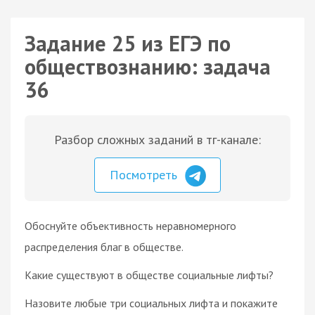
Задание 25 из ЕГЭ по
обществознанию: задача
36
Разбор сложных заданий в тг-канале:
Посмотреть
Обоснуйте объективность неравномерного
распределения благ в обществе.
Какие существуют в обществе социальные лифты?
Назовите любые три социальных лифта и покажите