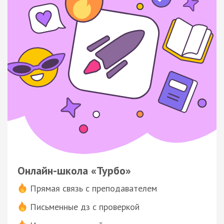
Онлайн-школа «Турбо»
Прямая связь с преподавателем
Письменные дз с проверкой