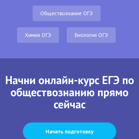
Обществознание ОГЭ
Химия ОГЭ
Биология ОГЭ
Начни онлайн-курс ЕГЭ по
обществознанию прямо
сейчас
Начать подготовку