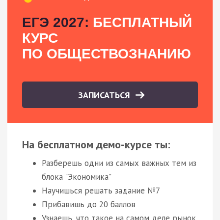
ЕГЭ 2027:
БЕСПЛАТНЫЙ
КУРС
ПО ОБЩЕСТВОЗНАНИЮ
ЗАПИСАТЬСЯ
На бесплатном демо-курсе ты:
Разберешь одни из самых важных тем из
блока "Экономика"
Научишься решать задание №7
Прибавишь до 20 баллов
Узнаешь, что такое на самом деле рынок