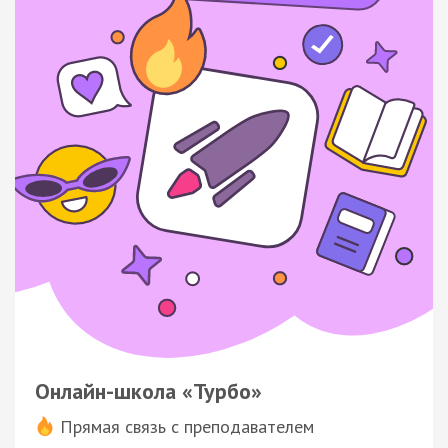
Онлайн-школа «Турбо»
Прямая связь с преподавателем