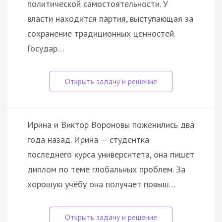
политической самостоятельности. У
власти находится партия, выступающая за
сохранение традиционных ценностей.
Государ…
Ирина и Виктор Вороновы поженились два
года назад. Ирина — студентка
последнего курса университета, она пишет
диплом по теме глобальных проблем. За
хорошую учёбу она получает повыш…