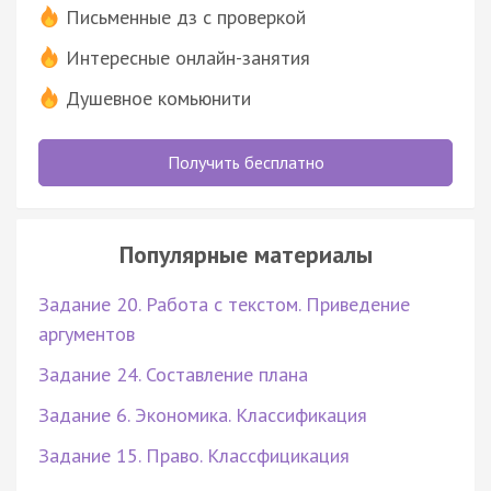
Письменные дз с проверкой
Интересные онлайн-занятия
Душевное комьюнити
Получить бесплатно
Популярные материалы
Задание 20. Работа с текстом. Приведение
аргументов
Задание 24. Составление плана
Задание 6. Экономика. Классификация
Задание 15. Право. Классфицикация