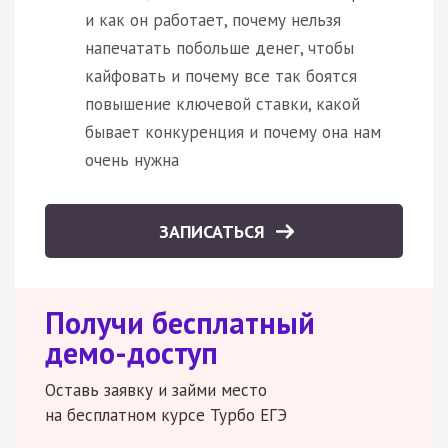
и как он работает, почему нельзя
напечатать побольше денег, чтобы
кайфовать и почему все так боятся
повышение ключевой ставки, какой
бывает конкуренция и почему она нам
очень нужна
ЗАПИСАТЬСЯ
Получи бесплатный
демо-доступ
Оставь заявку и займи место
на бесплатном курсе Турбо ЕГЭ