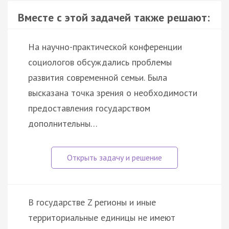
Вместе с этой задачей также решают:
На научно-практической конференции
социологов обсуждались проблемы
развития современной семьи. Была
высказана точка зрения о необходимости
предоставления государством
дополнительны…
В государстве Z регионы и иные
территориальные единицы не имеют