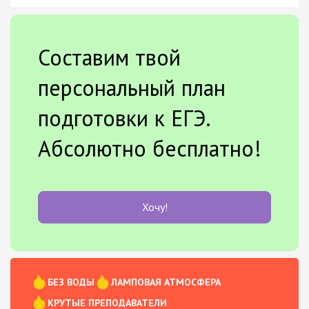
Составим твой
персональный план
подготовки к ЕГЭ.
Абсолютно бесплатно!
Хочу!
БЕЗ ВОДЫ
ЛАМПОВАЯ АТМОСФЕРА
КРУТЫЕ ПРЕПОДАВАТЕЛИ