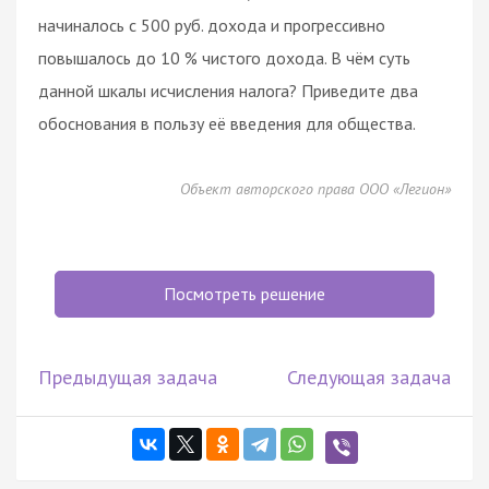
начиналось с 500 руб. дохода и прогрессивно
повышалось до 10 % чистого дохода. В чём суть
данной шкалы исчисления налога? Приведите два
обоснования в пользу её введения для общества.
Объект авторского права ООО «Легион»
Посмотреть решение
Предыдущая задача
Следующая задача