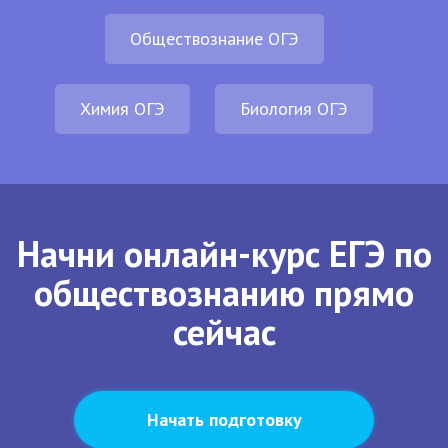
Обществознание ОГЭ
Химия ОГЭ
Биология ОГЭ
Начни онлайн-курс ЕГЭ по
обществознанию прямо
сейчас
Начать подготовку