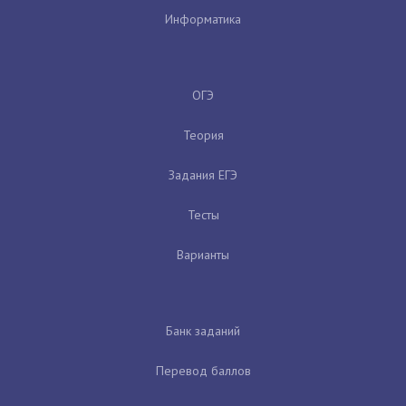
Информатика
ОГЭ
Теория
Задания ЕГЭ
Тесты
Варианты
Банк заданий
Перевод баллов