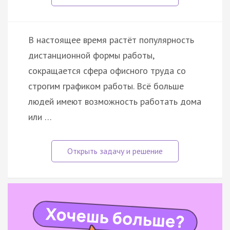
В настоящее время растёт популярность
дистанционной формы работы,
сокращается сфера офисного труда со
строгим графиком работы. Всё больше
людей имеют возможность работать дома
или …