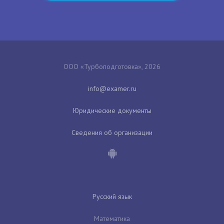
ООО «Турбоподготовка», 2026
Юридические документы
Сведения об организации
Русский язык
Математика