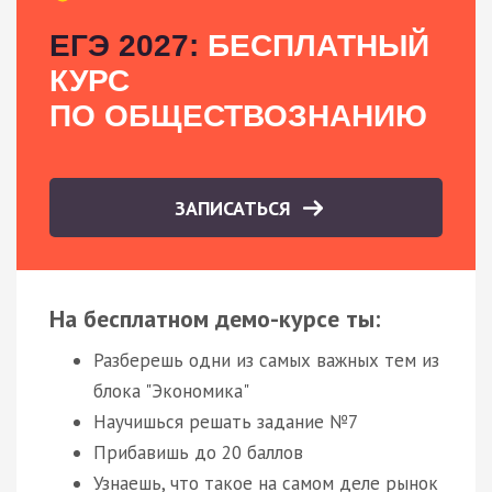
ЕГЭ 2027:
БЕСПЛАТНЫЙ
КУРС
ПО ОБЩЕСТВОЗНАНИЮ
ЗАПИСАТЬСЯ
На бесплатном демо-курсе ты:
Разберешь одни из самых важных тем из
блока "Экономика"
Научишься решать задание №7
Прибавишь до 20 баллов
Узнаешь, что такое на самом деле рынок