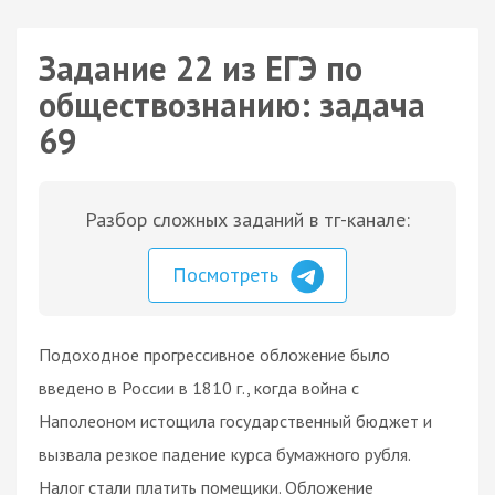
Задание 22 из ЕГЭ по
обществознанию: задача
69
Разбор сложных заданий в тг-канале:
Посмотреть
Подоходное прогрессивное обложение было
введено в России в 1810 г., когда война с
Наполеоном истощила государственный бюджет и
вызвала резкое падение курса бумажного рубля.
Налог стали платить помещики. Обложение