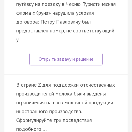
путёвку на поездку в Чехию. Туристическая
фирма «Круиз» нарушила условия
договора: Петру Павловичу был
предоставлен номер, не соответствующий
у…
В стране Z для поддержки отечественных
производителей молока были введены
ограничения на ввоз молочной продукции
иностранного производства.
Сформулируйте три последствия
подобного …