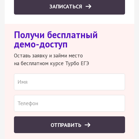
ЗАПИСАТЬСЯ
Получи бесплатный
демо-доступ
Оставь заявку и займи место
на бесплатном курсе Турбо ЕГЭ
ОТПРАВИТЬ