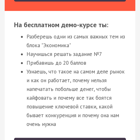
На бесплатном демо-курсе ты:
Разберешь одни из самых важных тем из
блока "Экономика"
Научишься решать задание №7
Прибавишь до 20 баллов
Узнаешь, что такое на самом деле рынок
и как он работает, почему нельзя
напечатать побольше денег, чтобы
кайфовать и почему все так боятся
повышение ключевой ставки, какой
бывает конкуренция и почему она нам
очень нужна