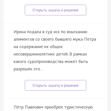
Ирина подала в суд иск по взысканию
алиментов со своего бывшего мужа Петра
на содержание их общих
несовершеннолетних детей. В рамках
какого судопроизводства может быть
разрешён это…
Пётр Павлович приобрёл туристическую