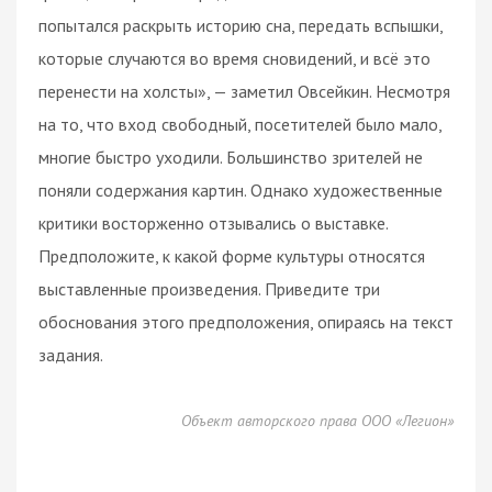
попытался раскрыть историю сна, передать вспышки,
которые случаются во время сновидений, и всё это
перенести на холсты», — заметил Овсейкин. Несмотря
на то, что вход свободный, посетителей было мало,
многие быстро уходили. Большинство зрителей не
поняли содержания картин. Однако художественные
критики восторженно отзывались о выставке.
Предположите, к какой форме культуры относятся
выставленные произведения. Приведите три
обоснования этого предположения, опираясь на текст
задания.
Объект авторского права ООО «Легион»