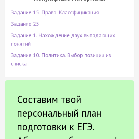
Задание 15. Право. Классфицикация
Задание 25
Задание 1. Нахождение двух выпадающих
понятий
Задание 10. Политика. Выбор позиции из
списка
Составим твой
персональный план
подготовки к ЕГЭ.