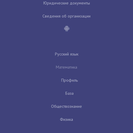
Юридические документы
Сведения об организации
Русский язык
Математика
Профиль
База
Обществознание
Физика