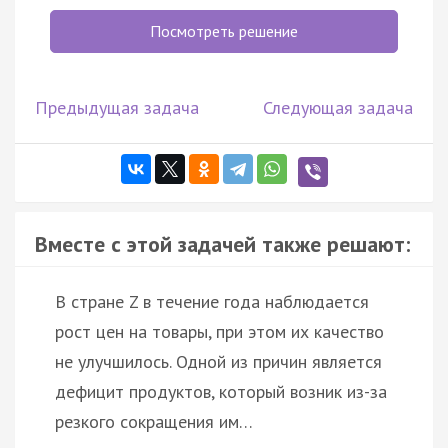
Посмотреть решение
Предыдущая задача
Следующая задача
Вместе с этой задачей также решают:
В стране Z в течение года наблюдается
рост цен на товары, при этом их качество
не улучшилось. Одной из причин является
дефицит продуктов, который возник из-за
резкого сокращения им…