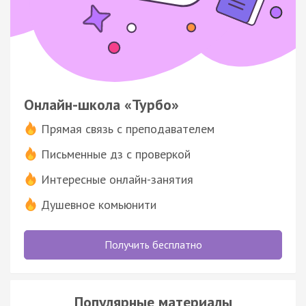
Онлайн-школа «Турбо»
Прямая связь с преподавателем
Письменные дз с проверкой
Интересные онлайн-занятия
Душевное комьюнити
Получить бесплатно
Популярные материалы