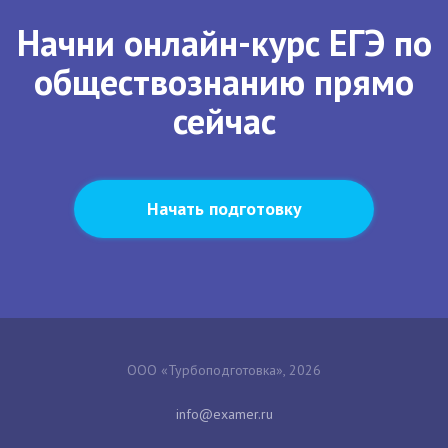
Начни онлайн-курс ЕГЭ по
обществознанию прямо
сейчас
Начать подготовку
ООО «Турбоподготовка», 2026