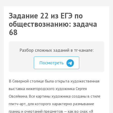
Задание 22 из ЕГЭ по
обществознанию: задача
68
Разбор сложных заданий в тг-канале:
Посмотреть
В Северной столице была открыта художественная
выставка нижегородского художника Сергея
Овсейкина. Все картины художника созданы в стиле
глитч-арт, для которого характерно размывание
границ и очертаний предметов — как во снах. «Я