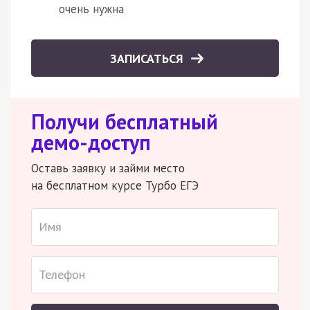
очень нужна
ЗАПИСАТЬСЯ
Получи бесплатный
демо-доступ
Оставь заявку и займи место
на бесплатном курсе Турбо ЕГЭ