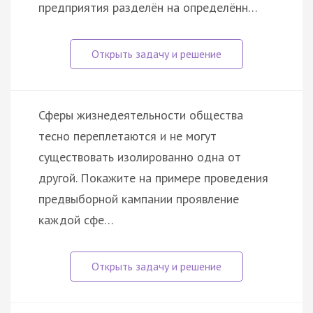
предприятия разделён на определённ…
Сферы жизнедеятельности общества
тесно переплетаются и не могут
существовать изолированно одна от
другой. Покажите на примере проведения
предвыборной кампании проявление
каждой сфе…