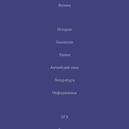
Физика
История
Биология
Химия
Английский язык
Литература
Информатика
ОГЭ