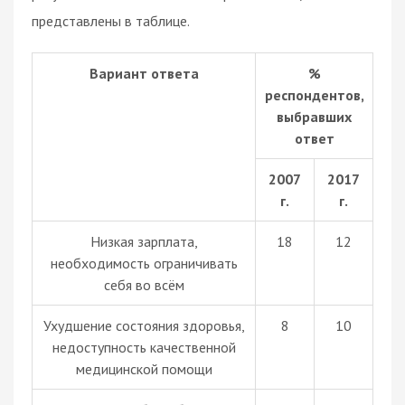
представлены в таблице.
Вариант ответа
%
респондентов,
выбравших
ответ
2007
2017
г.
г.
Низкая зарплата,
18
12
необходимость ограничивать
себя во всём
Ухудшение состояния здоровья,
8
10
недоступность качественной
медицинской помощи