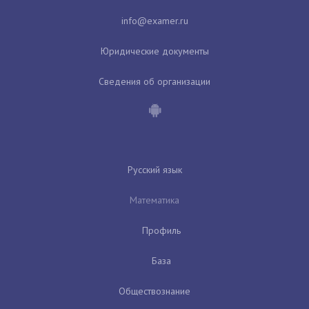
Юридические документы
Сведения об организации
Русский язык
Математика
Профиль
База
Обществознание