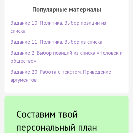
Популярные материалы
Задание 10. Политика. Выбор позиции из
списка
Задание 11. Политика. Выбор из списка
Задание 2. Выбор позиций из списка «Человек и
общество»
Задание 20. Работа с текстом. Приведение
аргументов
Составим твой
персональный план