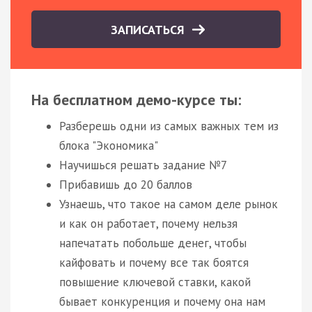
ЗАПИСАТЬСЯ
На бесплатном демо-курсе ты:
Разберешь одни из самых важных тем из
блока "Экономика"
Научишься решать задание №7
Прибавишь до 20 баллов
Узнаешь, что такое на самом деле рынок
и как он работает, почему нельзя
напечатать побольше денег, чтобы
кайфовать и почему все так боятся
повышение ключевой ставки, какой
бывает конкуренция и почему она нам