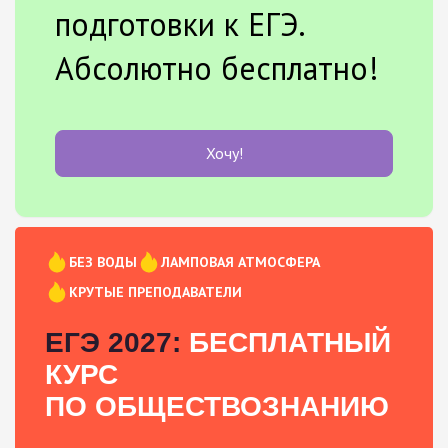
подготовки к ЕГЭ.
Абсолютно бесплатно!
Хочу!
БЕЗ ВОДЫ
ЛАМПОВАЯ АТМОСФЕРА
КРУТЫЕ ПРЕПОДАВАТЕЛИ
ЕГЭ 2027:
БЕСПЛАТНЫЙ
КУРС
ПО ОБЩЕСТВОЗНАНИЮ