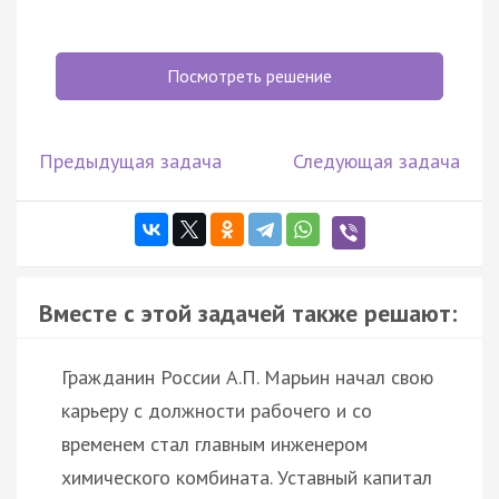
Посмотреть решение
Предыдущая задача
Следующая задача
Вместе с этой задачей также решают:
Гражданин России А.П. Марьин начал свою
карьеру с должности рабочего и со
временем стал главным инженером
химического комбината. Уставный капитал