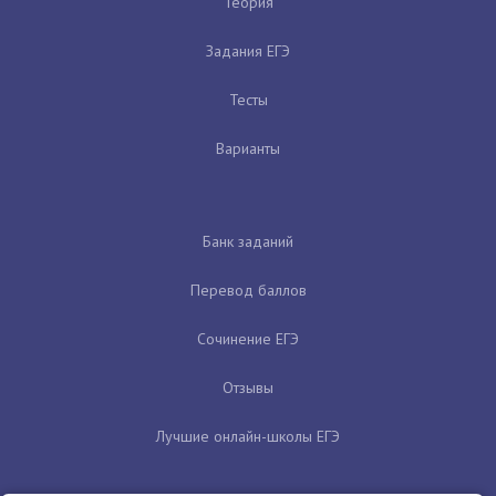
Теория
Задания ЕГЭ
Тесты
Варианты
Банк заданий
Перевод баллов
Сочинение ЕГЭ
Отзывы
Лучшие онлайн-школы ЕГЭ