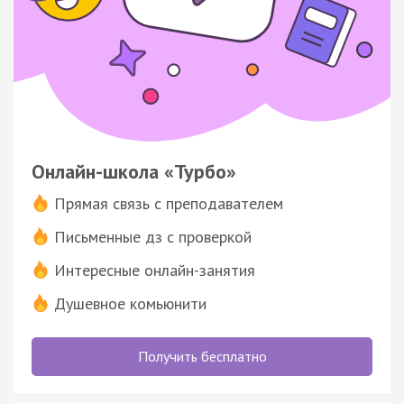
Онлайн-школа «Турбо»
Прямая связь с преподавателем
Письменные дз с проверкой
Интересные онлайн-занятия
Душевное комьюнити
Получить бесплатно