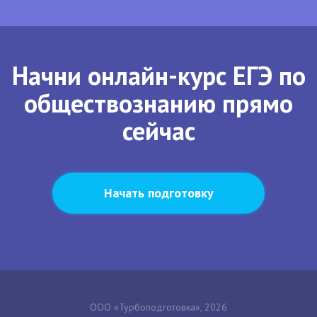
Начни онлайн-курс ЕГЭ по
обществознанию прямо
сейчас
Начать подготовку
ООО «Турбоподготовка», 2026