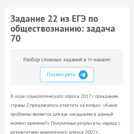
Задание 22 из ЕГЭ по
обществознанию: задача
70
Разбор сложных заданий в тг-канале:
Посмотреть
В ходе социологического опроса 2017 г. гражданам
страны Z предлагалось ответить на вопрос: «Какие
проблемы являются для вас насущными в данный
момент времени?» Полученные результаты, наряду с
результатами аналогичного опроса 2007 г.,