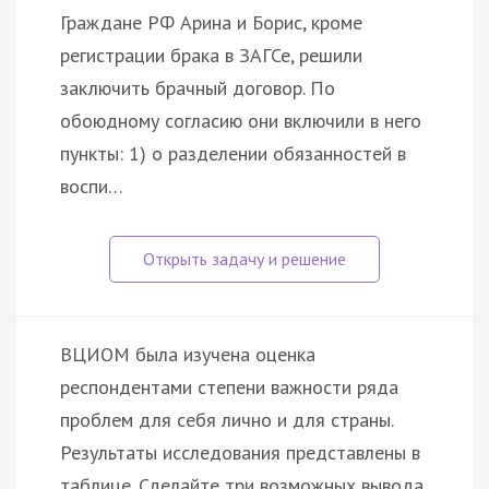
Граждане РФ Арина и Борис, кроме
регистрации брака в ЗАГСе, решили
заключить брачный договор. По
обоюдному согласию они включили в него
пункты: 1) о разделении обязанностей в
воспи…
ВЦИОМ была изучена оценка
респондентами степени важности ряда
проблем для себя лично и для страны.
Результаты исследования представлены в
таблице. Сделайте три возможных вывода