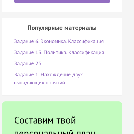
Популярные материалы
Задание 6. Экономика. Классификация
Задание 13. Политика. Классификация
Задание 25
Задание 1. Нахождение двух
выпадающих понятий
Составим твой
персональный план