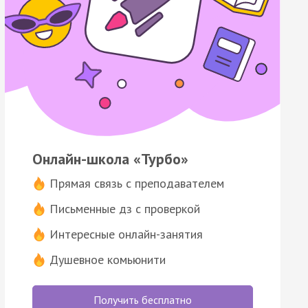
Онлайн-школа «Турбо»
Прямая связь с преподавателем
Письменные дз с проверкой
Интересные онлайн-занятия
Душевное комьюнити
Получить бесплатно