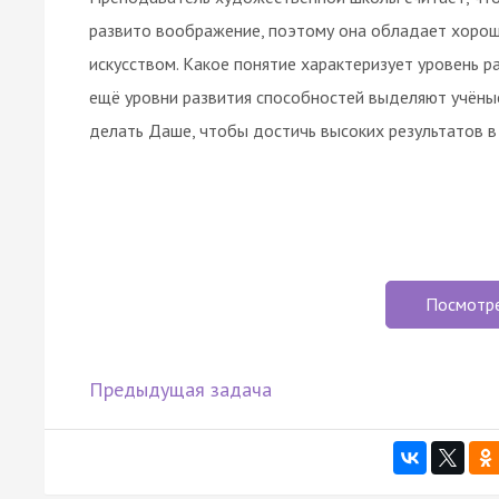
развито воображение, поэтому она обладает хоро
искусством. Какое понятие характеризует уровень 
ещё уровни развития способностей выделяют учёные
делать Даше, чтобы достичь высоких результатов в
Посмотр
Предыдущая задача