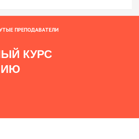
УТЫЕ ПРЕПОДАВАТЕЛИ
ЫЙ КУРС
НИЮ