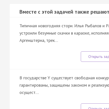
Вместе с этой задачей также решают
Типичная новогодняя стори. Илья Рыбалов и Р
устроили безумные скачки в караоке, исполня
Аргенштерна, трек…
В государстве Y существует свободная конкур
гарантированы, защищены законом и реализую
осущест…