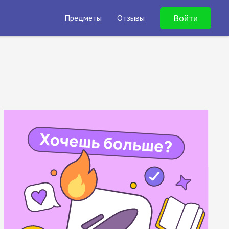
Войти
Предметы
Отзывы