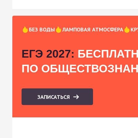
БЕЗ ВОДЫ
ЛАМПОВАЯ АТМОСФЕРА
КР
ЕГЭ 2027:
БЕСПЛАТН
ПО ОБЩЕСТВОЗНА
ЗАПИСАТЬСЯ