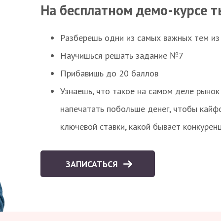
На бесплатном демо-курсе т
Разберешь одни из самых важных тем из
Научишься решать задание №7
Прибавишь до 20 баллов
Узнаешь, что такое на самом деле рынок 
напечатать побольше денег, чтобы кайф
ключевой ставки, какой бывает конкурен
ЗАПИСАТЬСЯ