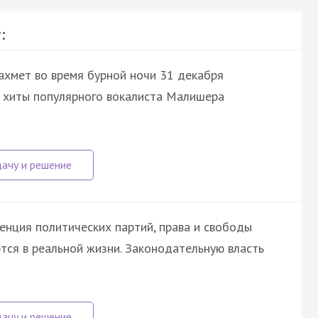
:
ахмет во время бурной ночи 31 декабря
я хиты популярного вокалиста Малишера
енция политических партий, права и свободы
тся в реальной жизни. Законодательную власть