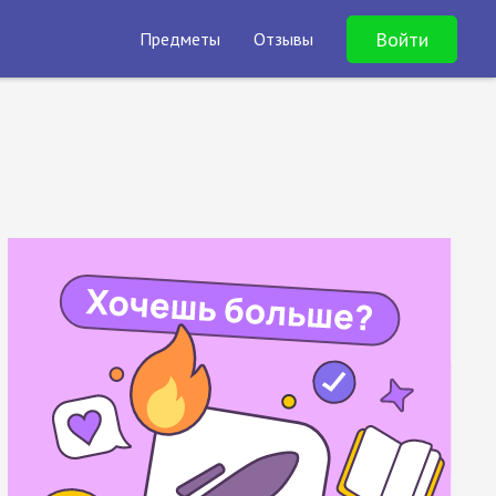
Войти
Предметы
Отзывы