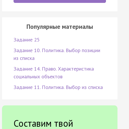
Популярные материалы
Задание 25
Задание 10. Политика. Выбор позиции
из списка
Задание 14. Право. Характеристика
социальных объектов
Задание 11. Политика. Выбор из списка
Составим твой