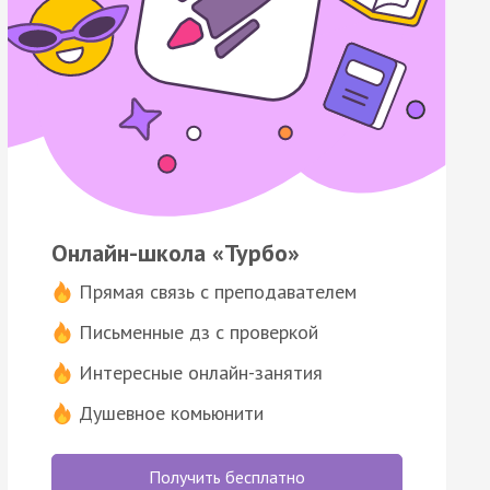
Онлайн-школа «Турбо»
Прямая связь с преподавателем
Письменные дз с проверкой
Интересные онлайн-занятия
Душевное комьюнити
Получить бесплатно