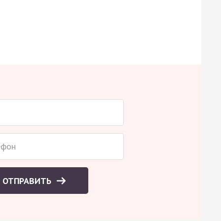
ОТПРАВИТЬ