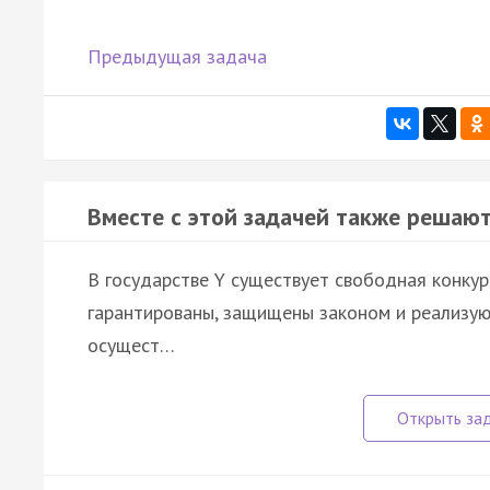
Предыдущая задача
Вместе с этой задачей также решают
В государстве Y существует свободная конкур
гарантированы, защищены законом и реализую
осущест…