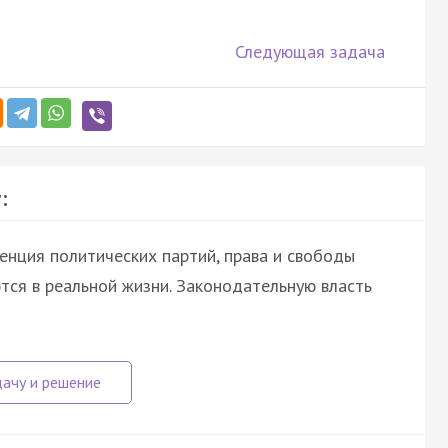
Следующая задача
:
енция политических партий, права и свободы
тся в реальной жизни. Законодательную власть