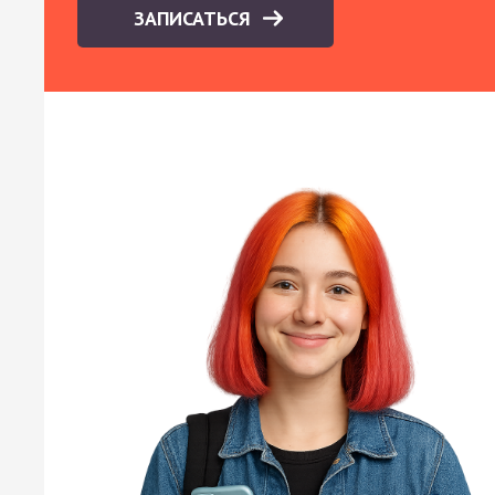
ЗАПИСАТЬСЯ