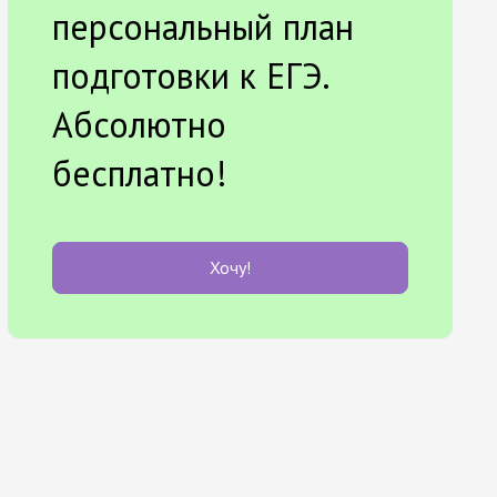
персональный план
подготовки к ЕГЭ.
Абсолютно
бесплатно!
Хочу!