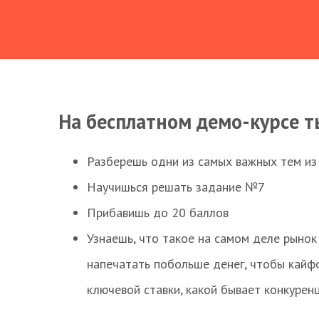
На бесплатном демо-курсе т
Разберешь одни из самых важных тем из
Научишься решать задание №7
Прибавишь до 20 баллов
Узнаешь, что такое на самом деле рынок 
напечатать побольше денег, чтобы кайф
ключевой ставки, какой бывает конкурен