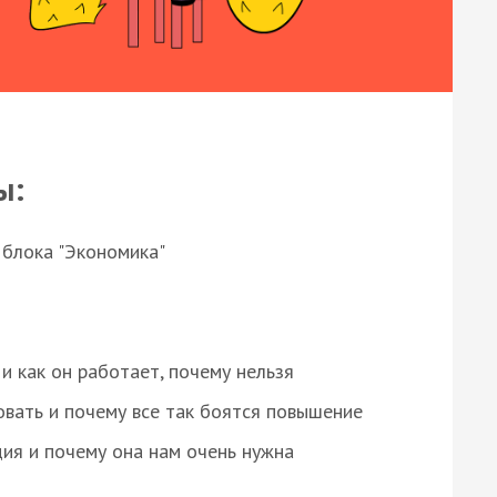
ы:
 блока "Экономика"
и как он работает, почему нельзя
овать и почему все так боятся повышение
ция и почему она нам очень нужна