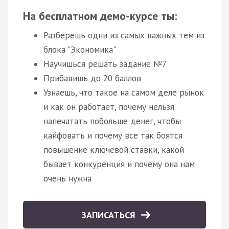
На бесплатном демо-курсе ты:
Разберешь одни из самых важных тем из
блока "Экономика"
Научишься решать задание №7
Прибавишь до 20 баллов
Узнаешь, что такое на самом деле рынок
и как он работает, почему нельзя
напечатать побольше денег, чтобы
кайфовать и почему все так боятся
повышение ключевой ставки, какой
бывает конкуренция и почему она нам
очень нужна
ЗАПИСАТЬСЯ