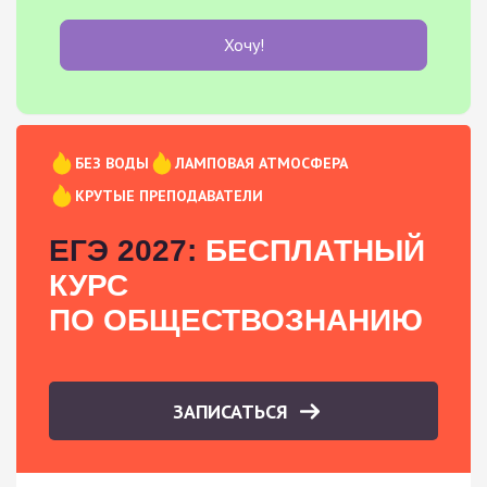
Хочу!
БЕЗ ВОДЫ
ЛАМПОВАЯ АТМОСФЕРА
КРУТЫЕ ПРЕПОДАВАТЕЛИ
ЕГЭ 2027:
БЕСПЛАТНЫЙ
КУРС
ПО ОБЩЕСТВОЗНАНИЮ
ЗАПИСАТЬСЯ