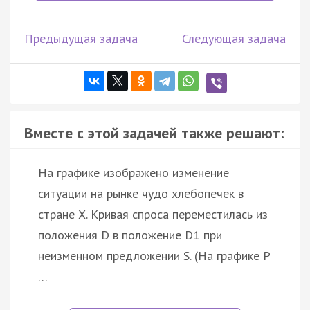
Предыдущая задача
Следующая задача
Вместе с этой задачей также решают:
На графике изображено изменение
ситуации на рынке чудо хлебопечек в
стране X. Кривая спроса переместилась из
положения D в положение D1 при
неизменном предложении S. (На графике P
…