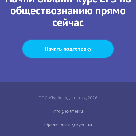
обществознанию прямо
сейчас
Начать подготовку
ООО «Турбоподготовка», 2026
Юридические документы