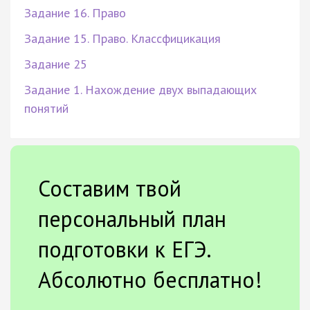
Задание 16. Право
Задание 15. Право. Классфицикация
Задание 25
Задание 1. Нахождение двух выпадающих
понятий
Составим твой
персональный план
подготовки к ЕГЭ.
Абсолютно бесплатно!