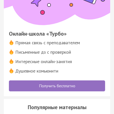
Онлайн-школа «Турбо»
Прямая связь с преподавателем
Письменные дз с проверкой
Интересные онлайн-занятия
Душевное комьюнити
Получить бесплатно
Популярные материалы