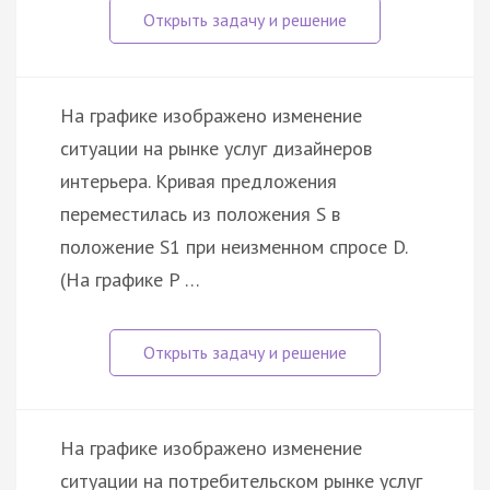
На графике изображено изменение
ситуации на рынке услуг дизайнеров
интерьера. Кривая предложения
переместилась из положения S в
положение S1 при неизменном спросе D.
(На графике P …
На графике изображено изменение
ситуации на потребительском рынке услуг