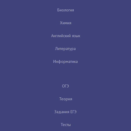
Биология
Химия
Английский язык
Литература
Информатика
ОГЭ
Теория
Задания ЕГЭ
Тесты