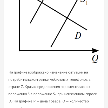
На графике изображено изменение ситуации на
потребительском рынке мобильных телефонов в
стране Z. Кривая предложения переместилась из
положения S в положение S
при неизменном спросе
1
D. (На графике P — цена товара; Q — количество