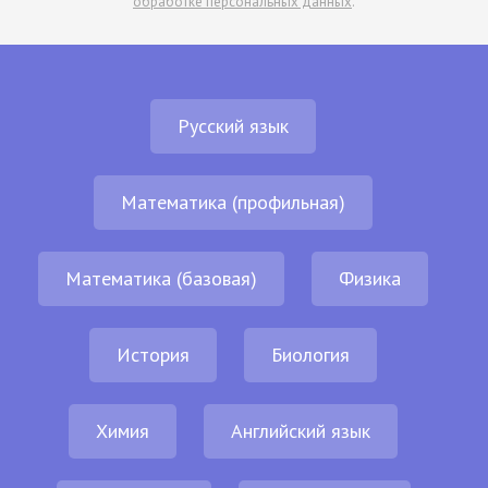
обработке персональных данных
.
Русский язык
Математика (профильная)
Математика (базовая)
Физика
История
Биология
Химия
Английский язык