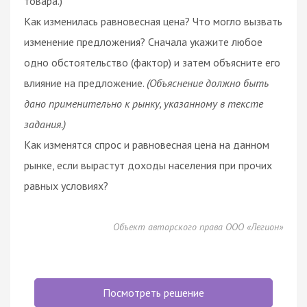
товара.)
Как изменилась равновесная цена? Что могло вызвать
изменение предложения? Сначала укажите любое
одно обстоятельство (фактор) и затем объясните его
влияние на предложение.
(Объяснение должно быть
дано применительно к рынку, указанному в тексте
задания.)
Как изменятся спрос и равновесная цена на данном
рынке, если вырастут доходы населения при прочих
равных условиях?
Объект авторского права ООО «Легион»
Посмотреть решение