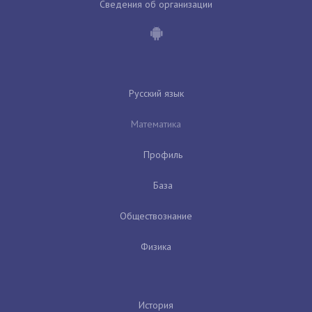
Сведения об организации
Русский язык
Математика
Профиль
База
Обществознание
Физика
История