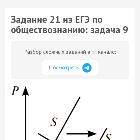
Задание 21 из ЕГЭ по
обществознанию: задача 9
Разбор сложных заданий в тг-канале:
Посмотреть