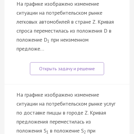
На графике изображено изменение
ситуации на потребительском рынке
легковых автомобилей в стране Z. Кривая
спроса переместилась из положения D в
положение D
при неизменном
1
предложе…
На графике изображено изменение
ситуации на потребительском рынке услуг
по доставке пиццы в городе Z. Кривая
предложения переместилась из
положения S
в положение S
при
1
2