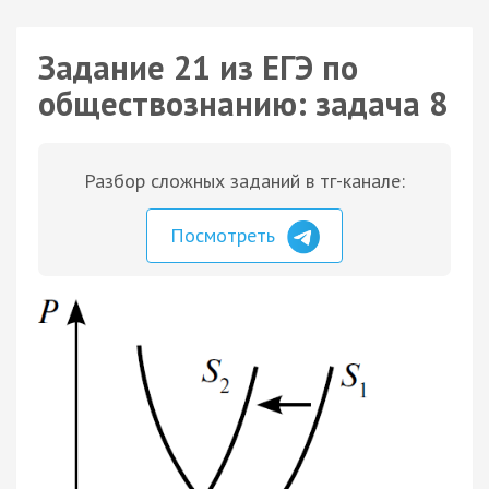
Задание 21 из ЕГЭ по
обществознанию: задача 8
Разбор сложных заданий в тг-канале:
Посмотреть