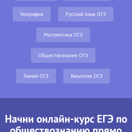
География
Русский язык ОГЭ
Математика ОГЭ
Обществознание ОГЭ
Химия ОГЭ
Биология ОГЭ
Начни онлайн-курс ЕГЭ по
обществознанию прямо