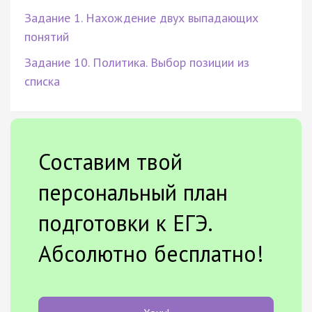
Задание 1. Нахождение двух выпадающих
понятий
Задание 10. Политика. Выбор позиции из
списка
Составим твой
персональный план
подготовки к ЕГЭ.
Абсолютно бесплатно!