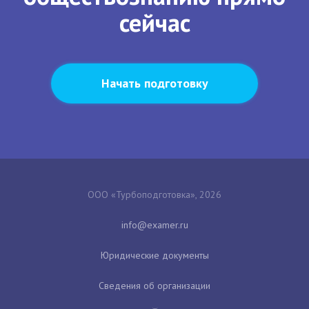
сейчас
Начать подготовку
ООО «Турбоподготовка», 2026
Юридические документы
Сведения об организации