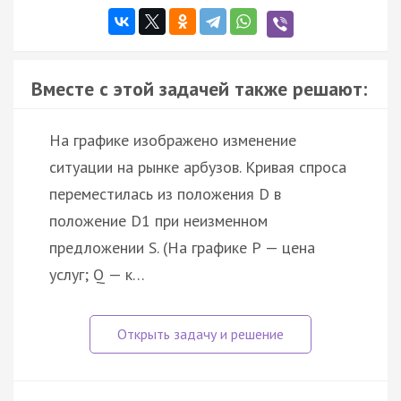
Вместе с этой задачей также решают:
На графике изображено изменение
ситуации на рынке арбузов. Кривая спроса
переместилась из положения D в
положение D1 при неизменном
предложении S. (На графике Р — цена
услуг; Q — к…