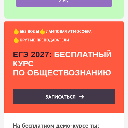
Хочу!
БЕЗ ВОДЫ
ЛАМПОВАЯ АТМОСФЕРА
КРУТЫЕ ПРЕПОДАВАТЕЛИ
ЕГЭ 2027:
БЕСПЛАТНЫЙ
КУРС
ПО ОБЩЕСТВОЗНАНИЮ
ЗАПИСАТЬСЯ
На бесплатном демо-курсе ты: