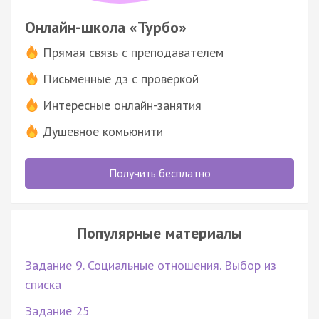
Онлайн-школа «Турбо»
Прямая связь с преподавателем
Письменные дз с проверкой
Интересные онлайн-занятия
Душевное комьюнити
Получить бесплатно
Популярные материалы
Задание 9. Социальные отношения. Выбор из
списка
Задание 25