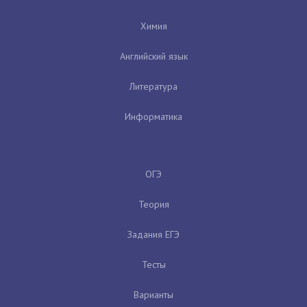
Химия
Английский язык
Литература
Информатика
ОГЭ
Теория
Задания ЕГЭ
Тесты
Варианты