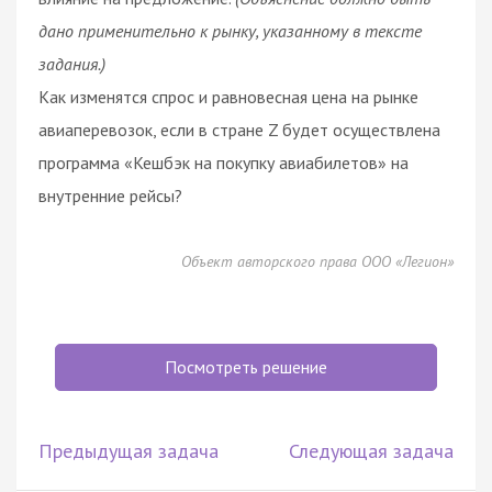
дано применительно к рынку, указанному в тексте
задания.)
Как изменятся спрос и равновесная цена на рынке
авиаперевозок, если в стране Z будет осуществлена
программа «Кешбэк на покупку авиабилетов» на
внутренние рейсы?
Объект авторского права ООО «Легион»
Посмотреть решение
Предыдущая задача
Следующая задача