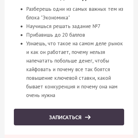
Разберешь одни из самых важных тем из
блока "Экономика"
Научишься решать задание №7
Прибавишь до 20 баллов
Узнаешь, что такое на самом деле рынок
и как он работает, почему нельзя
напечатать побольше денег, чтобы
кайфовать и почему все так боятся
повышение ключевой ставки, какой
бывает конкуренция и почему она нам
очень нужна
ЗАПИСАТЬСЯ