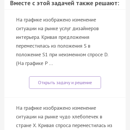
Вместе с этой задачей также решают:
На графике изображено изменение
ситуации на рынке услуг дизайнеров
интерьера. Кривая предложения
переместилась из положения S в
положение S1 при неизменном спросе D.
(На графике P …
На графике изображено изменение
ситуации на рынке чудо хлебопечек в
стране X. Кривая спроса переместилась из