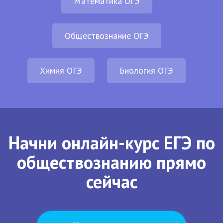
Математика ОГЭ
Обществознание ОГЭ
Химия ОГЭ
Биология ОГЭ
Начни онлайн-курс ЕГЭ по
обществознанию прямо
сейчас