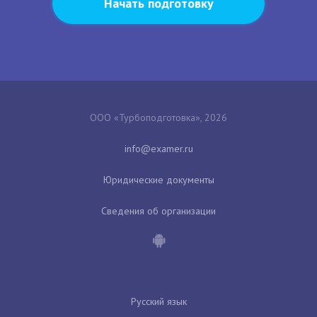
Начать подготовку
ООО «Турбоподготовка», 2026
Юридические документы
Сведения об организации
Русский язык