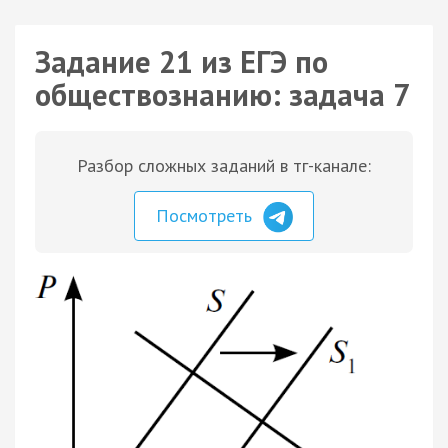
Задание 21 из ЕГЭ по
обществознанию: задача 7
Разбор сложных заданий в тг-канале:
Посмотреть