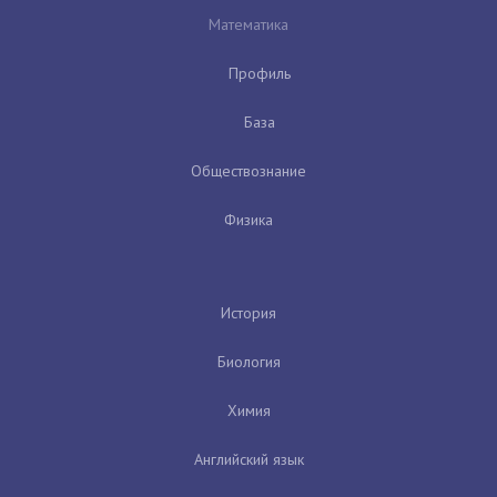
Математика
Профиль
База
Обществознание
Физика
История
Биология
Химия
Английский язык