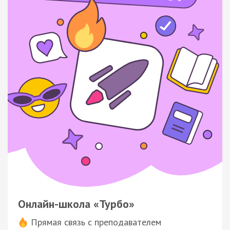
Онлайн-школа «Турбо»
Прямая связь с преподавателем