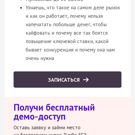
Узнаешь, что такое на самом деле рынок
и как он работает, почему нельзя
напечатать побольше денег, чтобы
кайфовать и почему все так боятся
повышение ключевой ставки, какой
бывает конкуренция и почему она нам
очень нужна
ЗАПИСАТЬСЯ
Получи бесплатный
демо-доступ
Оставь заявку и займи место