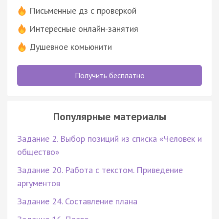
Письменные дз с проверкой
Интересные онлайн-занятия
Душевное комьюнити
Получить бесплатно
Популярные материалы
Задание 2. Выбор позиций из списка «Человек и
общество»
Задание 20. Работа с текстом. Приведение
аргументов
Задание 24. Составление плана