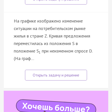
На графике изображено изменение
ситуации на потребительском рынке
жилья в стране Z. Кривая предложения
переместилась из положения S в
положение S
при неизменном спросе D.
1
(На граф…