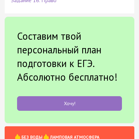
Задание 16. Право
Составим твой
персональный план
подготовки к ЕГЭ.
Абсолютно бесплатно!
Хочу!
БЕЗ ВОДЫ
ЛАМПОВАЯ АТМОСФЕРА