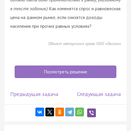
в тексте задания.)
Как изменятся спрос и равновесная
цена на данном рынке, если снизятся доходы
населения при прочих равных условиях?
Объект авторского права ООО «Легион»
Посмотреть решение
Предыдущая задача
Следующая задача