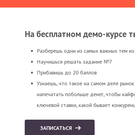
На бесплатном демо-курсе т
Разберешь одни из самых важных тем из
Научишься решать задание №7
Прибавишь до 20 баллов
Узнаешь, что такое на самом деле рынок 
напечатать побольше денег, чтобы кайф
ключевой ставки, какой бывает конкурен
ЗАПИСАТЬСЯ