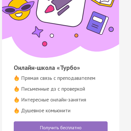
Онлайн-школа «Турбо»
Прямая связь с преподавателем
Письменные дз с проверкой
Интересные онлайн-занятия
Душевное комьюнити
Получить бесплатно