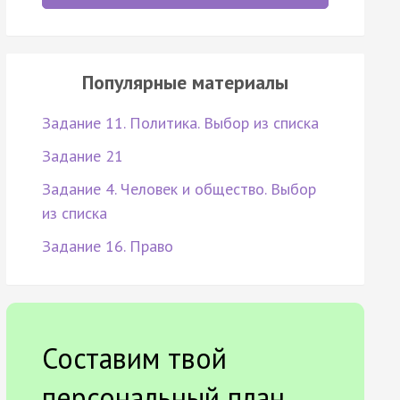
Популярные материалы
Задание 11. Политика. Выбор из списка
Задание 21
Задание 4. Человек и общество. Выбор
из списка
Задание 16. Право
Составим твой
персональный план