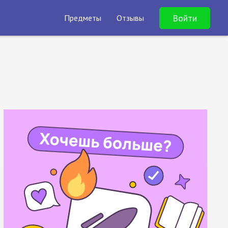
Войти
Предметы
Отзывы