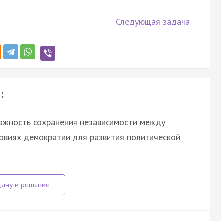
Следующая задача
:
ажность сохранения независимости между
ловиях демократии для развития политической