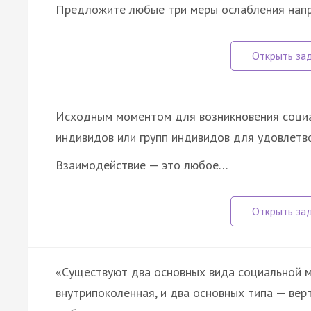
Предложите любые три меры ослабления нап
Исходным моментом для возникновения социа
индивидов или групп индивидов для удовлетв
Взаимодействие — это любое…
«Существуют два основных вида социальной 
внутрипоколенная, и два основных типа — вер