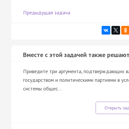
Предыдущая задача
Вместе с этой задачей также решают
Приведите три аргумента, подтверждающих в
государством и политическими партиями в ус
системы общес…