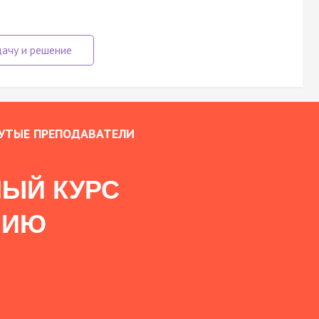
УТЫЕ ПРЕПОДАВАТЕЛИ
ЫЙ КУРС
НИЮ