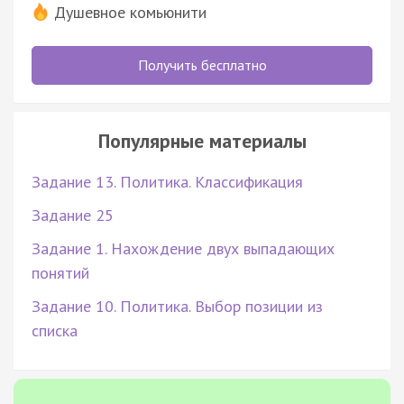
Душевное комьюнити
Получить бесплатно
Популярные материалы
Задание 13. Политика. Классификация
Задание 25
Задание 1. Нахождение двух выпадающих
понятий
Задание 10. Политика. Выбор позиции из
списка