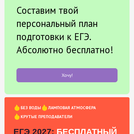
Составим твой
персональный план
подготовки к ЕГЭ.
Абсолютно бесплатно!
Хочу!
БЕЗ ВОДЫ
ЛАМПОВАЯ АТМОСФЕРА
КРУТЫЕ ПРЕПОДАВАТЕЛИ
ЕГЭ 2027:
БЕСПЛАТНЫЙ