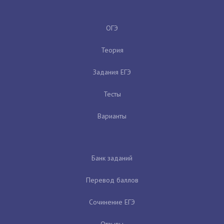
ОГЭ
Теория
Задания ЕГЭ
Тесты
Варианты
Банк заданий
Перевод баллов
Сочинение ЕГЭ
Отзывы