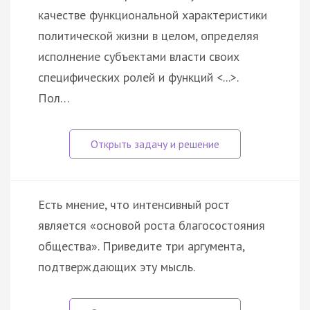
качестве функциональной характеристики
политической жизни в целом, определяя
исполнение субъектами власти своих
специфических ролей и функций <...>.
Пол…
Есть мнение, что интенсивный рост
является «основой роста благосостояния
общества». Приведите три аргумента,
подтверждающих эту мысль.