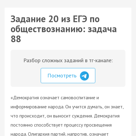
Задание 20 из ЕГЭ по
обществознанию: задача
88
Разбор сложных заданий в тг-канале:
Посмотреть
«Демократия означает самовоспитание и
информирование народа. Он учится думать, он знает,
что происходит, он выносит суждения. Демократия
постоянно способствует процессу просвещения
народа. Олигархия партий, напротив, означает