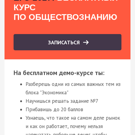
КУРС
ПО ОБЩЕСТВОЗНАНИЮ
ЗАПИСАТЬСЯ
На бесплатном демо-курсе ты:
Разберешь одни из самых важных тем из
блока "Экономика"
Научишься решать задание №7
Прибавишь до 20 баллов
Узнаешь, что такое на самом деле рынок
и как он работает, почему нельзя
напечатать побольше денег, чтобы