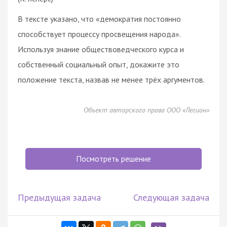
В тексте указано, что «демократия постоянно
способствует процессу просвещения народа».
Используя знание обществоведческого курса и
собственный социальный опыт, докажите это
положение текста, назвав не менее трёх аргументов.
Объект авторского права ООО «Легион»
Посмотреть решение
Предыдущая задача
Следующая задача