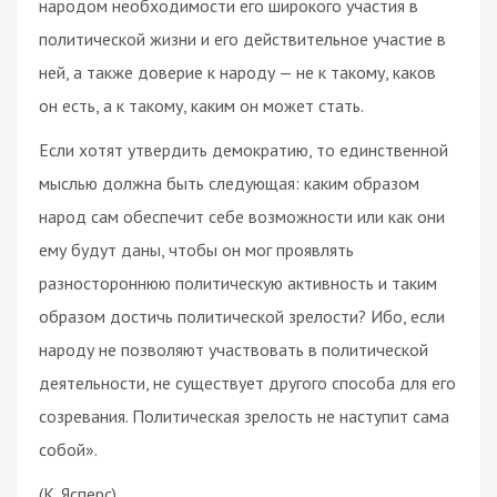
народом необходимости его широкого участия в
политической жизни и его действительное участие в
ней, а также доверие к народу — не к такому, каков
он есть, а к такому, каким он может стать.
Если хотят утвердить демократию, то единственной
мыслью должна быть следующая: каким образом
народ сам обеспечит себе возможности или как они
ему будут даны, чтобы он мог проявлять
разностороннюю политическую активность и таким
образом достичь политической зрелости? Ибо, если
народу не позволяют участвовать в политической
деятельности, не существует другого способа для его
созревания. Политическая зрелость не наступит сама
собой».
(К. Ясперс)