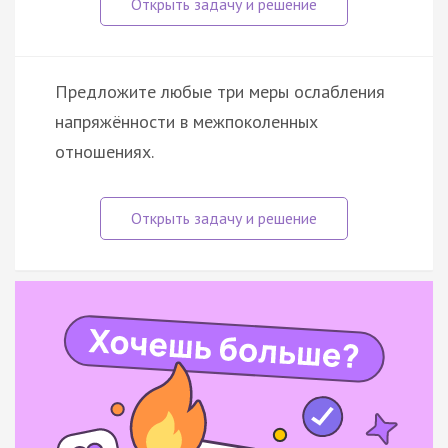
Предложите любые три меры ослабления
напряжённости в межпоколенных
отношениях.