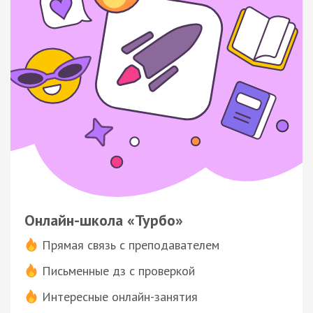
Онлайн-школа «Турбо»
Прямая связь с преподавателем
Письменные дз с проверкой
Интересные онлайн-занятия