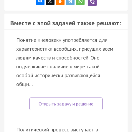
Вместе с этой задачей также решают:
Понятие «человек» употребляется для
характеристики всеобщих, присущих всем
людям качеств и способностей. Оно
подчёркивает наличие в мире такой
особой исторически развивающейся
общн…
Политический процесс выступает в