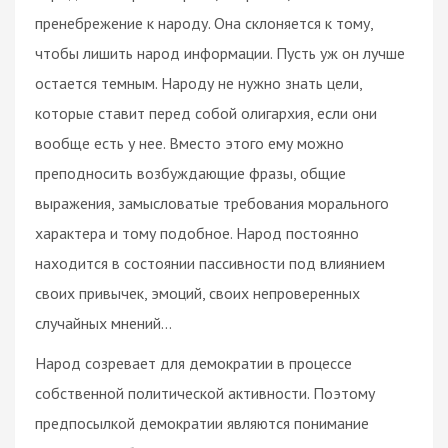
пренебрежение к народу. Она склоняется к тому,
чтобы лишить народ информации. Пусть уж он лучше
остается темным. Народу не нужно знать цели,
которые ставит перед собой олигархия, если они
вообще есть у нее. Вместо этого ему можно
преподносить возбуждающие фразы, общие
выражения, замысловатые требования морального
характера и тому подобное. Народ постоянно
находится в состоянии пассивности под влиянием
своих привычек, эмоций, своих непроверенных
случайных мнений…
Народ созревает для демократии в процессе
собственной политической активности. Поэтому
предпосылкой демократии являются понимание