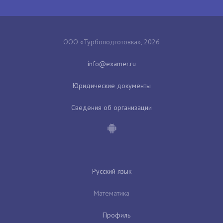
ООО «Турбоподготовка», 2026
Юридические документы
Сведения об организации
Русский язык
Математика
Профиль