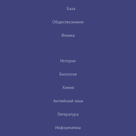
База
Обществознание
Физика
История
Биология
Химия
Английский язык
Литература
Информатика