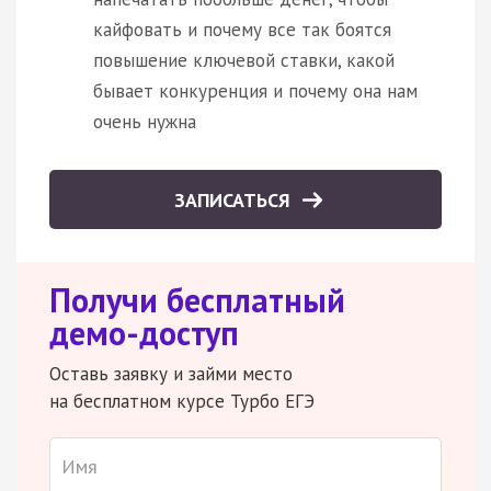
кайфовать и почему все так боятся
повышение ключевой ставки, какой
бывает конкуренция и почему она нам
очень нужна
ЗАПИСАТЬСЯ
Получи бесплатный
демо-доступ
Оставь заявку и займи место
на бесплатном курсе Турбо ЕГЭ