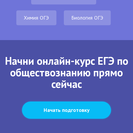
Химия ОГЭ
Биология ОГЭ
Начни онлайн-курс ЕГЭ по
обществознанию прямо
сейчас
Начать подготовку