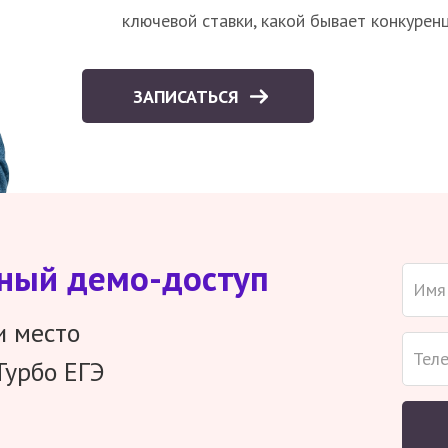
ключевой ставки, какой бывает конкурен
ЗАПИСАТЬСЯ
тный демо-доступ
и место
Турбо ЕГЭ