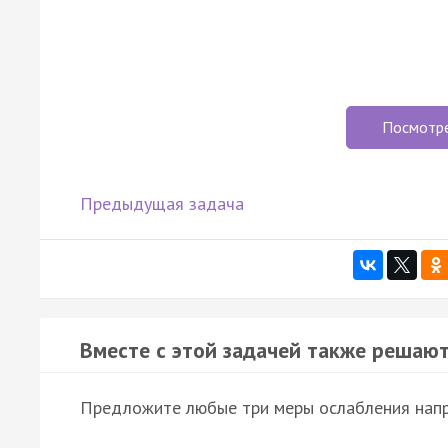
Посмотр
Предыдущая задача
Вместе с этой задачей также решают
Предложите любые три меры ослабления нап