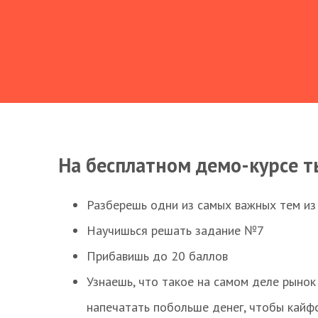
На бесплатном демо-курсе т
Разберешь одни из самых важных тем из
Научишься решать задание №7
Прибавишь до 20 баллов
Узнаешь, что такое на самом деле рынок 
напечатать побольше денег, чтобы кайф