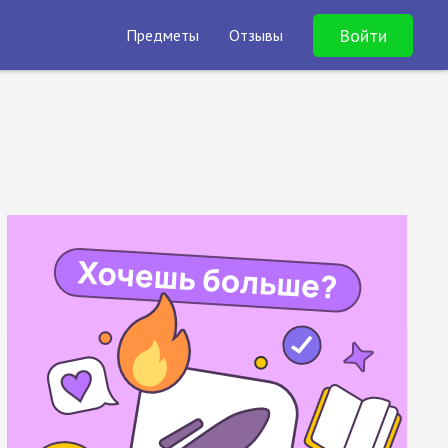
Войти
Предметы
Отзывы