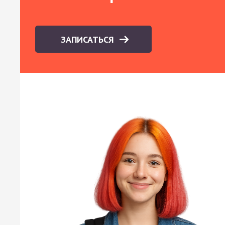
ЗАПИСАТЬСЯ