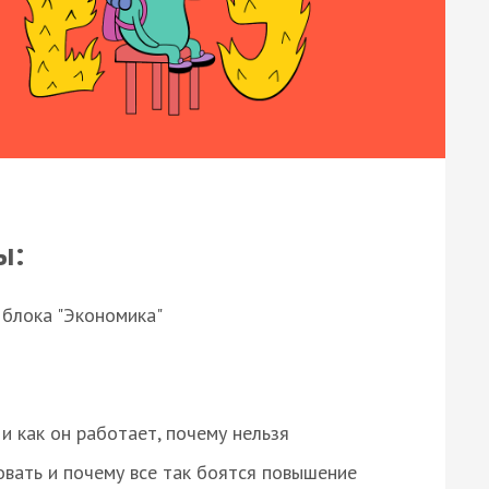
ы:
 блока "Экономика"
и как он работает, почему нельзя
овать и почему все так боятся повышение