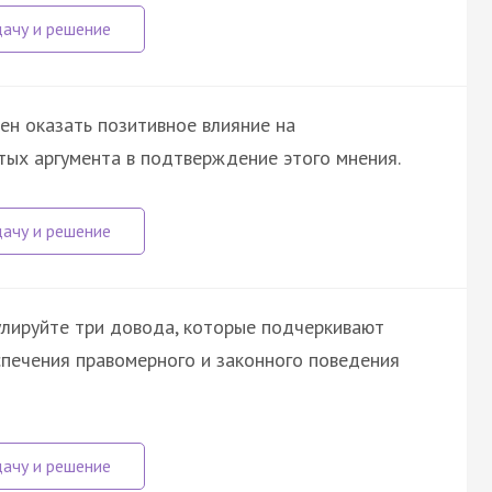
ен оказать позитивное влияние на
тых аргумента в подтверждение этого мнения.
лируйте три довода, которые подчеркивают
спечения правомерного и законного поведения