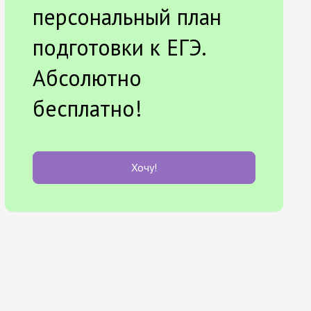
персональный план
подготовки к ЕГЭ.
Абсолютно
бесплатно!
Хочу!