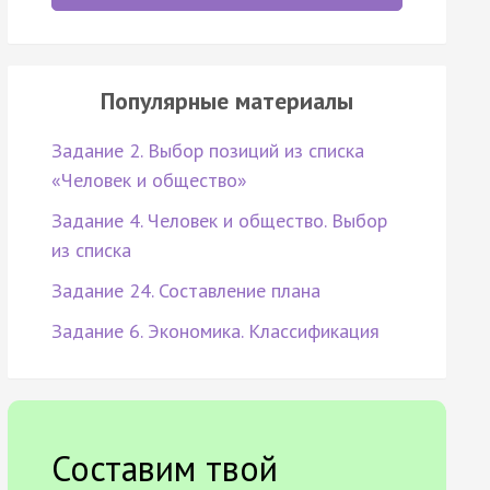
Популярные материалы
Задание 2. Выбор позиций из списка
«Человек и общество»
Задание 4. Человек и общество. Выбор
из списка
Задание 24. Составление плана
Задание 6. Экономика. Классификация
Составим твой