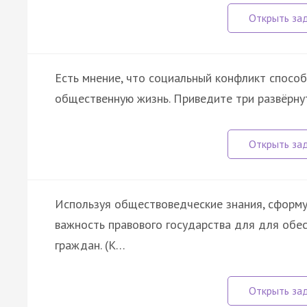
Есть мнение, что социальный конфликт способ
общественную жизнь. Приведите три развёрну
Используя обществоведческие знания, сформу
важность правового государства для для обе
граждан. (К…