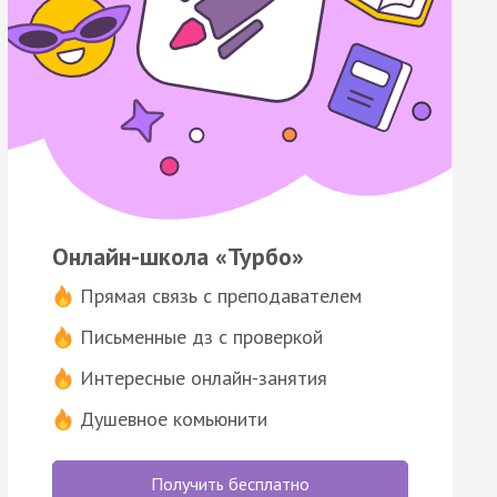
Онлайн-школа «Турбо»
Прямая связь с преподавателем
Письменные дз с проверкой
Интересные онлайн-занятия
Душевное комьюнити
Получить бесплатно