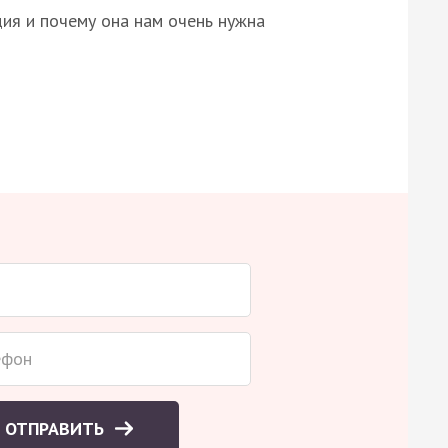
ция и почему она нам очень нужна
ОТПРАВИТЬ