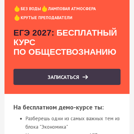
БЕЗ ВОДЫ
ЛАМПОВАЯ АТМОСФЕРА
КРУТЫЕ ПРЕПОДАВАТЕЛИ
ЕГЭ 2027:
БЕСПЛАТНЫЙ
КУРС
ПО ОБЩЕСТВОЗНАНИЮ
ЗАПИСАТЬСЯ
На бесплатном демо-курсе ты:
Разберешь одни из самых важных тем из
блока "Экономика"