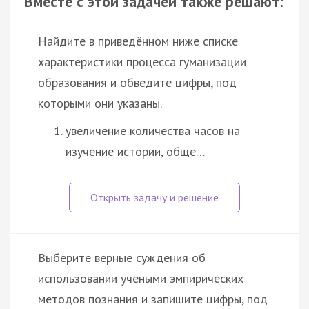
Вместе с этой задачей также решают:
Найдите в приведённом ниже списке
характеристики процесса гуманизации
образования и обведите цифры, под
которыми они указаны.
увеличение количества часов на
изучение истории, обще…
Выберите верные суждения об
использовании учёными эмпирических
методов познания и запишите цифры, под