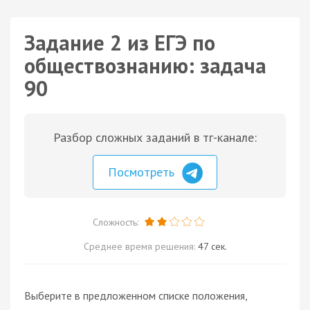
Задание 2 из ЕГЭ по
обществознанию: задача
90
Разбор сложных заданий в тг-канале:
Посмотреть
Сложность:
Среднее время решения:
47 сек.
Выберите в предложенном списке положения,