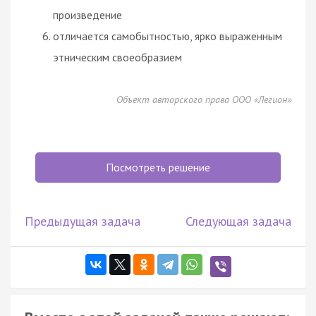
произведение
отличается самобытностью, ярко выраженным
этническим своеобразием
Объект авторского права ООО «Легион»
Посмотреть решение
Предыдущая задача
Следующая задача