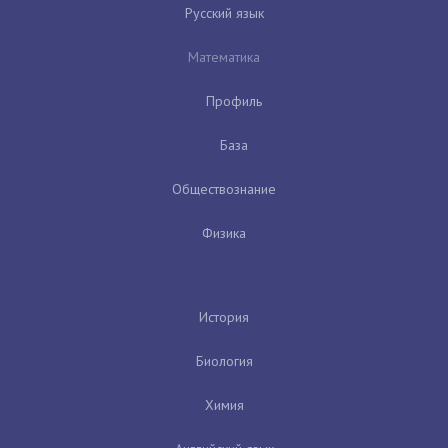
Русский язык
Математика
Профиль
База
Обществознание
Физика
История
Биология
Химия