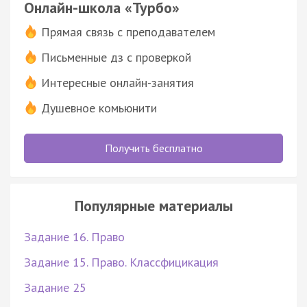
Онлайн-школа «Турбо»
Прямая связь с преподавателем
Письменные дз с проверкой
Интересные онлайн-занятия
Душевное комьюнити
Получить бесплатно
Популярные материалы
Задание 16. Право
Задание 15. Право. Классфицикация
Задание 25