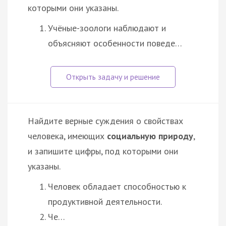
которыми они указаны.
Учёные-зоологи наблюдают и
объясняют особенности поведе…
Найдите верные суждения о свойствах
человека, имеющих
социальную природу
,
и запишите цифры, под которыми они
указаны.
Человек обладает способностью к
продуктивной деятельности.
Че…