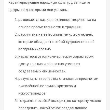
характеризующие народную культуру. Запишите
цифры, под которыми они указаны.
развивается как коллективное творчество на
основе преемственности и традиции
рассчитана на её восприятие кругом людей,
которые обладают особой художественной
восприимчивостью
характеризуется коммерческим характером,
доступностью и лёгкостью усвоения
создаваемых ею ценностей
результаты творчества становятся предметом
оживлённой полемики критиков и
искусствоведов
сохраняют особый колорит, по которому можно
определить, какой этнос создал данное