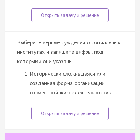
Выберите верные суждения о социальных
институтах и запишите цифры, под
которыми они указаны.
Исторически сложившаяся или
созданная форма организации
совместной жизнедеятельности л…