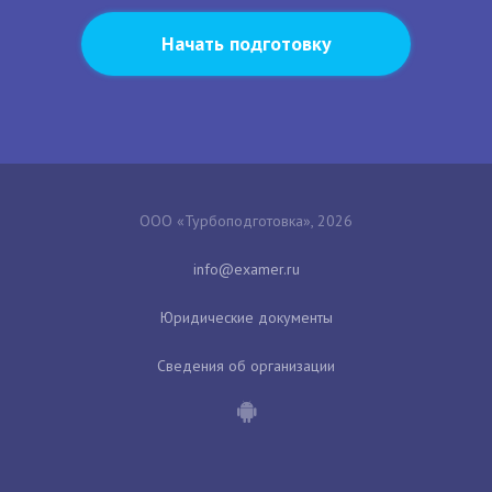
Начать подготовку
ООО «Турбоподготовка», 2026
Юридические документы
Сведения об организации