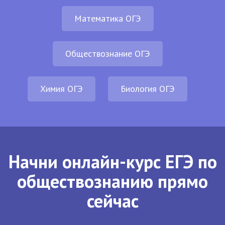
Математика ОГЭ
Обществознание ОГЭ
Химия ОГЭ
Биология ОГЭ
Начни онлайн-курс ЕГЭ по
обществознанию прямо
сейчас