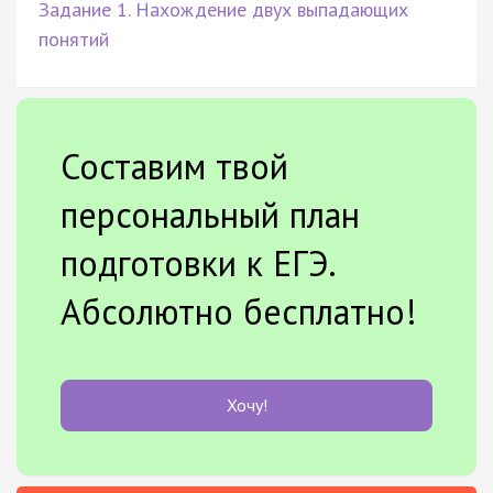
Задание 1. Нахождение двух выпадающих
понятий
Составим твой
персональный план
подготовки к ЕГЭ.
Абсолютно бесплатно!
Хочу!