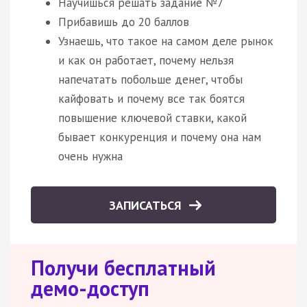
Научишься решать задание №7
Прибавишь до 20 баллов
Узнаешь, что такое на самом деле рынок
и как он работает, почему нельзя
напечатать побольше денег, чтобы
кайфовать и почему все так боятся
повышение ключевой ставки, какой
бывает конкуренция и почему она нам
очень нужна
ЗАПИСАТЬСЯ
Получи бесплатный
демо-доступ