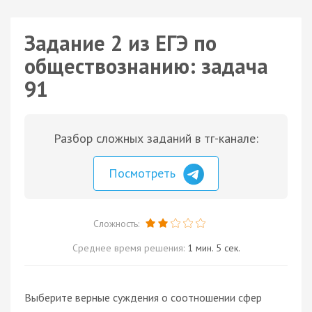
Задание 2 из ЕГЭ по
обществознанию: задача
91
Разбор сложных заданий в тг-канале:
Посмотреть
Сложность:
Среднее время решения:
1 мин. 5 сек.
Выберите верные суждения о соотношении сфер