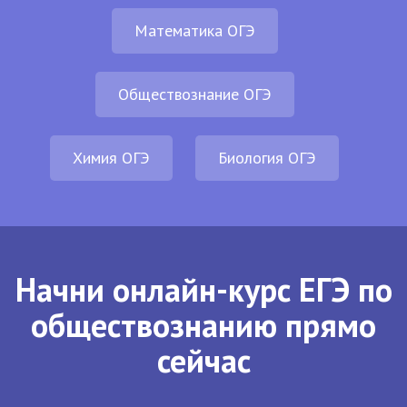
Математика ОГЭ
Обществознание ОГЭ
Химия ОГЭ
Биология ОГЭ
Начни онлайн-курс ЕГЭ по
обществознанию прямо
сейчас