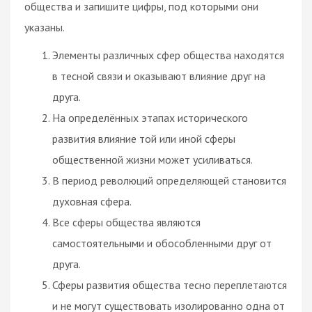
общества и запишите цифры, под которыми они
указаны.
Элементы различных сфер общества находятся
в тесной связи и оказывают влияние друг на
друга.
На определённых этапах исторического
развития влияние той или иной сферы
общественной жизни может усиливаться.
В период революций определяющей становится
духовная сфера.
Все сферы общества являются
самостоятельными и обособленными друг от
друга.
Сферы развития общества тесно переплетаются
и не могут существовать изолированно одна от