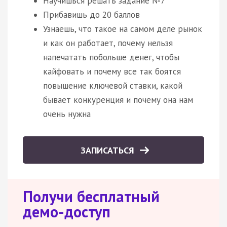
Научишься решать задание №7
Прибавишь до 20 баллов
Узнаешь, что такое на самом деле рынок
и как он работает, почему нельзя
напечатать побольше денег, чтобы
кайфовать и почему все так боятся
повышение ключевой ставки, какой
бывает конкуренция и почему она нам
очень нужна
ЗАПИСАТЬСЯ
Получи бесплатный
демо-доступ