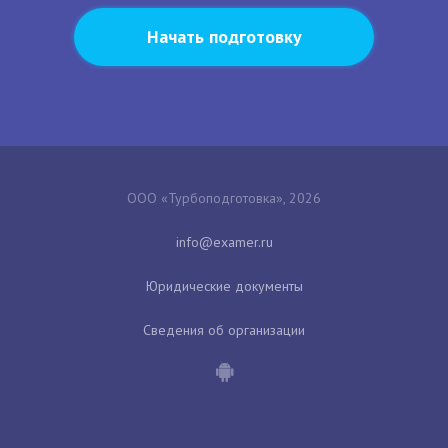
Начать подготовку
ООО «Турбоподготовка», 2026
Юридические документы
Сведения об организации