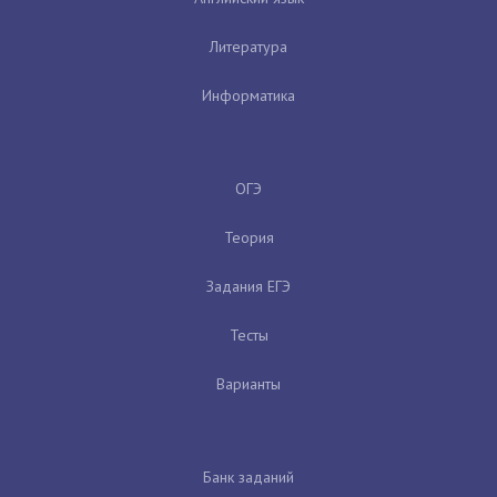
Литература
Информатика
ОГЭ
Теория
Задания ЕГЭ
Тесты
Варианты
Банк заданий