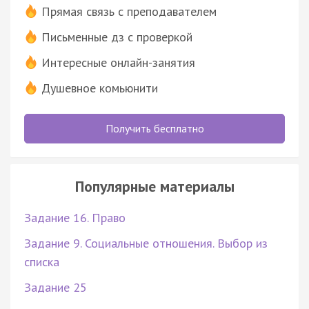
Прямая связь с преподавателем
Письменные дз с проверкой
Интересные онлайн-занятия
Душевное комьюнити
Получить бесплатно
Популярные материалы
Задание 16. Право
Задание 9. Социальные отношения. Выбор из
списка
Задание 25