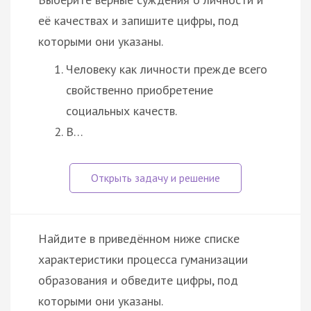
её качествах и запишите цифры, под
которыми они указаны.
Человеку как личности прежде всего
свойственно приобретение
социальных качеств.
В…
Найдите в приведённом ниже списке
характеристики процесса гуманизации
образования и обведите цифры, под
которыми они указаны.