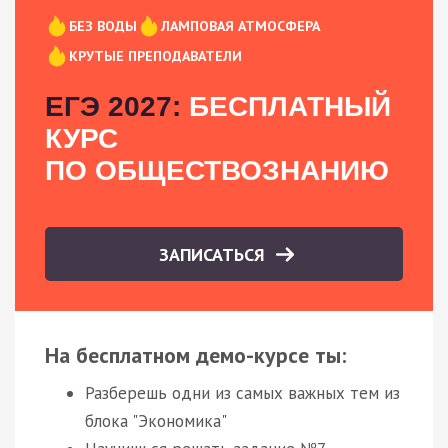
БЕЗ ВОДЫ
ЛАМПОВАЯ АТМОСФЕРА
КРУТЫЕ ПРЕПОДАВАТЕЛИ
ЕГЭ 2027:
БЕСПЛАТНЫЙ
КУРС
ПО ОБЩЕСТВОЗНАНИЮ
ЗАПИСАТЬСЯ
На бесплатном демо-курсе ты:
Разберешь одни из самых важных тем из
блока "Экономика"