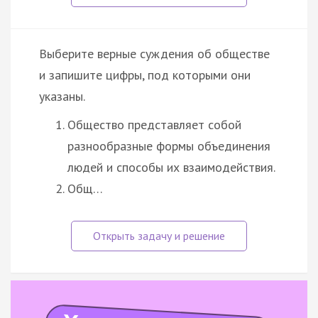
Выберите верные суждения об обществе
и запишите цифры, под которыми они
указаны.
Общество представляет собой
разнообразные формы объединения
людей и способы их взаимодействия.
Общ…