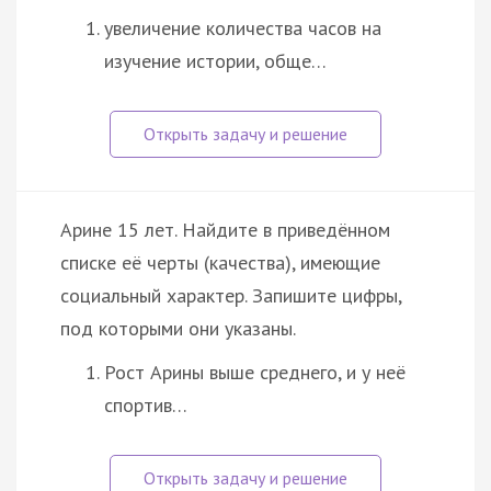
увеличение количества часов на
изучение истории, обще…
Арине 15 лет. Найдите в приведённом
списке её черты (качества), имеющие
социальный характер. Запишите цифры,
под которыми они указаны.
Рост Арины выше среднего, и у неё
спортив…