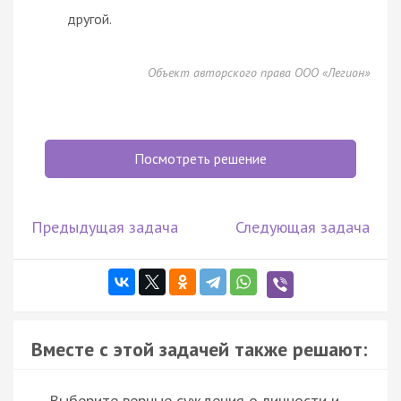
другой.
Объект авторского права ООО «Легион»
Посмотреть решение
Предыдущая задача
Следующая задача
Вместе с этой задачей также решают:
Выберите верные суждения о личности и