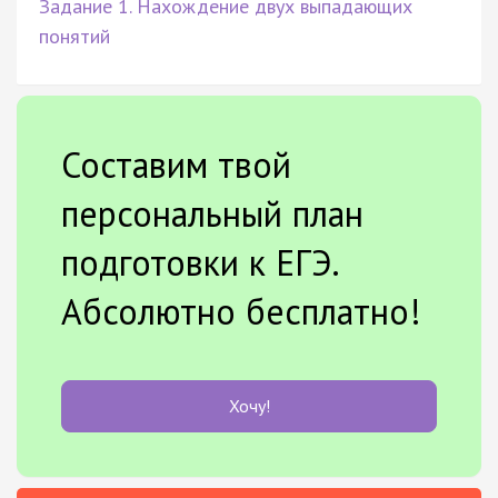
Задание 1. Нахождение двух выпадающих
понятий
Составим твой
персональный план
подготовки к ЕГЭ.
Абсолютно бесплатно!
Хочу!