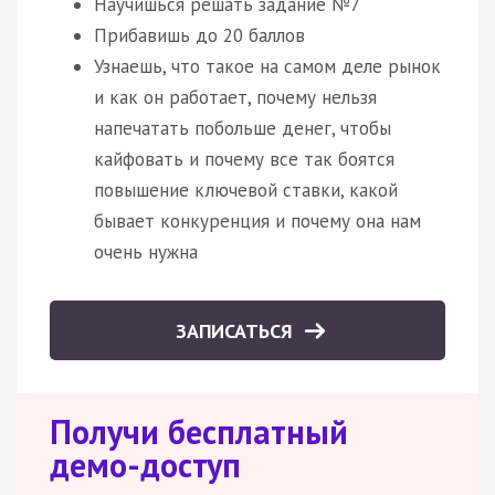
Научишься решать задание №7
Прибавишь до 20 баллов
Узнаешь, что такое на самом деле рынок
и как он работает, почему нельзя
напечатать побольше денег, чтобы
кайфовать и почему все так боятся
повышение ключевой ставки, какой
бывает конкуренция и почему она нам
очень нужна
ЗАПИСАТЬСЯ
Получи бесплатный
демо-доступ