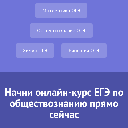
Математика ОГЭ
Обществознание ОГЭ
Химия ОГЭ
Биология ОГЭ
Начни онлайн-курс ЕГЭ по
обществознанию прямо
сейчас