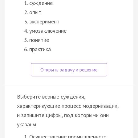
суждение
опыт
эксперимент
умозаключение
понятие
практика
Выберите верные суждения,
характеризующие процесс модернизации,
и запишите цифры, под которыми они
указаны.
Осуществление промышленного