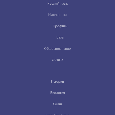
Русский язык
Математика
Профиль
База
Обществознание
Физика
История
Биология
Химия