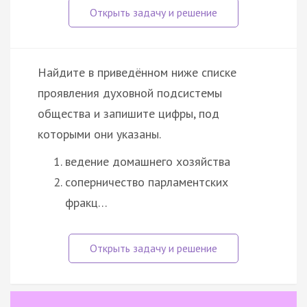
Найдите в приведённом ниже списке
проявления духовной подсистемы
общества и запишите цифры, под
которыми они указаны.
ведение домашнего хозяйства
соперничество парламентских
фракц…