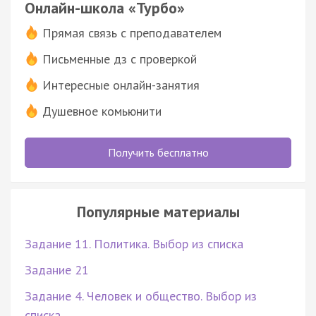
Онлайн-школа «Турбо»
Прямая связь с преподавателем
Письменные дз с проверкой
Интересные онлайн-занятия
Душевное комьюнити
Получить бесплатно
Популярные материалы
Задание 11. Политика. Выбор из списка
Задание 21
Задание 4. Человек и общество. Выбор из
списка