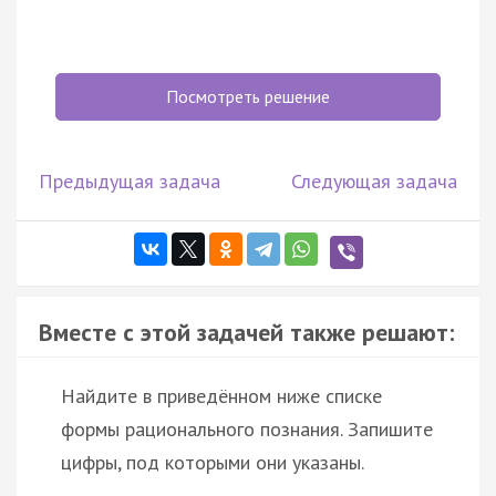
Посмотреть решение
Предыдущая задача
Следующая задача
Вместе с этой задачей также решают:
Найдите в приведённом ниже списке
формы рационального познания. Запишите
цифры, под которыми они указаны.