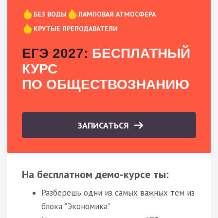
БЕЗ ВОДЫ
ЛАМПОВАЯ АТМОСФЕРА
КРУТЫЕ ПРЕПОДАВАТЕЛИ
ЕГЭ 2027:
БЕСПЛАТНЫЙ
КУРС
ПО ОБЩЕСТВОЗНАНИЮ
ЗАПИСАТЬСЯ
На бесплатном демо-курсе ты:
Разберешь одни из самых важных тем из
блока "Экономика"