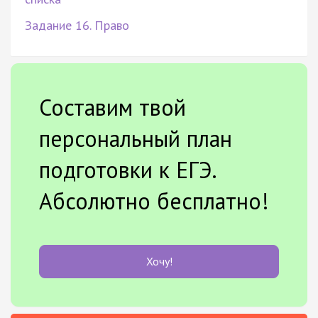
Задание 16. Право
Составим твой
персональный план
подготовки к ЕГЭ.
Абсолютно бесплатно!
Хочу!