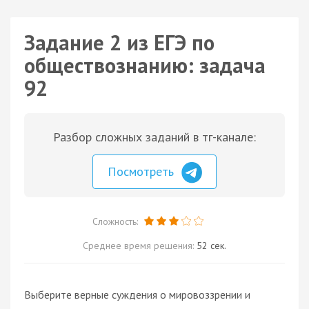
Задание 2 из ЕГЭ по
обществознанию: задача
92
Разбор сложных заданий в тг-канале:
Посмотреть
Сложность:
Среднее время решения:
52 сек.
Выберите верные суждения о мировоззрении и