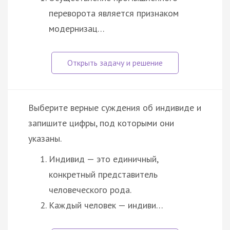
переворота является признаком
модернизац…
Выберите верные суждения об индивиде и
запишите цифры, под которыми они
указаны.
Индивид — это единичный,
конкретный представитель
человеческого рода.
Каждый человек — индиви…