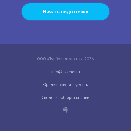
Начать подготовку
ООО «Турбоподготовка», 2026
Юридические документы
Сведения об организации