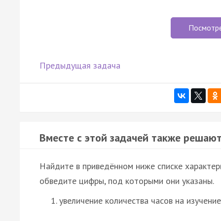
Посмотр
Предыдущая задача
Вместе с этой задачей также решают
Найдите в приведённом ниже списке характер
обведите цифры, под которыми они указаны.
увеличение количества часов на изучени