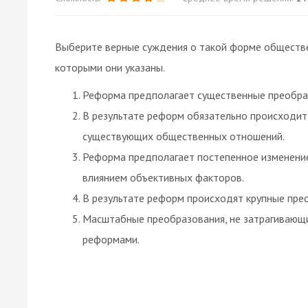
Выберите верные суждения о такой форме обществе
которыми они указаны.
Реформа предполагает существенные преобра
В результате реформ обязательно происходит
существующих общественных отношений.
Реформа предполагает постепенное изменени
влиянием объективных факторов.
В результате реформ происходят крупные пре
Масштабные преобразования, не затрагивающ
реформами.