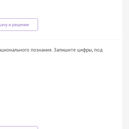
ционального познания. Запишите цифры, под