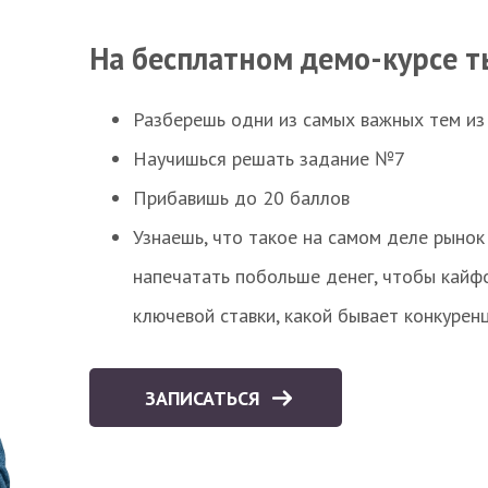
На бесплатном демо-курсе т
Разберешь одни из самых важных тем из
Научишься решать задание №7
Прибавишь до 20 баллов
Узнаешь, что такое на самом деле рынок 
напечатать побольше денег, чтобы кайф
ключевой ставки, какой бывает конкурен
ЗАПИСАТЬСЯ