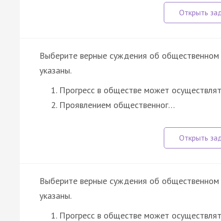
Выберите верные суждения об общественном 
указаны.
Прогресс в обществе может осуществлят
Проявлением общественног…
Выберите верные суждения об общественном 
указаны.
Прогресс в обществе может осуществлят