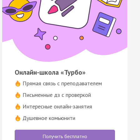
Онлайн-школа «Турбо»
Прямая связь с преподавателем
Письменные дз с проверкой
Интересные онлайн-занятия
Душевное комьюнити
Получить бесплатно