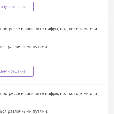
прогрессе и запишите цифры, под которыми они
ься различными путями.
прогрессе и запишите цифры, под которыми они
ься различными путями.