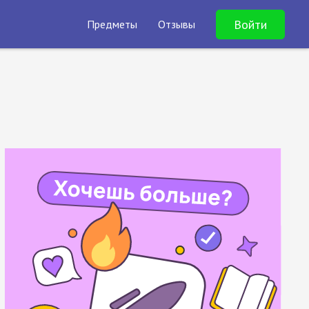
Войти
Предметы
Отзывы