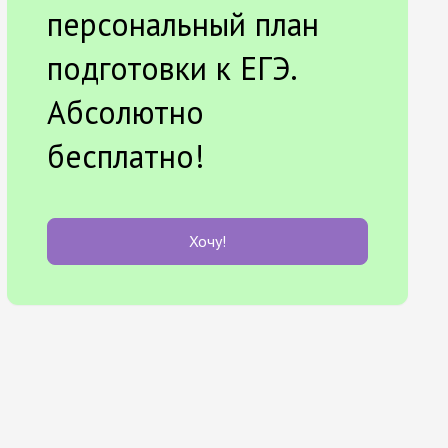
персональный план
подготовки к ЕГЭ.
Абсолютно
бесплатно!
Хочу!