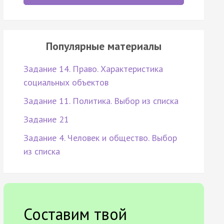
Популярные материалы
Задание 14. Право. Характеристика
социальных объектов
Задание 11. Политика. Выбор из списка
Задание 21
Задание 4. Человек и общество. Выбор
из списка
Составим твой