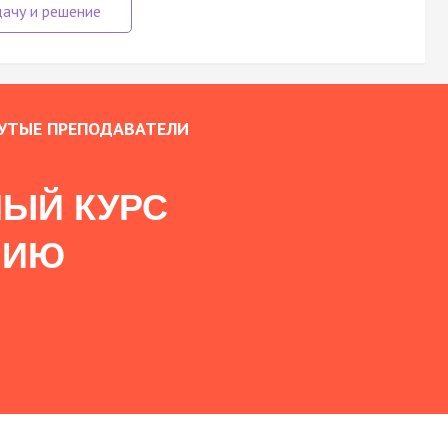
УТЫЕ ПРЕПОДАВАТЕЛИ
ЫЙ КУРС
НИЮ