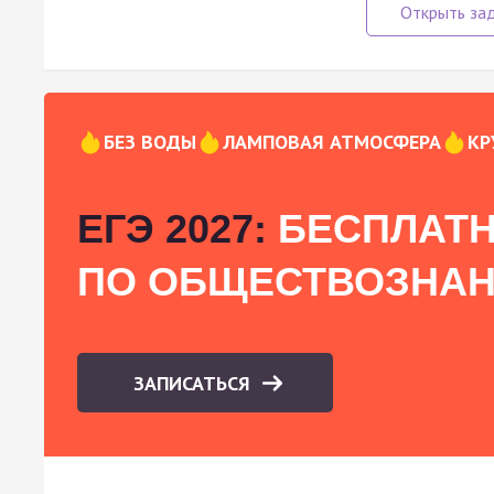
БЕЗ ВОДЫ
ЛАМПОВАЯ АТМОСФЕРА
КР
ЕГЭ 2027:
БЕСПЛАТН
ПО ОБЩЕСТВОЗНА
ЗАПИСАТЬСЯ