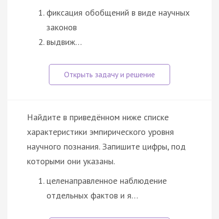
фиксация обобщений в виде научных
законов
выдвиж…
Найдите в приведённом ниже списке
характеристики эмпирического уровня
научного познания. Запишите цифры, под
которыми они указаны.
целенаправленное наблюдение
отдельных фактов и я…