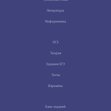
Литература
Информатика
ОГЭ
Теория
Задания ЕГЭ
Тесты
Варианты
Банк заданий