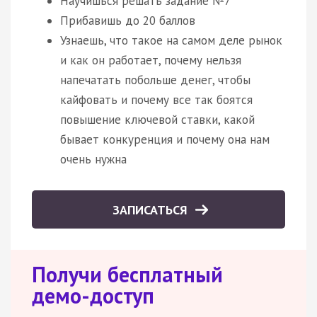
Научишься решать задание №7
Прибавишь до 20 баллов
Узнаешь, что такое на самом деле рынок
и как он работает, почему нельзя
напечатать побольше денег, чтобы
кайфовать и почему все так боятся
повышение ключевой ставки, какой
бывает конкуренция и почему она нам
очень нужна
ЗАПИСАТЬСЯ
Получи бесплатный
демо-доступ