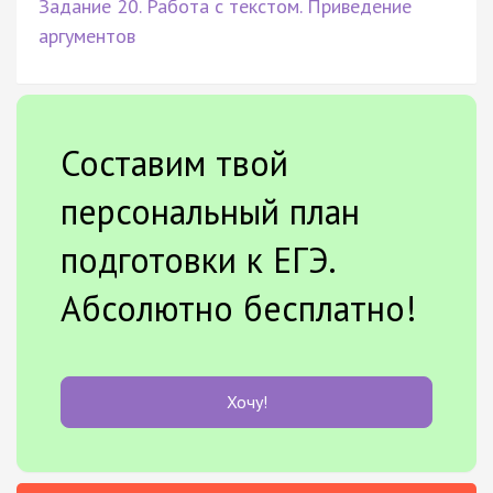
Задание 20. Работа с текстом. Приведение
аргументов
Составим твой
персональный план
подготовки к ЕГЭ.
Абсолютно бесплатно!
Хочу!