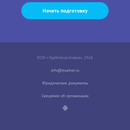
Начать подготовку
ООО «Турбоподготовка», 2026
Юридические документы
Сведения об организации