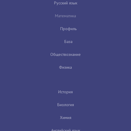
Русский язык
Математика
Профиль
База
Обществознание
Физика
История
Биология
Химия
Английский язык