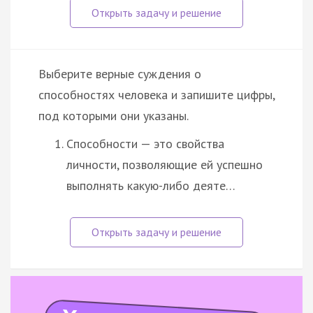
Выберите верные суждения о
способностях человека и запишите цифры,
под которыми они указаны.
Способности — это свойства
личности, позволяющие ей успешно
выполнять какую-либо деяте…