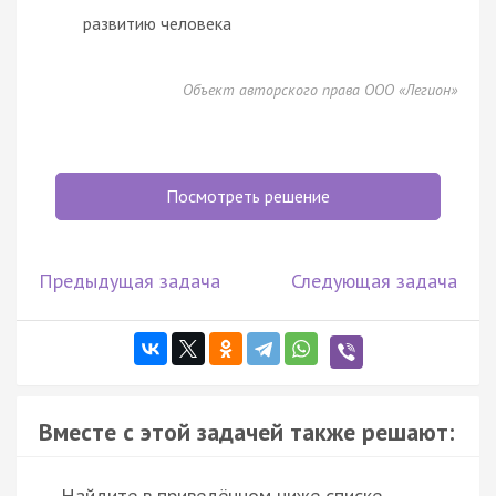
развитию человека
Объект авторского права ООО «Легион»
Посмотреть решение
Предыдущая задача
Следующая задача
Вместе с этой задачей также решают:
Найдите в приведённом ниже списке