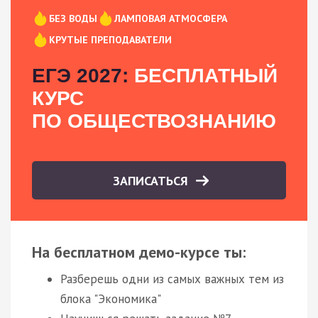
БЕЗ ВОДЫ
ЛАМПОВАЯ АТМОСФЕРА
КРУТЫЕ ПРЕПОДАВАТЕЛИ
ЕГЭ 2027:
БЕСПЛАТНЫЙ
КУРС
ПО ОБЩЕСТВОЗНАНИЮ
ЗАПИСАТЬСЯ
На бесплатном демо-курсе ты:
Разберешь одни из самых важных тем из
блока "Экономика"