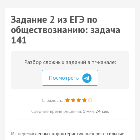
Задание 2 из ЕГЭ по
обществознанию: задача
141
Разбор сложных заданий в тг-канале:
Посмотреть
Сложность:
Среднее время решения:
1 мин. 24 сек.
Из перечисленных характеристик выберите сильные