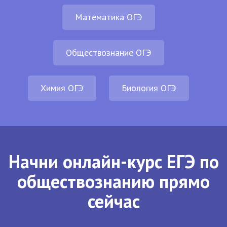
Математика ОГЭ
Обществознание ОГЭ
Химия ОГЭ
Биология ОГЭ
Начни онлайн-курс ЕГЭ по
обществознанию прямо
сейчас