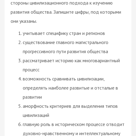
стороны цивилизационного подхода к изучению
развития общества. Запишите цифры, под которыми
они указаны.
учитывает специфику стран и регионов
существование главного магистрального
прогрессивного пути развития общества
рассматривает историю как многовариантный
процесс
возможность сравнивать цивилизации,
определять наиболее развитые и отсталые в
развитии
аморфность критериев для выделения типов
цивилизаций
главную роль в историческом процессе отводит
духовно-нравственному и интеллектуальному