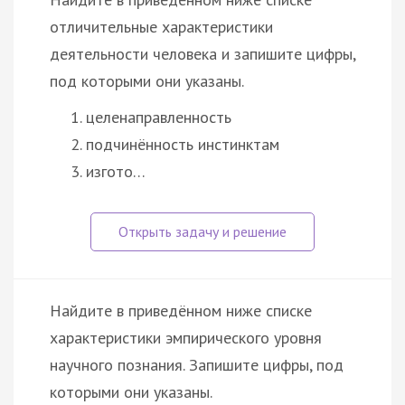
отличительные характеристики
деятельности человека и запишите цифры,
под которыми они указаны.
целенаправленность
подчинённость инстинктам
изгото…
Найдите в приведённом ниже списке
характеристики эмпирического уровня
научного познания. Запишите цифры, под
которыми они указаны.