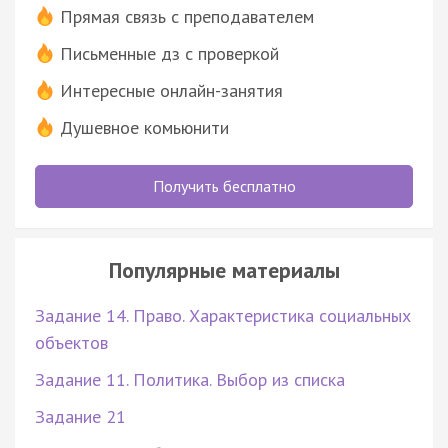
Прямая связь с преподавателем
Письменные дз с проверкой
Интересные онлайн-занятия
Душевное комьюнити
Получить бесплатно
Популярные материалы
Задание 14. Право. Характеристика социальных
объектов
Задание 11. Политика. Выбор из списка
Задание 21