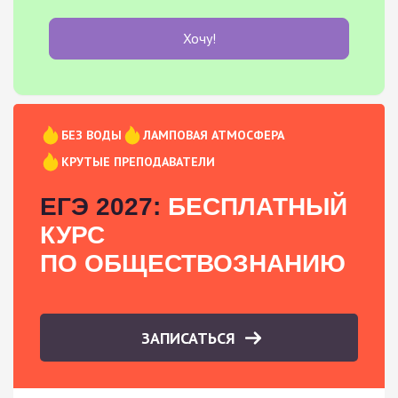
Хочу!
БЕЗ ВОДЫ
ЛАМПОВАЯ АТМОСФЕРА
КРУТЫЕ ПРЕПОДАВАТЕЛИ
ЕГЭ 2027:
БЕСПЛАТНЫЙ
КУРС
ПО ОБЩЕСТВОЗНАНИЮ
ЗАПИСАТЬСЯ