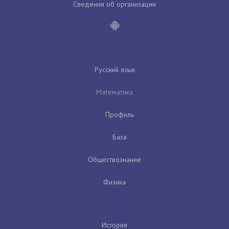
Сведения об организации
Русский язык
Математика
Профиль
База
Обществознание
Физика
История