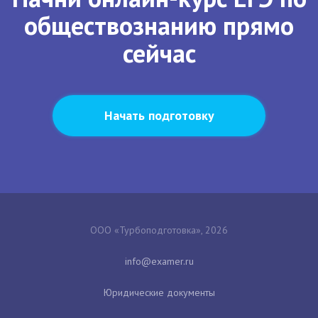
обществознанию прямо
сейчас
Начать подготовку
ООО «Турбоподготовка», 2026
Юридические документы