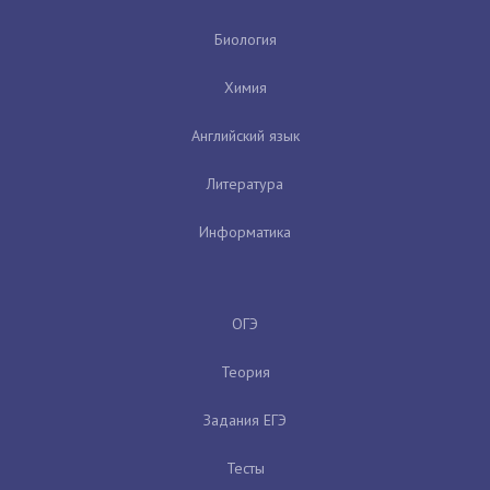
Биология
Химия
Английский язык
Литература
Информатика
ОГЭ
Теория
Задания ЕГЭ
Тесты