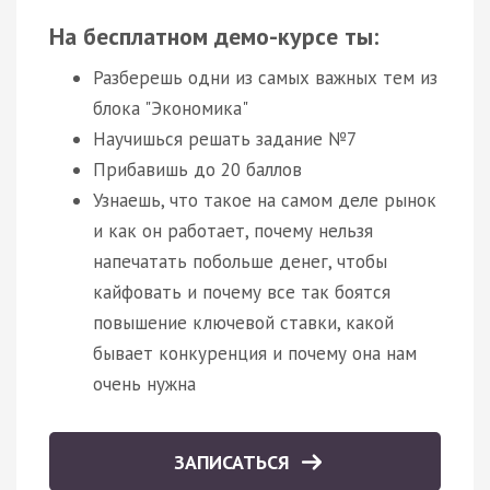
На бесплатном демо-курсе ты:
Разберешь одни из самых важных тем из
блока "Экономика"
Научишься решать задание №7
Прибавишь до 20 баллов
Узнаешь, что такое на самом деле рынок
и как он работает, почему нельзя
напечатать побольше денег, чтобы
кайфовать и почему все так боятся
повышение ключевой ставки, какой
бывает конкуренция и почему она нам
очень нужна
ЗАПИСАТЬСЯ