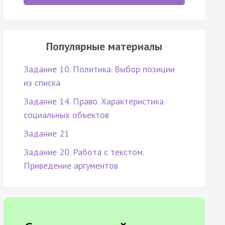
Популярные материалы
Задание 10. Политика. Выбор позиции
из списка
Задание 14. Право. Характеристика
социальных объектов
Задание 21
Задание 20. Работа с текстом.
Приведение аргументов