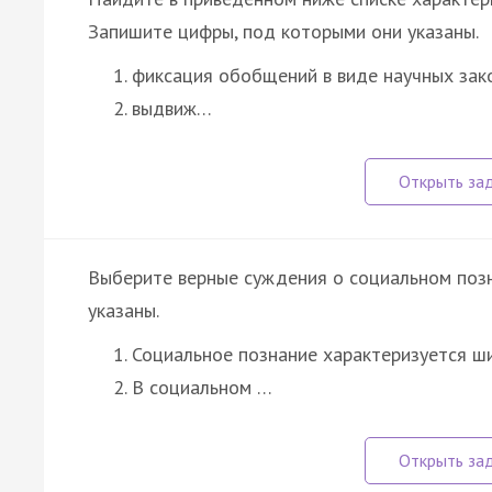
Запишите цифры, под которыми они указаны.
фиксация обобщений в виде научных зак
выдвиж…
Выберите верные суждения о социальном поз
указаны.
Социальное познание характеризуется ш
В социальном …