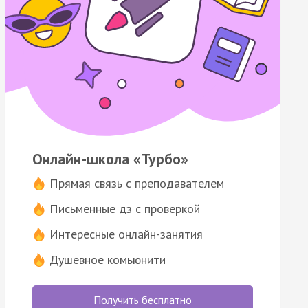
Онлайн-школа «Турбо»
Прямая связь с преподавателем
Письменные дз с проверкой
Интересные онлайн-занятия
Душевное комьюнити
Получить бесплатно