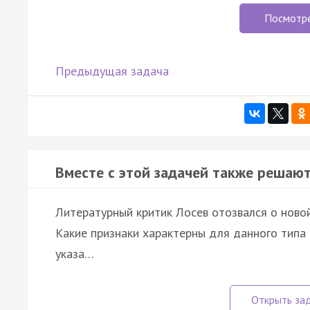
Посмотр
Предыдущая задача
Вместе с этой задачей также решают
Литературный критик Лосев отозвался о новой
Какие признаки характерны для данного типа
указа…