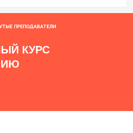
УТЫЕ ПРЕПОДАВАТЕЛИ
ЫЙ КУРС
НИЮ