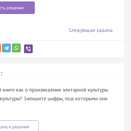
еть решение
Следующая задача
:
 книге как о произведении элитарной культуры.
 культуры? Запишите цифры, под которыми они