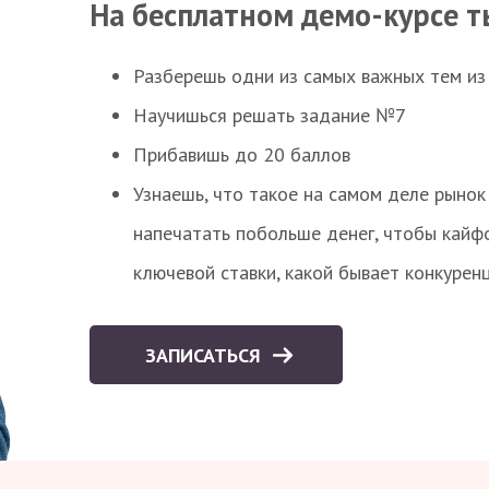
На бесплатном демо-курсе т
Разберешь одни из самых важных тем из
Научишься решать задание №7
Прибавишь до 20 баллов
Узнаешь, что такое на самом деле рынок 
напечатать побольше денег, чтобы кайф
ключевой ставки, какой бывает конкурен
ЗАПИСАТЬСЯ