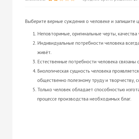
Выберите верные суждения о человеке и запишите ц
Неповторимые, оригинальные черты, качества
Индивидуальные потребности человека всегда
живёт.
Естественные потребности человека связаны с
Биологическая сущность человека проявляется 
общественно полезному труду и творчеству, с
Только человек обладает способностью изгота
процессе производства необходимых благ.