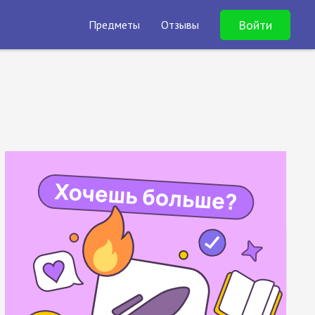
Войти
Предметы
Отзывы