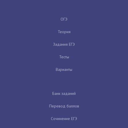
ОГЭ
Теория
Задания ЕГЭ
Тесты
Варианты
Банк заданий
Перевод баллов
Сочинение ЕГЭ