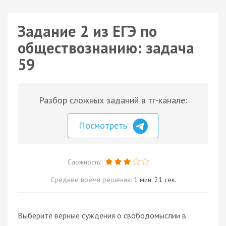
Задание 2 из ЕГЭ по
обществознанию: задача
59
Разбор сложных заданий в тг-канале:
Посмотреть
Сложность:
Среднее время решения:
1 мин. 21 сек.
Выберите верные суждения о свободомыслии в