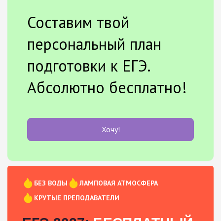
Составим твой
персональный план
подготовки к ЕГЭ.
Абсолютно бесплатно!
Хочу!
БЕЗ ВОДЫ
ЛАМПОВАЯ АТМОСФЕРА
КРУТЫЕ ПРЕПОДАВАТЕЛИ