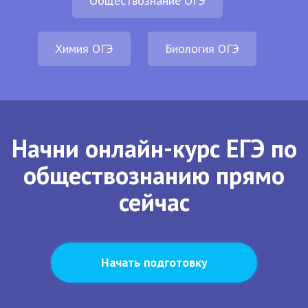
Обществознание ОГЭ
Химия ОГЭ
Биология ОГЭ
Начни онлайн-курс ЕГЭ по
обществознанию прямо
сейчас
Начать подготовку