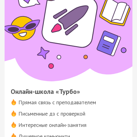
Онлайн-школа «Турбо»
Прямая связь с преподавателем
Письменные дз с проверкой
Интересные онлайн-занятия
Душевное комьюнити