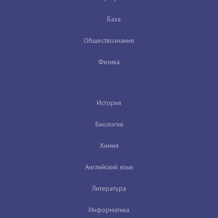
База
Обществознание
Физика
История
Биология
Химия
Английский язык
Литература
Информатика