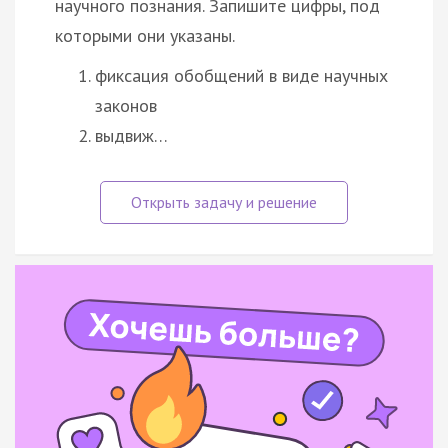
научного познания. Запишите цифры, под
которыми они указаны.
фиксация обобщений в виде научных
законов
выдвиж…