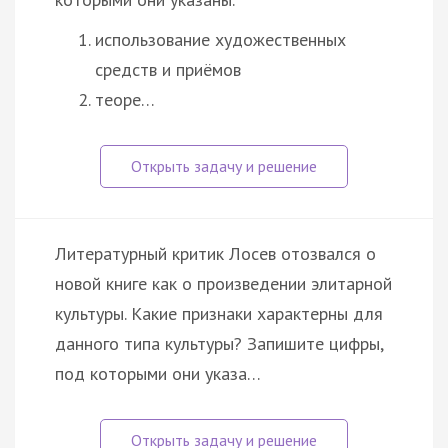
использование художественных
средств и приёмов
теоре…
Литературный критик Лосев отозвался о
новой книге как о произведении элитарной
культуры. Какие признаки характерны для
данного типа культуры? Запишите цифры,
под которыми они указа…