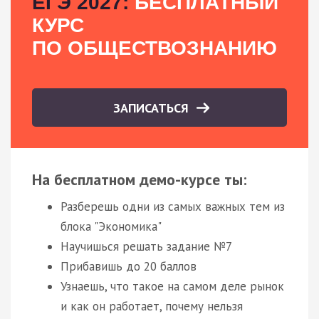
ЕГЭ 2027:
БЕСПЛАТНЫЙ
КУРС
ПО ОБЩЕСТВОЗНАНИЮ
ЗАПИСАТЬСЯ
На бесплатном демо-курсе ты:
Разберешь одни из самых важных тем из
блока "Экономика"
Научишься решать задание №7
Прибавишь до 20 баллов
Узнаешь, что такое на самом деле рынок
и как он работает, почему нельзя