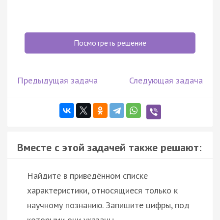
Посмотреть решение
Предыдущая задача
Следующая задача
Вместе с этой задачей также решают:
Найдите в приведённом списке
характеристики, относящиеся только к
научному познанию. Запишите цифры, под
которыми они указаны.