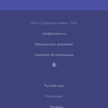
ООО «Турбоподготовка», 2026
Юридические документы
Сведения об организации
Русский язык
Математика
Профиль