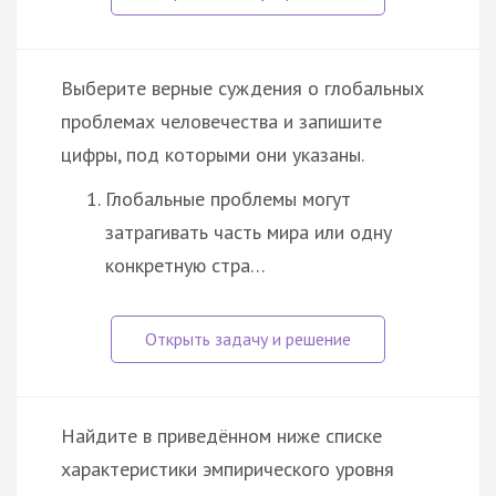
Выберите верные суждения о глобальных
проблемах человечества и запишите
цифры, под которыми они указаны.
Глобальные проблемы могут
затрагивать часть мира или одну
конкретную стра…
Найдите в приведённом ниже списке
характеристики эмпирического уровня