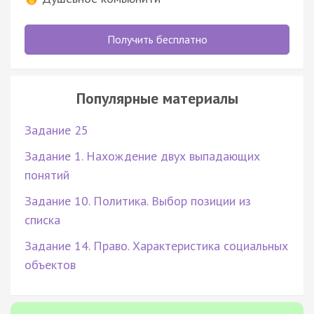
Получить бесплатно
Популярные материалы
Задание 25
Задание 1. Нахождение двух выпадающих
понятий
Задание 10. Политика. Выбор позиции из
списка
Задание 14. Право. Характеристика социальных
объектов