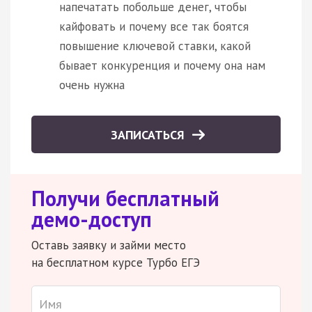
напечатать побольше денег, чтобы
кайфовать и почему все так боятся
повышение ключевой ставки, какой
бывает конкуренция и почему она нам
очень нужна
ЗАПИСАТЬСЯ
Получи бесплатный
демо-доступ
Оставь заявку и займи место
на бесплатном курсе Турбо ЕГЭ