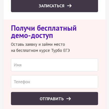
ЗАПИСАТЬСЯ
Получи бесплатный
демо-доступ
Оставь заявку и займи место
на бесплатном курсе Турбо ЕГЭ
ОТПРАВИТЬ