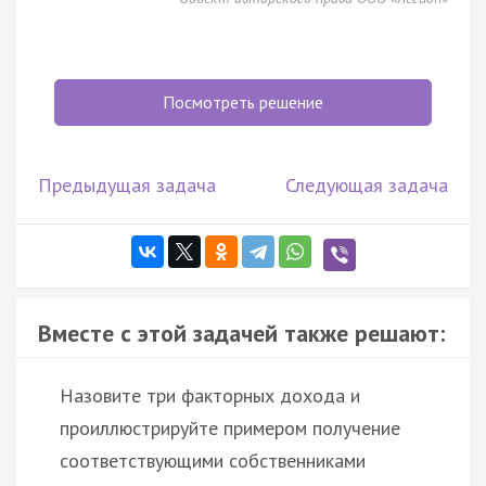
Посмотреть решение
Предыдущая задача
Следующая задача
Вместе с этой задачей также решают:
Назовите три факторных дохода и
проиллюстрируйте примером получение
соответствующими собственниками