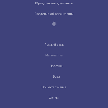
Юридические документы
Сведения об организации
Русский язык
Математика
Профиль
База
Обществознание
Физика