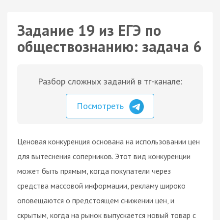
Задание 19 из ЕГЭ по
обществознанию: задача 6
Разбор сложных заданий в тг-канале:
Посмотреть
Ценовая конкуренция основана на использовании цен
для вытеснения соперников. Этот вид конкуренции
может быть прямым, когда покупатели через
средства массовой информации, рекламу широко
оповещаются о предстоящем снижении цен, и
скрытым, когда на рынок выпускается новый товар с