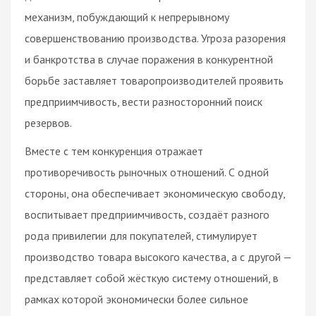
механизм, побуждающий к непрерывному
совершенствованию производства. Угроза разорения
и банкротства в случае поражения в конкурентной
борьбе заставляет товаропроизводителей проявить
предприимчивость, вести разносторонний поиск
резервов.
Вместе с тем конкуренция отражает
противоречивость рыночных отношений. С одной
стороны, она обеспечивает экономическую свободу,
воспитывает предприимчивость, создаёт разного
рода привилегии для покупателей, стимулирует
производство товара высокого качества, а с другой —
представляет собой жёсткую систему отношений, в
рамках которой экономически более сильное