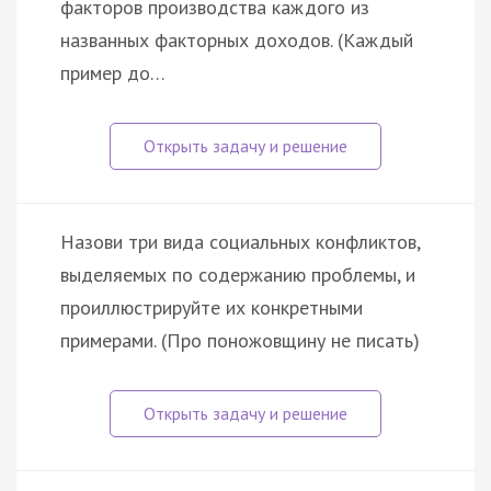
факторов производства каждого из
названных факторных доходов. (Каждый
пример до…
Назови три вида социальных конфликтов,
выделяемых по содержанию проблемы, и
проиллюстрируйте их конкретными
примерами. (Про поножовщину не писать)