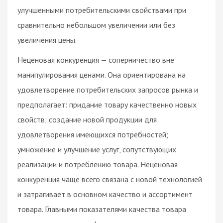
улучшенными потребительскими свойствами при
сравнительно небольшом увеличении или без
увеличения цены.
Неценовая конкуренция — соперничество вне
манипулирования ценами. Она ориентирована на
удовлетворение потребительских запросов рынка и
предполагает: придание товару качественно новых
свойств; создание новой продукции для
удовлетворения имеющихся потребностей;
умножение и улучшение услуг, сопутствующих
реализации и потреблению товара. Неценовая
конкуренция чаще всего связана с новой технологией
и затрагивает в основном качество и ассортимент
товара. Главными показателями качества товара