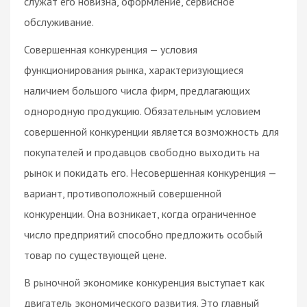
служат его новизна, оформление, сервисное
обслуживание.
Совершенная конкуренция — условия
функционирования рынка, характеризующиеся
наличием большого числа фирм, предлагающих
однородную продукцию. Обязательным условием
совершенной конкуренции является возможность для
покупателей и продавцов свободно выходить на
рынок и покидать его. Несовершенная конкуренция —
вариант, противоположный совершенной
конкуренции. Она возникает, когда ограниченное
число предприятий способно предложить особый
товар по существующей цене.
В рыночной экономике конкуренция выступает как
двигатель экономического развития. Это главный