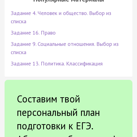
Задание 4. Человек и общество. Выбор из
списка
Задание 16. Право
Задание 9. Социальные отношения. Выбор из
списка
Задание 13. Политика. Классификация
Составим твой
персональный план
подготовки к ЕГЭ.