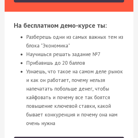
На бесплатном демо-курсе ты:
Разберешь одни из самых важных тем из
блока "Экономика"
Научишься решать задание №7
Прибавишь до 20 баллов
Узнаешь, что такое на самом деле рынок
и как он работает, почему нельзя
напечатать побольше денег, чтобы
кайфовать и почему все так боятся
повышение ключевой ставки, какой
бывает конкуренция и почему она нам
очень нужна