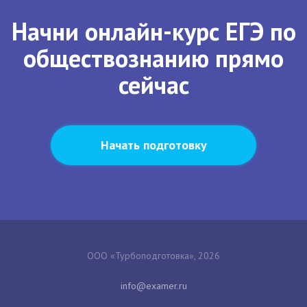
Начни онлайн-курс ЕГЭ по
обществознанию прямо
сейчас
Начать подготовку
ООО «Турбоподготовка», 2026