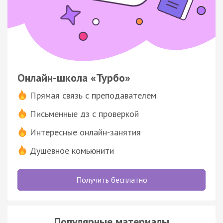
Онлайн-школа «Турбо»
Прямая связь с преподавателем
Письменные дз с проверкой
Интересные онлайн-занятия
Душевное комьюнити
Получить бесплатно
Популярные материалы