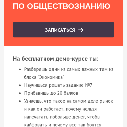
ПО ОБЩЕСТВОЗНАНИЮ
ЗАПИСАТЬСЯ
На бесплатном демо-курсе ты:
Разберешь одни из самых важных тем из
блока "Экономика"
Научишься решать задание №7
Прибавишь до 20 баллов
Узнаешь, что такое на самом деле рынок
и как он работает, почему нельзя
напечатать побольше денег, чтобы
кайфовать и почему все так боятся