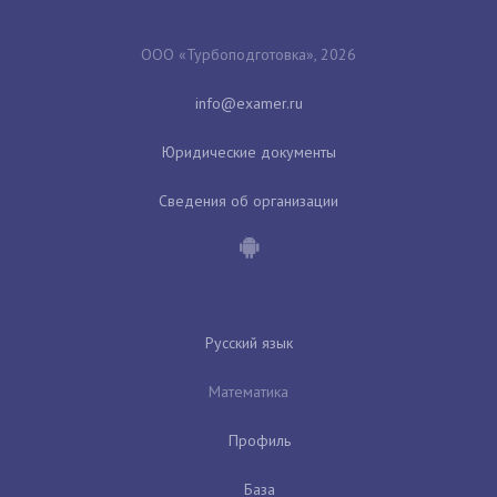
ООО «Турбоподготовка», 2026
Юридические документы
Сведения об организации
Русский язык
Математика
Профиль
База