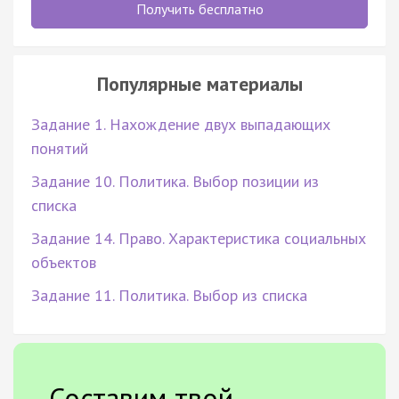
Получить бесплатно
Популярные материалы
Задание 1. Нахождение двух выпадающих
понятий
Задание 10. Политика. Выбор позиции из
списка
Задание 14. Право. Характеристика социальных
объектов
Задание 11. Политика. Выбор из списка
Составим твой