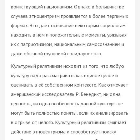
воинствующий национализм. Однако в большинстве
случаев этноцентризм проявляется в более терпимых
формах. Это даёт основание некоторым социологам
находить в нём и положительные моменты, увязывая
их с патриотизмом, национальным самосознанием и
даже обычной групповой солидарностью.
Культурный релятивизм исходит из того, что любую
культуру надо рассматривать как единое целое и
оценивать в её собственном контексте. Как отмечает
американский исследователь Р. Бенедикт, ни одна
ценность, ни одна особенность данной культуры не
могут быть полностью поняты, если их анализировать
в отрыве от целого. Культурный релятивизм смягчает
действие этноцентризма и способствует поиску