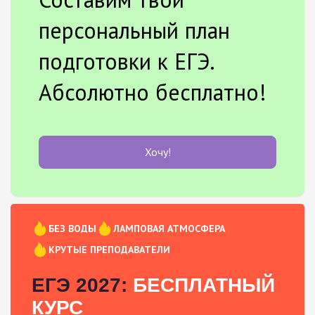
персональный план
подготовки к ЕГЭ.
Абсолютно бесплатно!
Хочу!
БЕЗ ВОДЫ
ЛАМПОВАЯ АТМОСФЕРА
КРУТЫЕ ПРЕПОДАВАТЕЛИ
ЕГЭ 2027:
БЕСПЛАТНЫЙ
КУРС