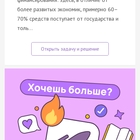
более развитых экономик, примерно 60–
70% средств поступает от государства и
толь…