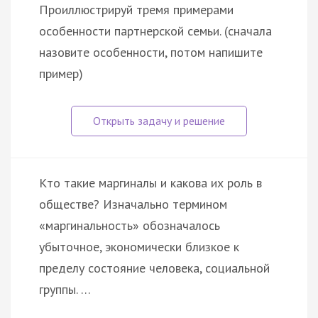
Проиллюстрируй тремя примерами
особенности партнерской семьи. (сначала
назовите особенности, потом напишите
пример)
Кто такие маргиналы и какова их роль в
обществе? Изначально термином
«маргинальность» обозначалось
убыточное, экономически близкое к
пределу состояние человека, социальной
группы. …