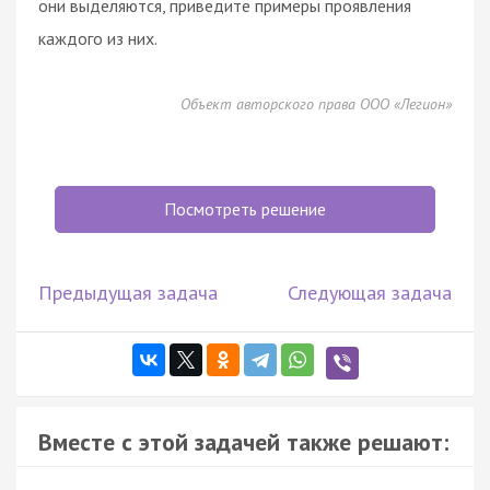
они выделяются, приведите примеры проявления
каждого из них.
Объект авторского права ООО «Легион»
Посмотреть решение
Предыдущая задача
Следующая задача
Вместе с этой задачей также решают: