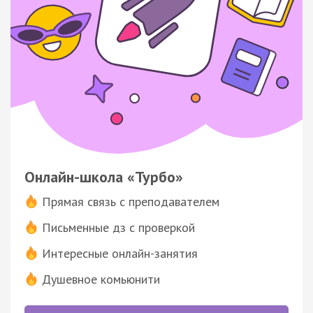
Онлайн-школа «Турбо»
Прямая связь с преподавателем
Письменные дз с проверкой
Интересные онлайн-занятия
Душевное комьюнити