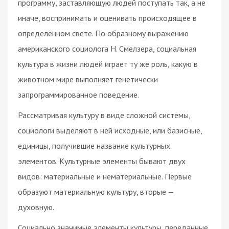
программу, заставляющую людей поступать так, а не
иначе, воспринимать и оценивать происходящее в
определённом свете. По образному выражению
американского социолога Н. Смелзера, социальная
культура в жизни людей играет ту же роль, какую в
животном мире выполняет генетически
запрограммированное поведение.
Рассматривая культуру в виде сложной системы,
социологи выделяют в ней исходные, или базисные,
единицы, получившие название культурных
элементов. Культурные элементы бывают двух
видов: материальные и нематериальные. Первые
образуют материальную культуру, вторые —
духовную.
Социально значимые элементы культуры, переданные