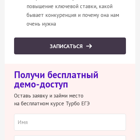
повышение ключевой ставки, какой
бывает конкуренция и почему она нам
очень нужна
ЗАПИСАТЬСЯ
Получи бесплатный
демо-доступ
Оставь заявку и займи место
на бесплатном курсе Турбо ЕГЭ