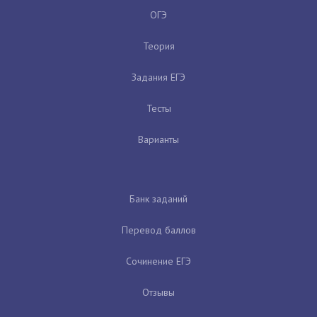
ОГЭ
Теория
Задания ЕГЭ
Тесты
Варианты
Банк заданий
Перевод баллов
Сочинение ЕГЭ
Отзывы