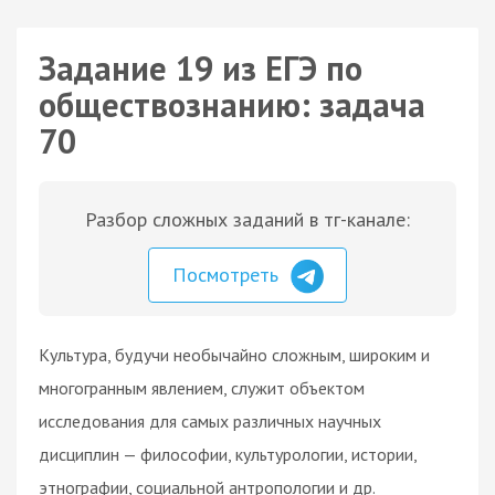
Задание 19 из ЕГЭ по
обществознанию: задача
70
Разбор сложных заданий в тг-канале:
Посмотреть
Культура, будучи необычайно сложным, широким и
многогранным явлением, служит объектом
исследования для самых различных научных
дисциплин — философии, культурологии, истории,
этнографии, социальной антропологии и др.