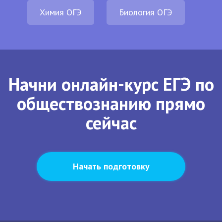
Химия ОГЭ
Биология ОГЭ
Начни онлайн-курс ЕГЭ по
обществознанию прямо
сейчас
Начать подготовку