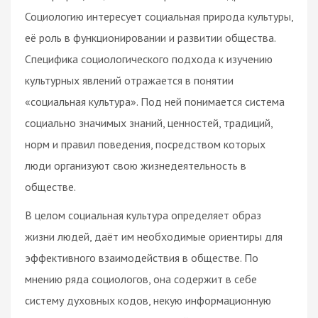
Социологию интересует социальная природа культуры,
её роль в функционировании и развитии общества.
Специфика социологического подхода к изучению
культурных явлений отражается в понятии
«социальная культура». Под ней понимается система
социально значимых знаний, ценностей, традиций,
норм и правил поведения, посредством которых
люди организуют свою жизнедеятельность в
обществе.
В целом социальная культура определяет образ
жизни людей, даёт им необходимые ориентиры для
эффективного взаимодействия в обществе. По
мнению ряда социологов, она содержит в себе
систему духовных кодов, некую информационную