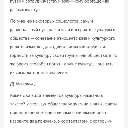
путей к сотрудничеству и взаимному обогащению
разных культур.
По мнению некоторых социологов, самый
рациональный путь развития и восприятия культуры в
обществе — сочетание этноцентризма и культурного
релятивизма, когда индивид, испытывая чувство
гордости за культуру своей группы или общества, в то
же время способен понять другие культуры, оценить
их самобытность и значение.
(Д. Кухарчук )
Какие два вида элементов культуры названы в
тексте? Используя обществоведческие знания, факты
общественной жизни и личный социальный опыт,
назовите два признака, в соответствии с которыми