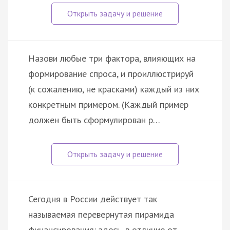
Назови любые три фактора, влияющих на
формирование спроса, и проиллюстрируй
(к сожалению, не красками) каждый из них
конкретным примером. (Каждый пример
должен быть сформулирован р…
Сегодня в России действует так
называемая перевернутая пирамида
финансирования: здесь, в отличие от