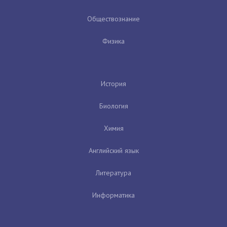
Обществознание
Физика
История
Биология
Химия
Английский язык
Литература
Информатика