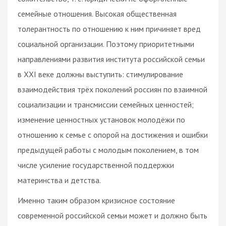
семейные отношения. Высокая общественная
толерантность по отношению к ним причиняет вред
социальной организации. Поэтому приоритетными
направлениями развития института российской семьи
в XXI веке должны выступить: стимулирование
взаимодействия трёх поколений россиян по взаимной
социализации и трансмиссии семейных ценностей;
изменение ценностных установок молодёжи по
отношению к семье с опорой на достижения и ошибки
предыдущей работы с молодым поколением, в том
числе усиление государственной поддержки
материнства и детства.
Именно таким образом кризисное состояние
современной российской семьи может и должно быть