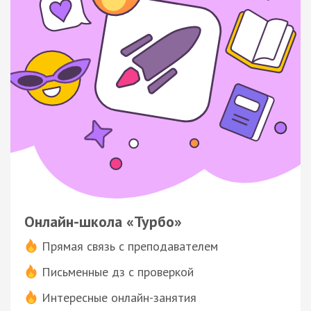
Онлайн-школа «Турбо»
Прямая связь с преподавателем
Письменные дз с проверкой
Интересные онлайн-занятия