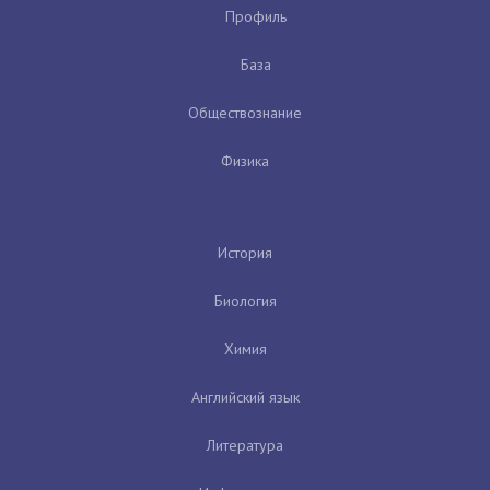
Профиль
База
Обществознание
Физика
История
Биология
Химия
Английский язык
Литература