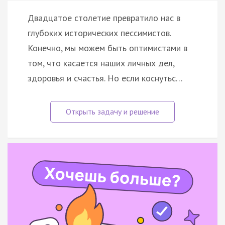
Двадцатое столетие превратило нас в
глубоких исторических пессимистов.
Конечно, мы можем быть оптимистами в
том, что касается наших личных дел,
здоровья и счастья. Но если коснутьс…