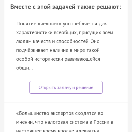
Вместе с этой задачей также решают:
Понятие «человек» употребляется для
характеристики всеобщих, присущих всем
людям качеств и способностей. Оно
подчёркивает наличие в мире такой
особой исторически развивающейся
общн…
«Большинство экспертов сходятся во
мнении, что налоговая система в России в
настоящее время вполне адекватна