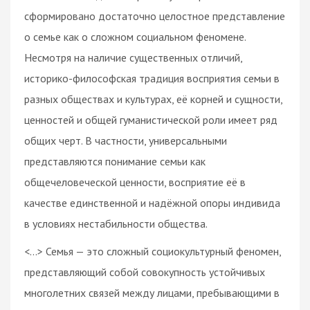
сформировано достаточно целостное представление
о семье как о сложном социальном феномене.
Несмотря на наличие существенных отличий,
историко-философская традиция восприятия семьи в
разных обществах и культурах, её корней и сущности,
ценностей и общей гуманистической роли имеет ряд
общих черт. В частности, универсальными
представляются понимание семьи как
общечеловеческой ценности, восприятие её в
качестве единственной и надёжной опоры индивида
в условиях нестабильности общества.
<…> Семья — это сложный социокультурный феномен,
представляющий собой совокупность устойчивых
многолетних связей между лицами, пребывающими в