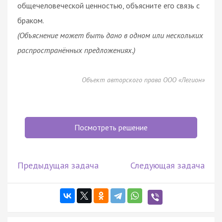
общечеловеческой ценностью, объясните его связь с
браком.
(Объяснение может быть дано в одном или нескольких
распространённых предложениях.)
Объект авторского права ООО «Легион»
Посмотреть решение
Предыдущая задача
Следующая задача