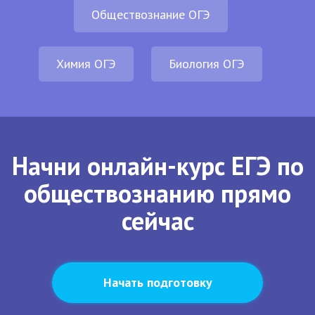
Обществознание ОГЭ
Химия ОГЭ
Биология ОГЭ
Начни онлайн-курс ЕГЭ по
обществознанию прямо
сейчас
Начать подготовку