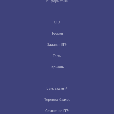
Информатика
ОГЭ
Теория
Задания ЕГЭ
Тесты
Варианты
Банк заданий
Перевод баллов
Сочинение ЕГЭ