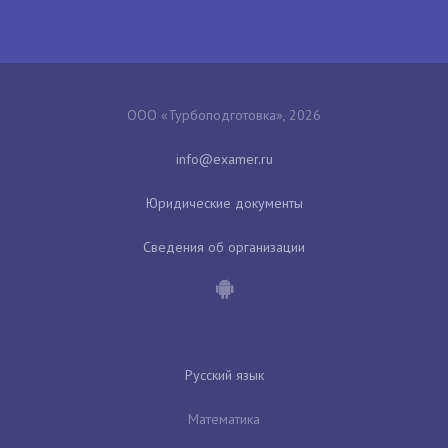
ООО «Турбоподготовка», 2026
Юридические документы
Сведения об организации
Русский язык
Математика