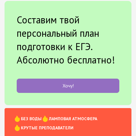
Составим твой
персональный план
подготовки к ЕГЭ.
Абсолютно бесплатно!
Хочу!
БЕЗ ВОДЫ
ЛАМПОВАЯ АТМОСФЕРА
КРУТЫЕ ПРЕПОДАВАТЕЛИ