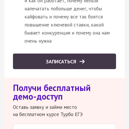
и как он работает, почему нельзя
напечатать побольше денег, чтобы
кайфовать и почему все так боятся
повышение ключевой ставки, какой
бывает конкуренция и почему она нам
очень нужна
ЗАПИСАТЬСЯ
Получи бесплатный
демо-доступ
Оставь заявку и займи место
на бесплатном курсе Турбо ЕГЭ