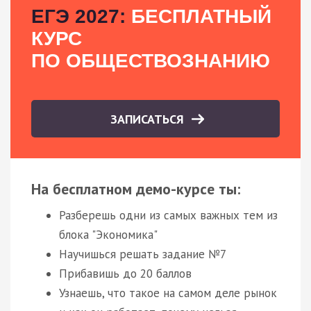
ЕГЭ 2027:
БЕСПЛАТНЫЙ
КУРС
ПО ОБЩЕСТВОЗНАНИЮ
ЗАПИСАТЬСЯ
На бесплатном демо-курсе ты:
Разберешь одни из самых важных тем из
блока "Экономика"
Научишься решать задание №7
Прибавишь до 20 баллов
Узнаешь, что такое на самом деле рынок