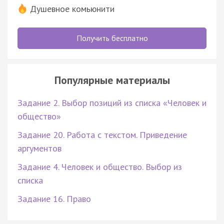
Душевное комьюнити
Получить бесплатно
Популярные материалы
Задание 2. Выбор позиций из списка «Человек и
общество»
Задание 20. Работа с текстом. Приведение
аргументов
Задание 4. Человек и общество. Выбор из
списка
Задание 16. Право