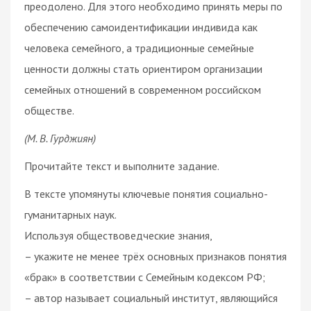
преодолено. Для этого необходимо принять меры по
обеспечению самоидентификации индивида как
человека семейного, а традиционные семейные
ценности должны стать ориентиром организации
семейных отношений в современном российском
обществе.
(М. В. Гурджиян)
Прочитайте текст и выполните задание.
В тексте упомянуты ключевые понятия социально-
гуманитарных наук.
Используя обществоведческие знания,
– укажите не менее трёх основных признаков понятия
«брак» в соответствии с Семейным кодексом РФ;
– автор называет социальный институт, являющийся