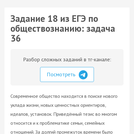
Задание 18 из ЕГЭ по
обществознанию: задача
36
Разбор сложных заданий в тг-канале:
Посмотреть
Современное общество находится в поиске нового
уклада жизни, новых ценностных ориентиров,
идеалов, установок. Приведённый тезис во многом
относится и к проблематике семьи, семейных
отношений. За долгий промежуток времени было