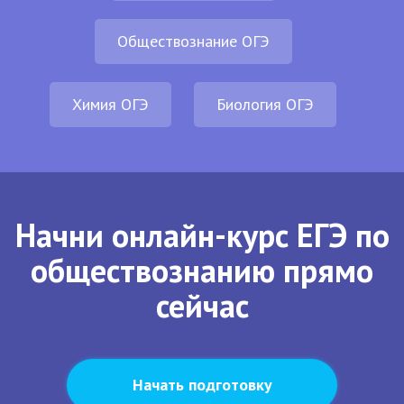
Обществознание ОГЭ
Химия ОГЭ
Биология ОГЭ
Начни онлайн-курс ЕГЭ по
обществознанию прямо
сейчас
Начать подготовку