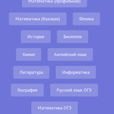
Математика (профильная)
Математика (базовая)
Физика
История
Биология
Химия
Английский язык
Литература
Информатика
География
Русский язык ОГЭ
Математика ОГЭ