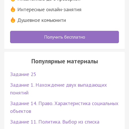
Интересные онлайн-занятия
Душевное комьюнити
Получить бесплатно
Популярные материалы
Задание 25
Задание 1. Нахождение двух выпадающих
понятий
Задание 14. Право. Характеристика социальных
объектов
Задание 11. Политика. Выбор из списка