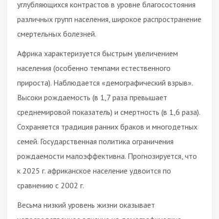
углубляющихся контрастов в уровне благосостояния
различных групп населения, широкое распространение
смертельных болезней.
Африка характеризуется быстрым увеличением
населения (особенно темпами естественного
прироста). Наблюдается «демографический взрыв».
Высоки рождаемость (в 1,7 раза превышает
среднемировой показатель) и смертность (в 1,6 раза).
Сохраняется традиция ранних браков и многодетных
семей. Государственная политика ограничения
рождаемости малоэффективна. Прогнозируется, что
к 2025 г. африканское население удвоится по
сравнению с 2002 г.
Весьма низкий уровень жизни оказывает