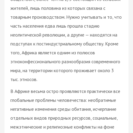
жителей, лишь половина из которых связана с
товарным производством. Нужно учитывать и то, что
часть населения едва лишь прошла стадию
неолитической революции, а другие — находятся на
подступах к постиндустриальному обществу. Кроме
того, Африка является одним из полюсов
этноконфессионального разнообразия современного
мира, на территории которого проживает около 3
тыс. этносов.
В Африке весьма остро проявляются практически все
глобальные проблемы человечества: необратимые
негативные изменения среды обитания, исчерпание
отдельных видов природных ресурсов, социальные,
межэтнические и религиозные конфликты на фоне