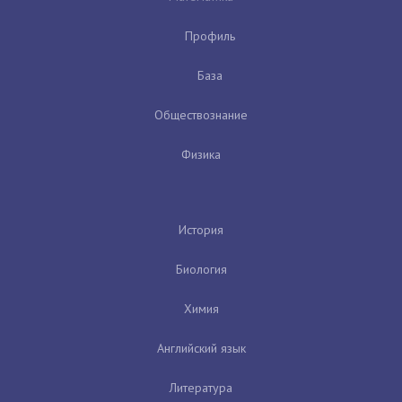
Профиль
База
Обществознание
Физика
История
Биология
Химия
Английский язык
Литература