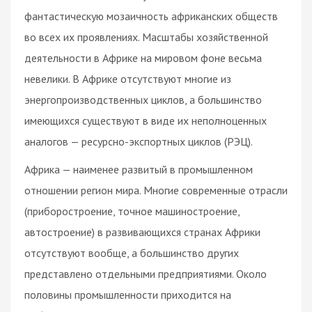
фантастическую мозаичность африканских обществ
во всех их проявлениях. Масштабы хозяйственной
деятельности в Африке на мировом фоне весьма
невелики. В Африке отсутствуют многие из
энергопроизводственных циклов, а большинство
имеющихся существуют в виде их неполноценных
аналогов — ресурсно-экспортных циклов (РЭЦ).
Африка — наименее развитый в промышленном
отношении регион мира. Многие современные отрасли
(приборостроение, точное машиностроение,
автостроение) в развивающихся странах Африки
отсутствуют вообще, а большинство других
представлено отдельными предприятиями. Около
половины промышленности приходится на