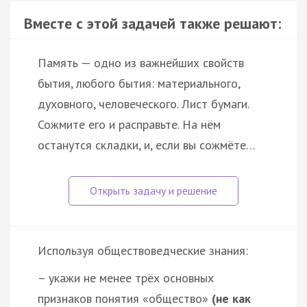
Вместе с этой задачей также решают:
Память — одно из важнейших свойств
бытия, любого бытия: материального,
духовного, человеческого. Лист бумаги.
Сожмите его и расправьте. На нём
останутся складки, и, если вы сожмёте…
Используя обществоведческие знания:
– укажи не менее трёх основных
признаков понятия «общество»
(не как