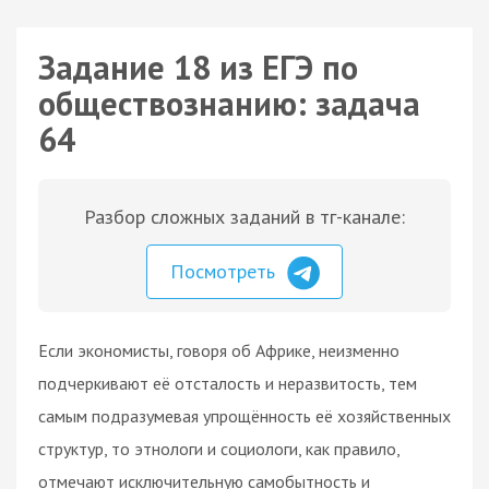
Задание 18 из ЕГЭ по
обществознанию: задача
64
Разбор сложных заданий в тг-канале:
Посмотреть
Если экономисты, говоря об Африке, неизменно
подчеркивают её отсталость и неразвитость, тем
самым подразумевая упрощённость её хозяйственных
структур, то этнологи и социологи, как правило,
отмечают исключительную самобытность и