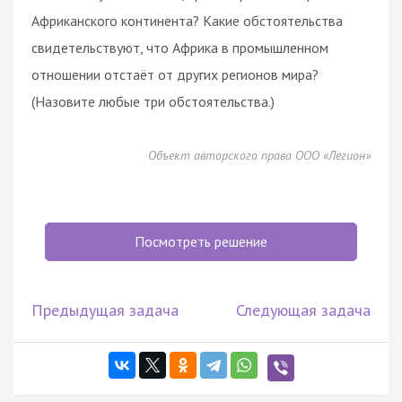
Африканского континента? Какие обстоятельства
свидетельствуют, что Африка в промышленном
отношении отстаёт от других регионов мира?
(Назовите любые три обстоятельства.)
Объект авторского права ООО «Легион»
Посмотреть решение
Предыдущая задача
Следующая задача