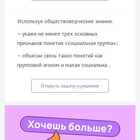
Используя обществоведческие знания:
– укажи не менее трёх основных
признаков понятия «социальная группа»;
– объясни связь таких понятий как
групповой эгоизм и малая социальна…