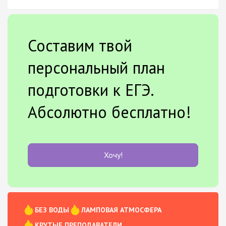
Составим твой
персональный план
подготовки к ЕГЭ.
Абсолютно бесплатно!
Хочу!
БЕЗ ВОДЫ
ЛАМПОВАЯ АТМОСФЕРА
КРУТЫЕ ПРЕПОДАВАТЕЛИ