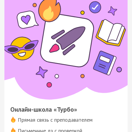
Онлайн-школа «Турбо»
Прямая связь с преподавателем
Письменные дз с проверкой