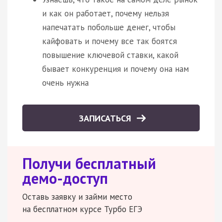
и как он работает, почему нельзя
напечатать побольше денег, чтобы
кайфовать и почему все так боятся
повышение ключевой ставки, какой
бывает конкуренция и почему она нам
очень нужна
ЗАПИСАТЬСЯ
Получи бесплатный
демо-доступ
Оставь заявку и займи место
на бесплатном курсе Турбо ЕГЭ