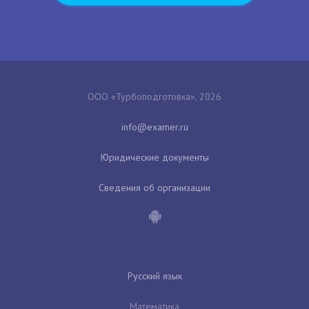
ООО «Турбоподготовка», 2026
Юридические документы
Сведения об организации
Русский язык
Математика