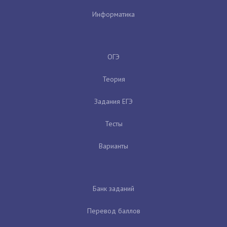
Информатика
ОГЭ
Теория
Задания ЕГЭ
Тесты
Варианты
Банк заданий
Перевод баллов