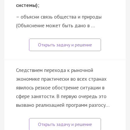
системы)
;
– объясни связь общества и природы
(Объяснение может быть дано в …
Следствием перехода к рыночной
экономике практически во всех странах
явилось резкое обострение ситуации в
сфере занятости. В первую очередь это
вызвано реализацией программ разгосу…