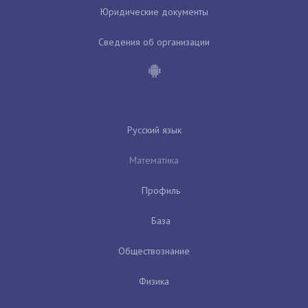
Юридические документы
Сведения об организации
Русский язык
Математика
Профиль
База
Обществознание
Физика