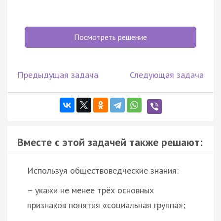
Посмотреть решение
Предыдущая задача
Следующая задача
Вместе с этой задачей также решают:
Используя обществоведческие знания:
– укажи не менее трёх основных
признаков понятия «социальная группа»;