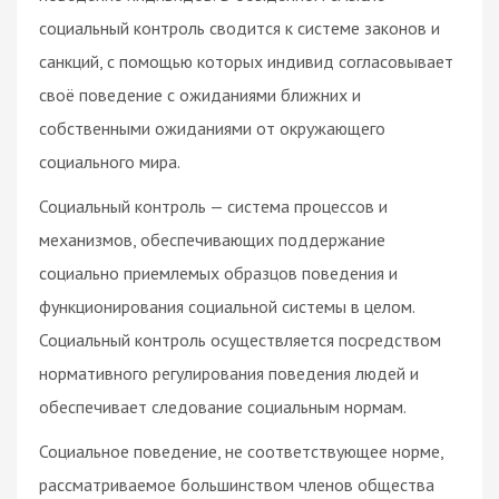
социальный контроль сводится к системе законов и
санкций, с помощью которых индивид согласовывает
своё поведение с ожиданиями ближних и
собственными ожиданиями от окружающего
социального мира.
Социальный контроль — система процессов и
механизмов, обеспечивающих поддержание
социально приемлемых образцов поведения и
функционирования социальной системы в целом.
Социальный контроль осуществляется посредством
нормативного регулирования поведения людей и
обеспечивает следование социальным нормам.
Социальное поведение, не соответствующее норме,
рассматриваемое большинством членов общества