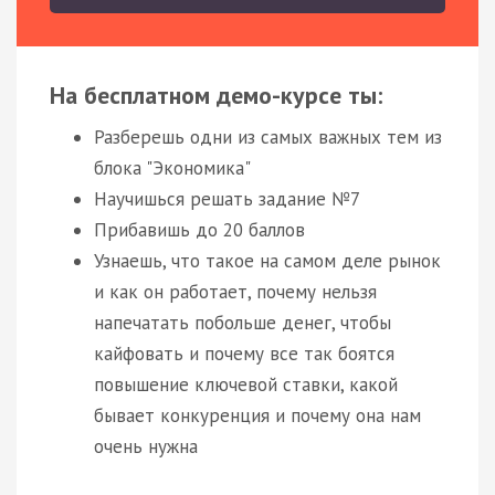
На бесплатном демо-курсе ты:
Разберешь одни из самых важных тем из
блока "Экономика"
Научишься решать задание №7
Прибавишь до 20 баллов
Узнаешь, что такое на самом деле рынок
и как он работает, почему нельзя
напечатать побольше денег, чтобы
кайфовать и почему все так боятся
повышение ключевой ставки, какой
бывает конкуренция и почему она нам
очень нужна