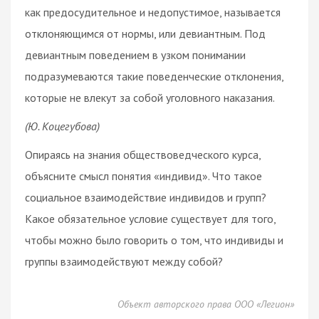
как предосудительное и недопустимое, называется
отклоняющимся от нормы, или девиантным. Под
девиантным поведением в узком понимании
подразумеваются такие поведенческие отклонения,
которые не влекут за собой уголовного наказания.
(Ю. Коцегубова)
Опираясь на знания обществоведческого курса,
объясните смысл понятия «индивид». Что такое
социальное взаимодействие индивидов и групп?
Какое обязательное условие существует для того,
чтобы можно было говорить о том, что индивиды и
группы взаимодействуют между собой?
Объект авторского права ООО «Легион»