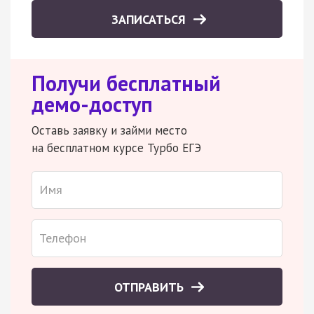
ЗАПИСАТЬСЯ
Получи бесплатный
демо-доступ
Оставь заявку и займи место
на бесплатном курсе Турбо ЕГЭ
ОТПРАВИТЬ