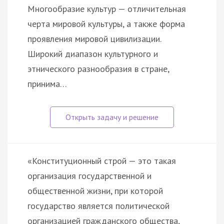
Многообразие культур — отличительная
черта мировой культуры, а также форма
проявления мировой цивилизации.
Широкий диапазон культурного и
этнического разнообразия в стране,
принима…
«Конституционный строй — это такая
организация государственной и
общественной жизни, при которой
государство является политической
организацией гражданского общества,