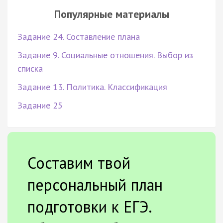
Популярные материалы
Задание 24. Составление плана
Задание 9. Социальные отношения. Выбор из
списка
Задание 13. Политика. Классификация
Задание 25
Составим твой
персональный план
подготовки к ЕГЭ.