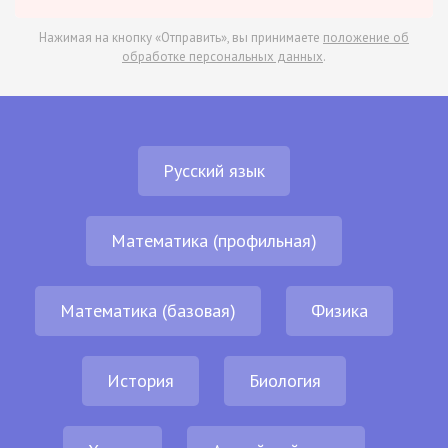
Нажимая на кнопку «Отправить», вы принимаете
положение об
обработке персональных данных
.
Русский язык
Математика (профильная)
Математика (базовая)
Физика
История
Биология