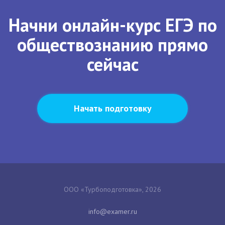
Начни онлайн-курс ЕГЭ по
обществознанию прямо
сейчас
Начать подготовку
ООО «Турбоподготовка», 2026