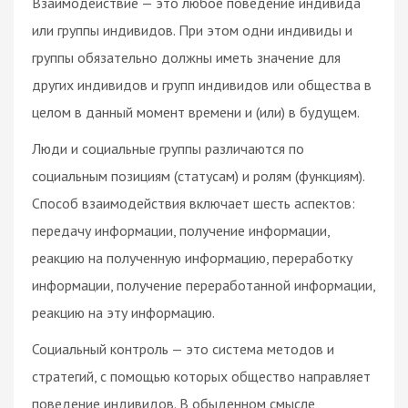
Взаимодействие — это любое поведение индивида
или группы индивидов. При этом одни индивиды и
группы обязательно должны иметь значение для
других индивидов и групп индивидов или общества в
целом в данный момент времени и (или) в будущем.
Люди и социальные группы различаются по
социальным позициям (статусам) и ролям (функциям).
Способ взаимодействия включает шесть аспектов:
передачу информации, получение информации,
реакцию на полученную информацию, переработку
информации, получение переработанной информации,
реакцию на эту информацию.
Социальный контроль — это система методов и
стратегий, с помощью которых общество направляет
поведение индивидов. В обыденном смысле