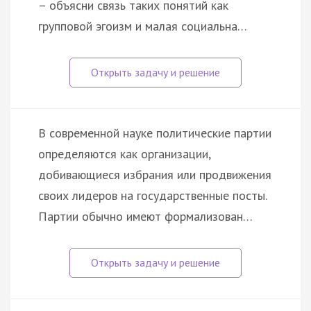
– объясни связь таких понятий как
групповой эгоизм и малая социальна…
В современной науке политические партии
определяются как организации,
добивающиеся избрания или продвижения
своих лидеров на государственные посты.
Партии обычно имеют формализован…