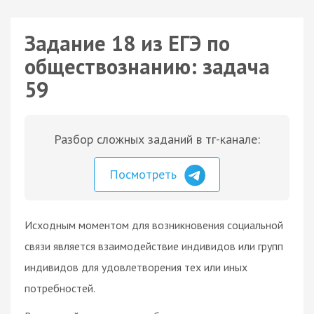
Задание 18 из ЕГЭ по
обществознанию: задача
59
Разбор сложных заданий в тг-канале:
Посмотреть
Исходным моментом для возникновения социальной
связи является взаимодействие индивидов или групп
индивидов для удовлетворения тех или иных
потребностей.