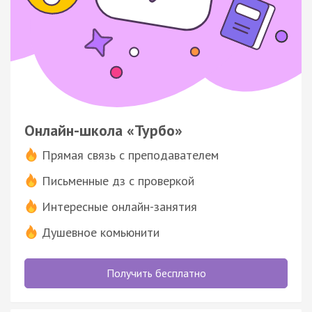
Онлайн-школа «Турбо»
Прямая связь с преподавателем
Письменные дз с проверкой
Интересные онлайн-занятия
Душевное комьюнити
Получить бесплатно