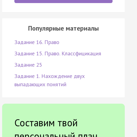
Популярные материалы
Задание 16. Право
Задание 15. Право. Классфицикация
Задание 25
Задание 1. Нахождение двух
выпадающих понятий
Составим твой
персональный план