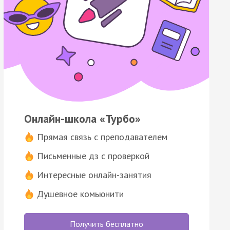
Онлайн-школа «Турбо»
Прямая связь с преподавателем
Письменные дз с проверкой
Интересные онлайн-занятия
Душевное комьюнити
Получить бесплатно