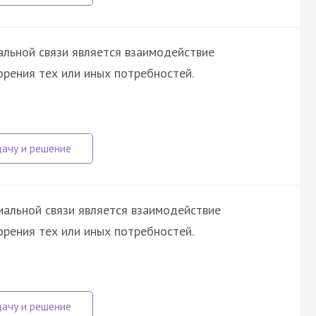
льной связи является взаимодействие
орения тех или иных потребностей.
альной связи является взаимодействие
орения тех или иных потребностей.