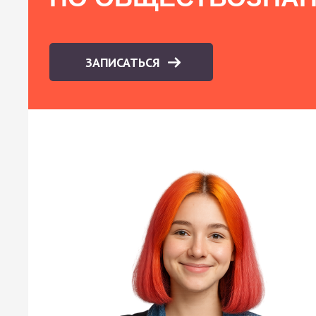
ЗАПИСАТЬСЯ