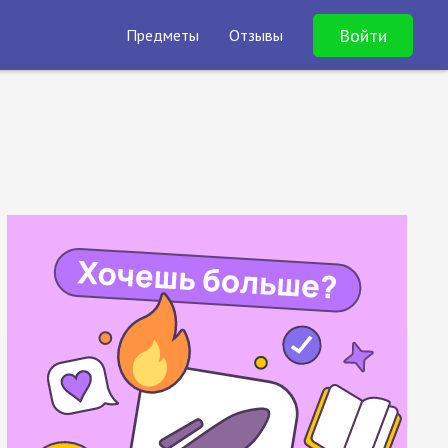
Войти
Предметы
Отзывы