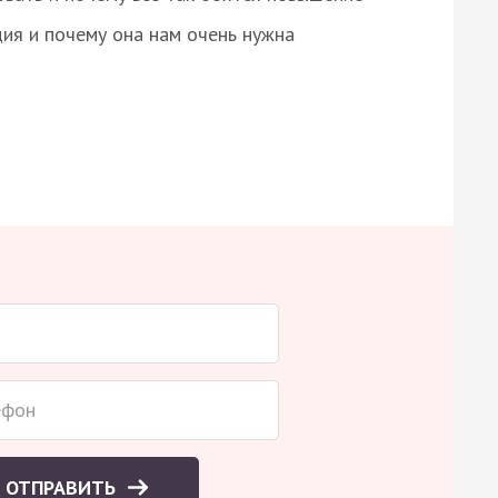
ция и почему она нам очень нужна
ОТПРАВИТЬ