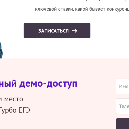
ключевой ставки, какой бывает конкурен
ЗАПИСАТЬСЯ
тный демо-доступ
и место
Турбо ЕГЭ