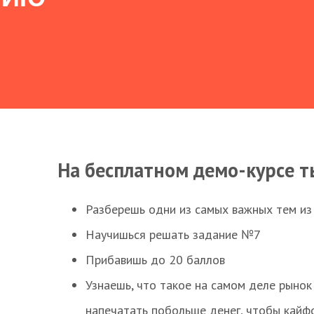
На бесплатном демо-курсе т
Разберешь одни из самых важных тем из
Научишься решать задание №7
Прибавишь до 20 баллов
Узнаешь, что такое на самом деле рынок 
напечатать побольше денег, чтобы кайф