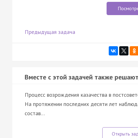
Посмотр
Предыдущая задача
Вместе с этой задачей также решают
Процесс возрождения казачества в постсоветс
На протяжении последних десяти лет наблюда
состав…