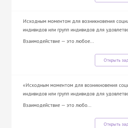
Исходным моментом для возникновения социа
индивидов или групп индивидов для удовлетв
Взаимодействие — это любое…
«Исходным моментом для возникновения соци
индивидов или групп индивидов для удовлетв
Взаимодействие — это любо…