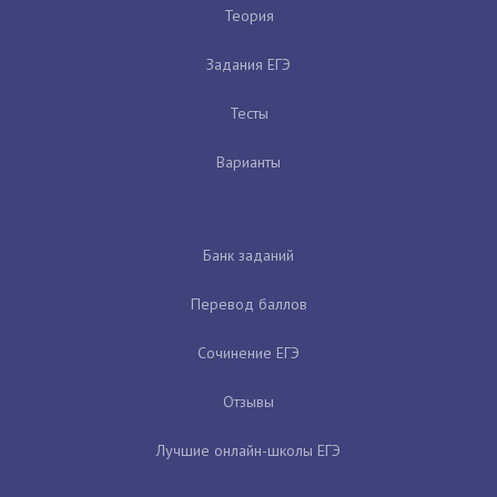
Теория
Задания ЕГЭ
Тесты
Варианты
Банк заданий
Перевод баллов
Сочинение ЕГЭ
Отзывы
Лучшие онлайн-школы ЕГЭ