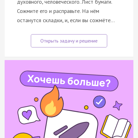
духовного, человеческого. Лист бумаги.
Сожмите его и расправьте. На нём
останутся складки, и, если вы сожмёте…