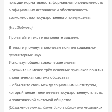
присущи нормативность, формальная определённость
в официальных источниках и обеспеченность
возможностью государственного принуждения.
(Е. Г. Шаблова)
Прочитайте текст и выполните задание.
В тексте упомянуты ключевые понятия социально-
гуманитарных наук.
Используя обществоведческие знания,
– укажите не менее трёх основных признаков понятия
«политическая система общества»;
– объясните связь между социальным институтом,
который делает легитимным государственную власть,
и политической системой общества.
(Объяснение может быть дано в одном или нескольких