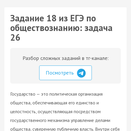
Задание 18 из ЕГЭ по
обществознанию: задача
26
Разбор сложных заданий в тг-канале:
Посмотреть
Государство — это политическая организация
общества, обеспечивающая его единство и
целостность, осуществляющая посредством
государственного механизма управление делами
общества, суверенную публичную власть. Внутри себя