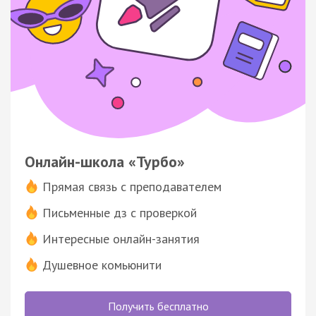
Онлайн-школа «Турбо»
Прямая связь с преподавателем
Письменные дз с проверкой
Интересные онлайн-занятия
Душевное комьюнити
Получить бесплатно