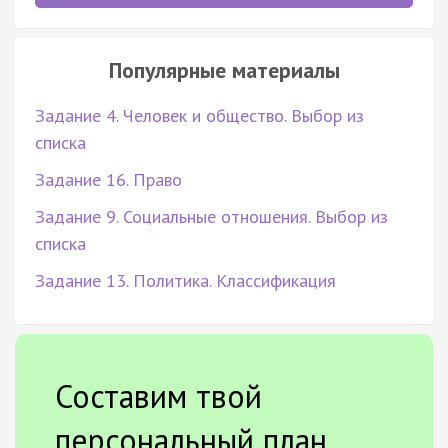
Популярные материалы
Задание 4. Человек и общество. Выбор из
списка
Задание 16. Право
Задание 9. Социальные отношения. Выбор из
списка
Задание 13. Политика. Классификация
Составим твой
персональный план