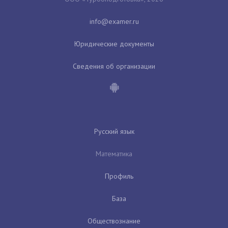
Юридические документы
Сведения об организации
Русский язык
Математика
Профиль
База
Обществознание