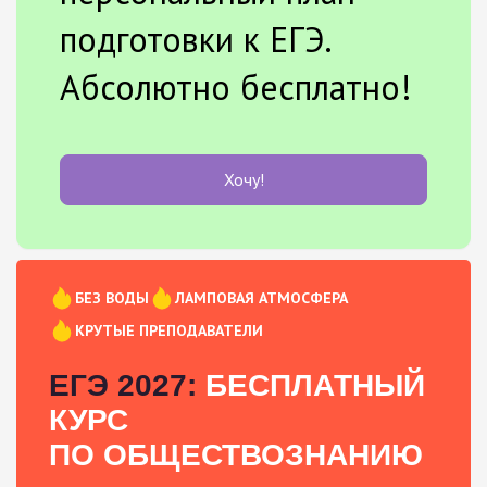
подготовки к ЕГЭ.
Абсолютно бесплатно!
Хочу!
БЕЗ ВОДЫ
ЛАМПОВАЯ АТМОСФЕРА
КРУТЫЕ ПРЕПОДАВАТЕЛИ
ЕГЭ 2027:
БЕСПЛАТНЫЙ
КУРС
ПО ОБЩЕСТВОЗНАНИЮ