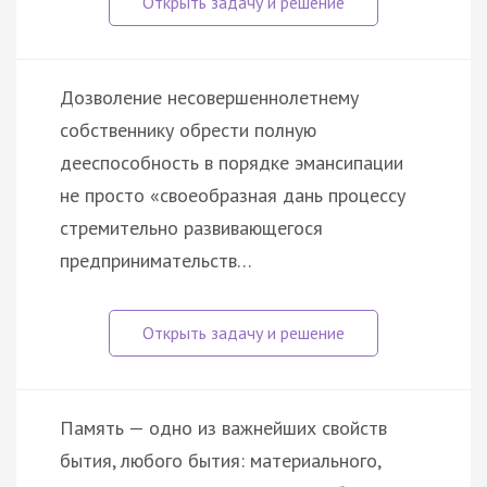
Дозволение несовершеннолетнему
собственнику обрести полную
дееспособность в порядке эмансипации
не просто «своеобразная дань процессу
стремительно развивающегося
предпринимательств…
Память — одно из важнейших свойств
бытия, любого бытия: материального,