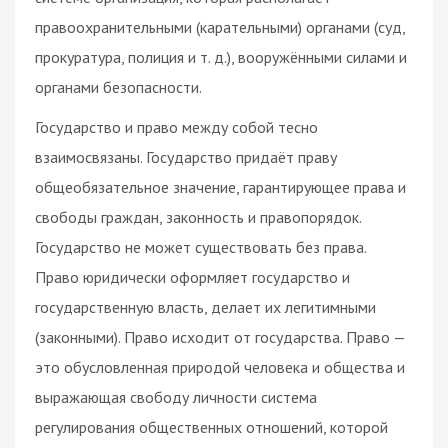
правоохранительными (карательными) органами (суд,
прокуратура, полиция и т. д.), вооружёнными силами и
органами безопасности.
Государство и право между собой тесно
взаимосвязаны. Государство придаёт праву
общеобязательное значение, гарантирующее права и
свободы граждан, законность и правопорядок.
Государство не может существовать без права.
Право юридически оформляет государство и
государственную власть, делает их легитимными
(законными). Право исходит от государства. Право —
это обусловленная природой человека и общества и
выражающая свободу личности система
регулирования общественных отношений, которой