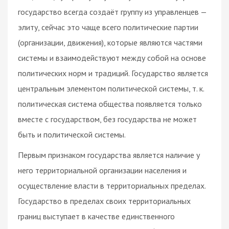
государство всегда создаёт группу из управленцев —
элиту, сейчас это чаще всего политические партии
(организации, движения), которые являются частями
системы и взаимодействуют между собой на основе
политических норм и традиций. Государство является
центральным элементом политической системы, т. к.
политическая система общества появляется только
вместе с государством, без государства не может
быть и политической системы.
Первым признаком государства является наличие у
него территориальной организации населения и
осуществление власти в территориальных пределах.
Государство в пределах своих территориальных
границ выступает в качестве единственного