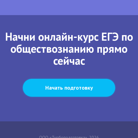
Начни онлайн-курс ЕГЭ по
обществознанию прямо
сейчас
Начать подготовку
ООО «Турбоподготовка», 2026