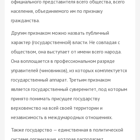
официального представителя всего общества, всего
населения, объединяемого им по признаку
гражданства.
Другим признаком можно назвать публичный
характер (государственной) власти. Не совпадая с
обществом, она выступает от имени всего народа.
Она воплощается в профессиональном разряде
управителей (чиновников), из которых комплектуется
государственный аппарат. Третьим признаком
является государственный суверенитет, под которым
принято понимать присущее государству
верховенство на всей своей территории и
независимость в международных отношениях.
Также государство — единственная в политической
системе организация, которая располагает