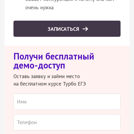
очень нужна
ЗАПИСАТЬСЯ
Получи бесплатный
демо-доступ
Оставь заявку и займи место
на бесплатном курсе Турбо ЕГЭ