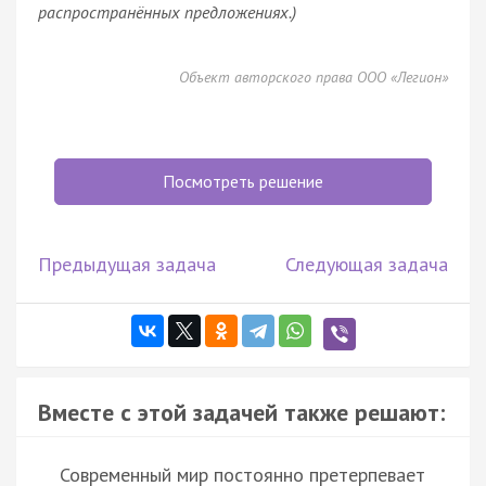
распространённых предложениях.)
Объект авторского права ООО «Легион»
Посмотреть решение
Предыдущая задача
Следующая задача
Вместе с этой задачей также решают:
Современный мир постоянно претерпевает