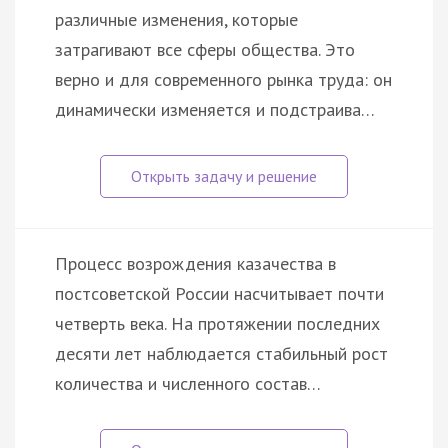
различные изменения, которые
затрагивают все сферы общества. Это
верно и для современного рынка труда: он
динамически изменяется и подстраива…
Процесс возрождения казачества в
постсоветской России насчитывает почти
четверть века. На протяжении последних
десяти лет наблюдается стабильный рост
количества и численного состав…