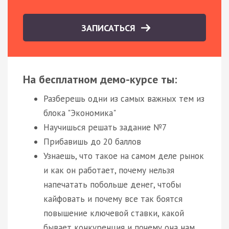
ЗАПИСАТЬСЯ
На бесплатном демо-курсе ты:
Разберешь одни из самых важных тем из
блока "Экономика"
Научишься решать задание №7
Прибавишь до 20 баллов
Узнаешь, что такое на самом деле рынок
и как он работает, почему нельзя
напечатать побольше денег, чтобы
кайфовать и почему все так боятся
повышение ключевой ставки, какой
бывает конкуренция и почему она нам