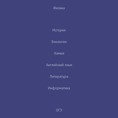
Физика
История
Биология
Химия
Английский язык
Литература
Информатика
ОГЭ