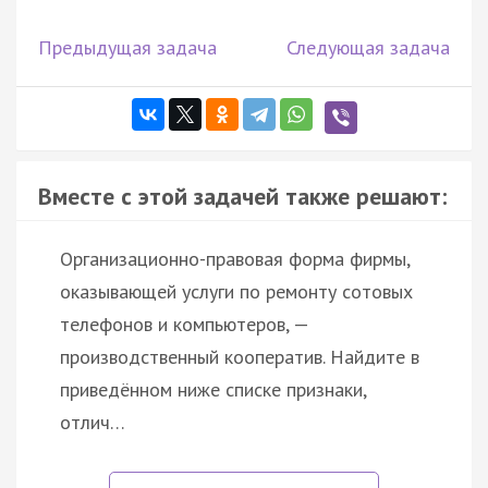
Предыдущая задача
Следующая задача
Вместе с этой задачей также решают:
Организационно-правовая форма фирмы,
оказывающей услуги по ремонту сотовых
телефонов и компьютеров, —
производственный кооператив. Найдите в
приведённом ниже списке признаки,
отлич…