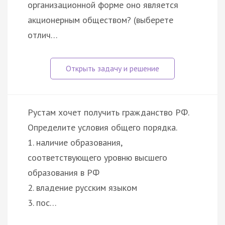
организационной форме оно является
акционерным обществом? (выберете
отлич…
Рустам хочет получить гражданство РФ.
Определите условия общего порядка.
1. наличие образования,
соответствующего уровню высшего
образования в РФ
2. владение русским языком
3. пос…