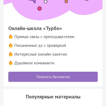
Онлайн-школа «Турбо»
Прямая связь с преподавателем
Письменные дз с проверкой
Интересные онлайн-занятия
Душевное комьюнити
Получить бесплатно
Популярные материалы