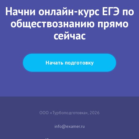
Начни онлайн-курс ЕГЭ по
обществознанию прямо
сейчас
Начать подготовку
ООО «Турбоподготовка», 2026