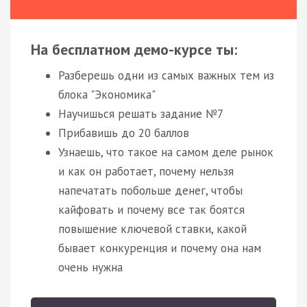
На бесплатном демо-курсе ты:
Разберешь одни из самых важных тем из
блока "Экономика"
Научишься решать задание №7
Прибавишь до 20 баллов
Узнаешь, что такое на самом деле рынок
и как он работает, почему нельзя
напечатать побольше денег, чтобы
кайфовать и почему все так боятся
повышение ключевой ставки, какой
бывает конкуренция и почему она нам
очень нужна