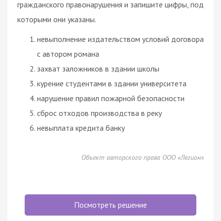
гражданского правонарушения и запишите цифры, под
которыми они указаны.
невыполнение издательством условий
договора
с автором романа
захват заложников в здании школы
курение студентами в здании университета
нарушение правил пожарной безопасности
сброс отходов производства в реку
невыплата кредита банку
Объект авторского права ООО «Легион»
Посмотреть решение