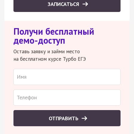
ЗАПИСАТЬСЯ
Получи бесплатный
демо-доступ
Оставь заявку и займи место
на бесплатном курсе Турбо ЕГЭ
ОТПРАВИТЬ