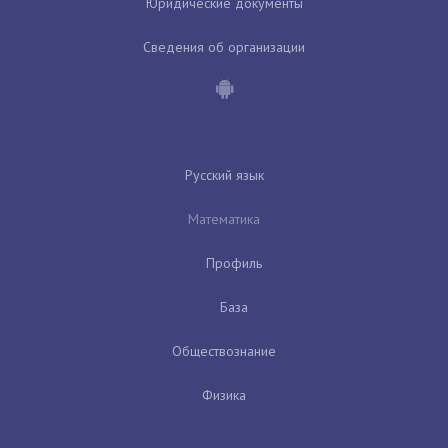
Юридические документы
Сведения об организации
Русский язык
Математика
Профиль
База
Обществознание
Физика