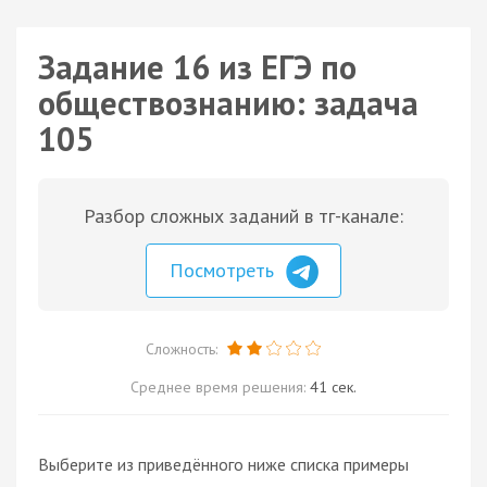
Задание 16 из ЕГЭ по
обществознанию: задача
105
Разбор сложных заданий в тг-канале:
Посмотреть
Сложность:
Среднее время решения:
41 сек.
Выберите из приведённого ниже списка примеры