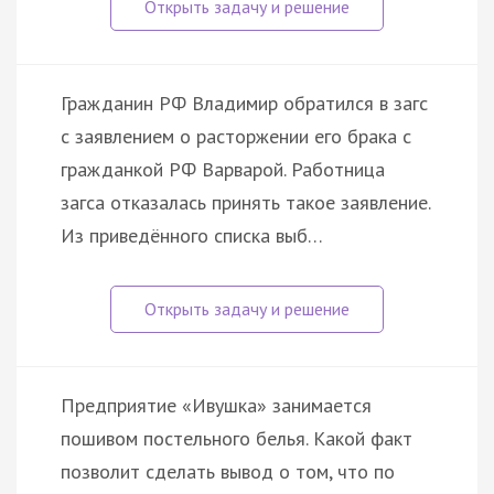
Гражданин РФ Владимир обратился в загс
с заявлением о расторжении его брака с
гражданкой РФ Варварой. Работница
загса отказалась принять такое заявление.
Из приведённого списка выб…
Предприятие «Ивушка» занимается
пошивом постельного белья. Какой факт
позволит сделать вывод о том, что по