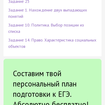
Задание 25
Задание 1. Нахождение двух выпадающих
понятий
Задание 10. Политика. Выбор позиции из
списка
Задание 14. Право. Характеристика социальных
объектов
Составим твой
персональный план
подготовки к ЕГЭ.
Абсолютно бесплатно!