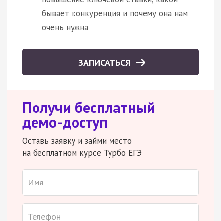
бывает конкуренция и почему она нам
очень нужна
ЗАПИСАТЬСЯ
Получи бесплатный
демо-доступ
Оставь заявку и займи место
на бесплатном курсе Турбо ЕГЭ