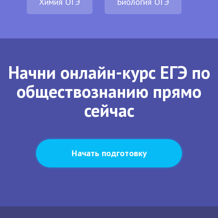
Химия ОГЭ
Биология ОГЭ
Начни онлайн-курс ЕГЭ по
обществознанию прямо
сейчас
Начать подготовку