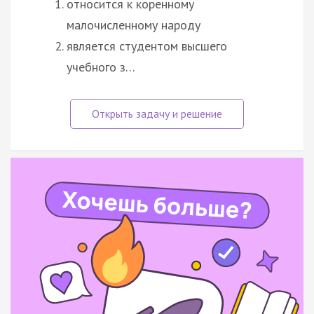
относится к коренному
малочисленному народу
является студентом высшего
учебного з…