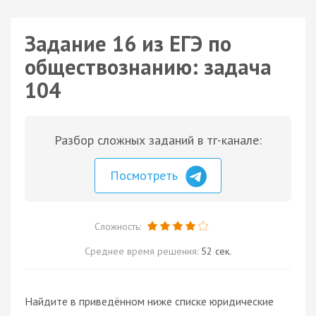
Задание 16 из ЕГЭ по
обществознанию: задача
104
Разбор сложных заданий в тг-канале:
Посмотреть
Сложность:
Среднее время решения:
52 сек.
Найдите в приведённом ниже списке юридические