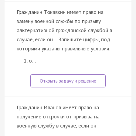
Гражданин Тюкавкин имеет право на
замену военной службы по призыву
альтернативной гражданской службой в
случае, если он… Запишите цифры, под
которыми указаны правильные условия.
о…
Гражданин Иванов имеет право на
получение отсрочки от призыва на
военную службу в случае, если он