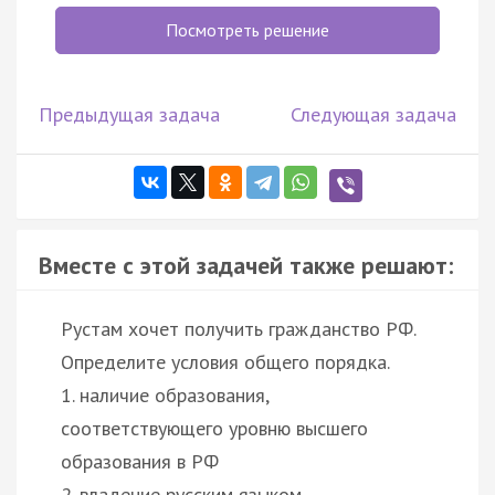
Посмотреть решение
Предыдущая задача
Следующая задача
Вместе с этой задачей также решают:
Рустам хочет получить гражданство РФ.
Определите условия общего порядка.
1. наличие образования,
соответствующего уровню высшего
образования в РФ
2. владение русским языком