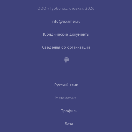
ООО «Турбоподготовка», 2026
Юридические документы
Сведения об организации
Русский язык
Математика
Профиль
База