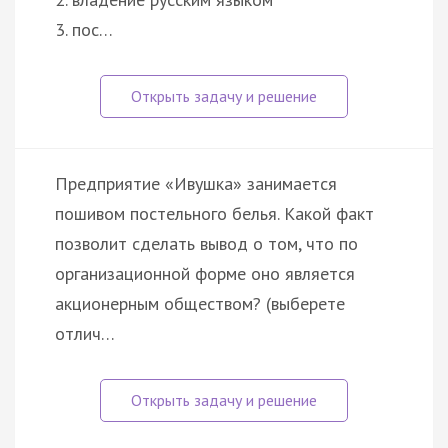
3. пос…
Предприятие «Ивушка» занимается
пошивом постельного белья. Какой факт
позволит сделать вывод о том, что по
организационной форме оно является
акционерным обществом? (выберете
отлич…