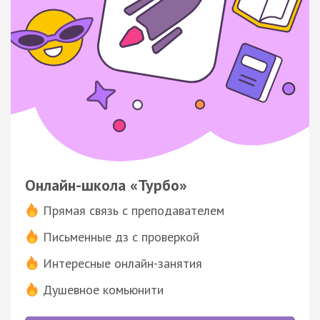
Онлайн-школа «Турбо»
Прямая связь с преподавателем
Письменные дз с проверкой
Интересные онлайн-занятия
Душевное комьюнити