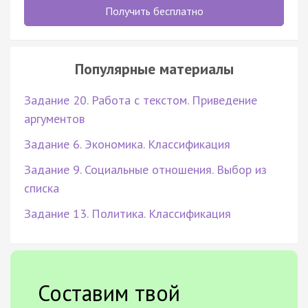
Получить бесплатно
Популярные материалы
Задание 20. Работа с текстом. Приведение
аргументов
Задание 6. Экономика. Классификация
Задание 9. Социальные отношения. Выбор из
списка
Задание 13. Политика. Классификация
Составим твой