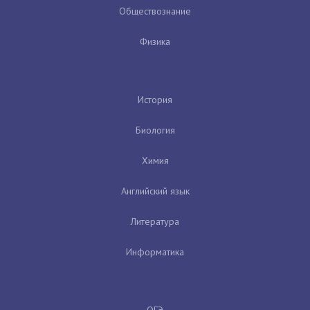
Обществознание
Физика
История
Биология
Химия
Английский язык
Литература
Информатика
ОГЭ