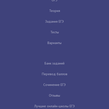
Теория
Задания ЕГЭ
Тесты
Варианты
Банк заданий
Перевод баллов
Сочинение ЕГЭ
Отзывы
Лучшие онлайн-школы ЕГЭ