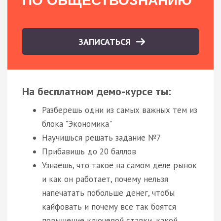
ПО ОБЩЕСТВОЗНАНИЮ
ЗАПИСАТЬСЯ
На бесплатном демо-курсе ты:
Разберешь одни из самых важных тем из
блока "Экономика"
Научишься решать задание №7
Прибавишь до 20 баллов
Узнаешь, что такое на самом деле рынок
и как он работает, почему нельзя
напечатать побольше денег, чтобы
кайфовать и почему все так боятся
повышение ключевой ставки, какой