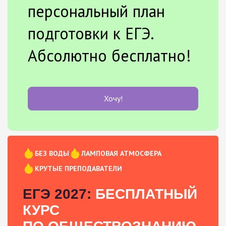
персональный план
подготовки к ЕГЭ.
Абсолютно бесплатно!
Хочу!
БЕЗ ВОДЫ
ЛАМПОВАЯ АТМОСФЕРА
КРУТЫЕ ПРЕПОДАВАТЕЛИ
ЕГЭ 2027:
БЕСПЛАТНЫЙ
КУРС