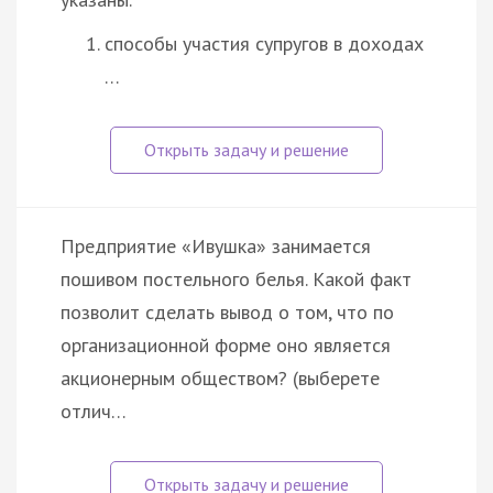
способы участия супругов в доходах
…
Предприятие «Ивушка» занимается
пошивом постельного белья. Какой факт
позволит сделать вывод о том, что по
организационной форме оно является
акционерным обществом? (выберете
отлич…