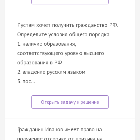
Рустам хочет получить гражданство РФ.
Определите условия общего порядка.
1. наличие образования,
соответствующего уровню высшего
образования в РФ
2. владение русским языком
3. пос…
Гражданин Иванов имеет право на
получение отсрочки от призыва на