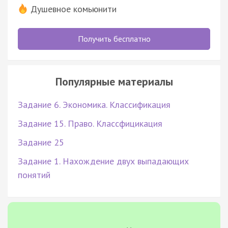
Душевное комьюнити
Получить бесплатно
Популярные материалы
Задание 6. Экономика. Классификация
Задание 15. Право. Классфицикация
Задание 25
Задание 1. Нахождение двух выпадающих
понятий