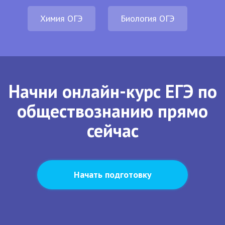
Химия ОГЭ
Биология ОГЭ
Начни онлайн-курс ЕГЭ по
обществознанию прямо
сейчас
Начать подготовку