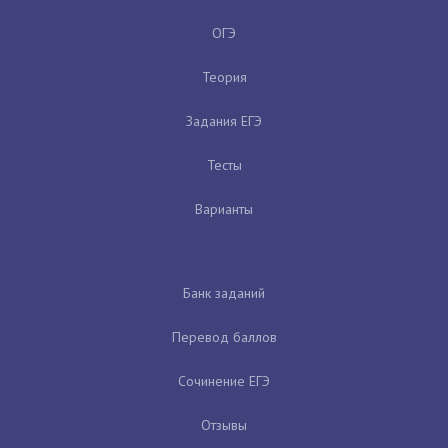
ОГЭ
Теория
Задания ЕГЭ
Тесты
Варианты
Банк заданий
Перевод баллов
Сочинение ЕГЭ
Отзывы