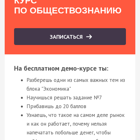
КУРС
ПО ОБЩЕСТВОЗНАНИЮ
ЗАПИСАТЬСЯ
На бесплатном демо-курсе ты:
Разберешь одни из самых важных тем из
блока "Экономика"
Научишься решать задание №7
Прибавишь до 20 баллов
Узнаешь, что такое на самом деле рынок
и как он работает, почему нельзя
напечатать побольше денег, чтобы