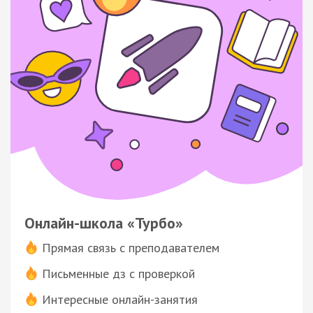
Онлайн-школа «Турбо»
Прямая связь с преподавателем
Письменные дз с проверкой
Интересные онлайн-занятия