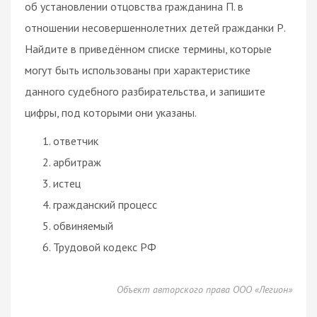
об установлении отцовства гражданина П. в
отношении несовершеннолетних детей гражданки Р.
Найдите в приведённом списке термины, которые
могут быть использованы при характеристике
данного судебного разбирательства, и запишите
цифры, под которыми они указаны.
ответчик
арбитраж
истец
гражданский процесс
обвиняемый
Трудовой кодекс РФ
Объект авторского права ООО «Легион»