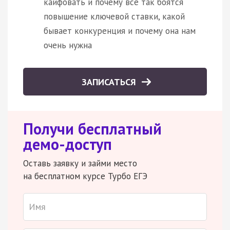
кайфовать и почему все так боятся
повышение ключевой ставки, какой
бывает конкуренция и почему она нам
очень нужна
ЗАПИСАТЬСЯ
Получи бесплатный
демо-доступ
Оставь заявку и займи место
на бесплатном курсе Турбо ЕГЭ