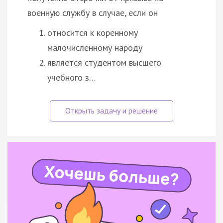
военную службу в случае, если он
относится к коренному
малочисленному народу
является студентом высшего
учебного з…