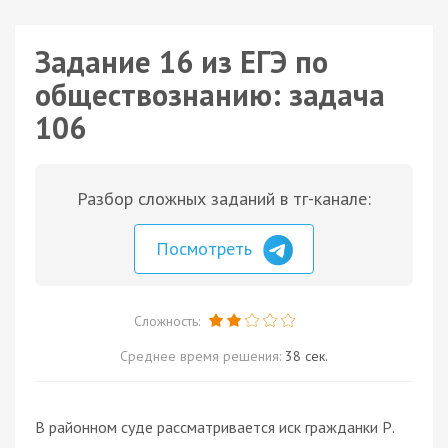
Задание 16 из ЕГЭ по
обществознанию: задача
106
Разбор сложных заданий в тг-канале:
Посмотреть
Сложность:
Среднее время решения:
38 сек.
В районном суде рассматривается иск гражданки Р.