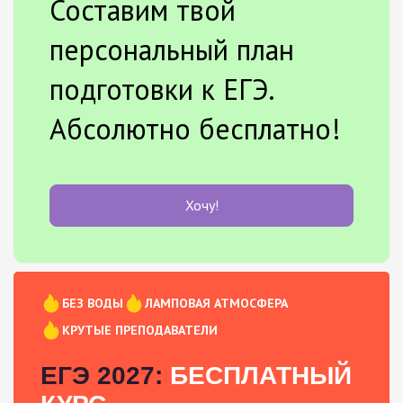
Составим твой
персональный план
подготовки к ЕГЭ.
Абсолютно бесплатно!
Хочу!
БЕЗ ВОДЫ
ЛАМПОВАЯ АТМОСФЕРА
КРУТЫЕ ПРЕПОДАВАТЕЛИ
ЕГЭ 2027:
БЕСПЛАТНЫЙ