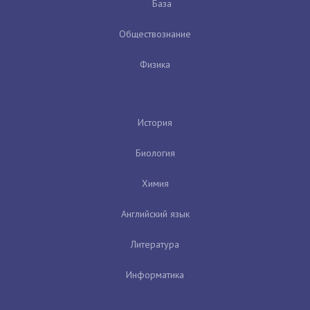
База
Обществознание
Физика
История
Биология
Химия
Английский язык
Литература
Информатика