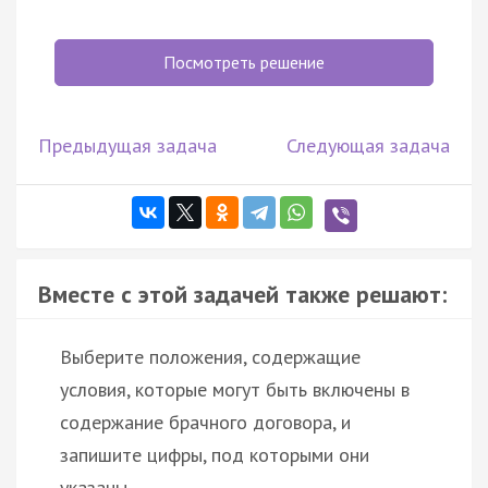
Посмотреть решение
Предыдущая задача
Следующая задача
Вместе с этой задачей также решают:
Выберите положения, содержащие
условия, которые могут быть включены в
содержание брачного договора, и
запишите цифры, под которыми они
указаны.