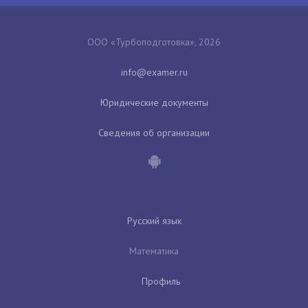
ООО «Турбоподготовка», 2026
Юридические документы
Сведения об организации
Русский язык
Математика
Профиль