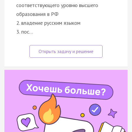
соответствующего уровню высшего
образования в РФ
2. владение русским языком
3. пос…