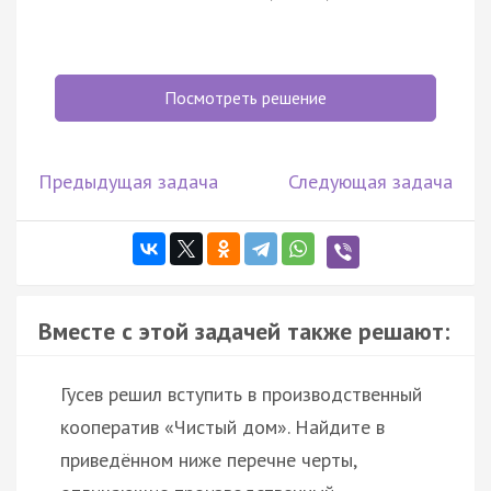
Посмотреть решение
Предыдущая задача
Следующая задача
Вместе с этой задачей также решают:
Гусев решил вступить в производственный
кооператив «Чистый дом». Найдите в
приведённом ниже перечне черты,