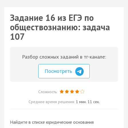
Задание 16 из ЕГЭ по
обществознанию: задача
107
Разбор сложных заданий в тг-канале:
Посмотреть
Сложность:
Среднее время решения:
1 мин. 11 сек.
Найдите в списке юридические основания