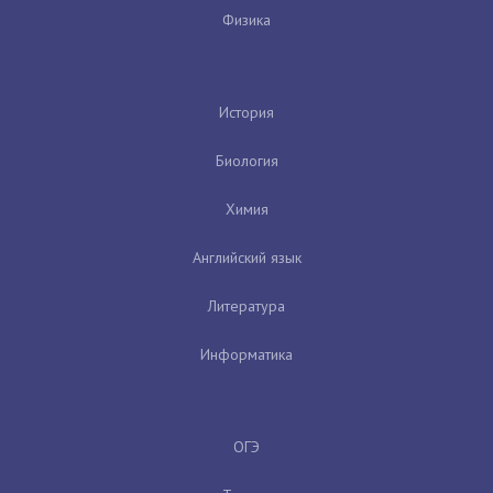
Физика
История
Биология
Химия
Английский язык
Литература
Информатика
ОГЭ