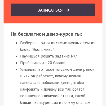
ЗАПИСАТЬСЯ
На бесплатном демо-курсе ты:
Разберешь одни из самых важных тем из
блока "Экономика"
Научишься решать задание №7
Прибавишь до 20 баллов
Узнаешь, что такое на самом деле рынок
и как он работает, почему нельзя
напечатать побольше денег, чтобы
кайфовать и почему все так боятся
повышение ключевой ставки, какой
бывает конкуренция и почему она нам