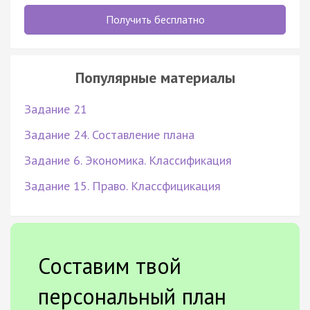
Получить бесплатно
Популярные материалы
Задание 21
Задание 24. Составление плана
Задание 6. Экономика. Классификация
Задание 15. Право. Классфицикация
Составим твой
персональный план