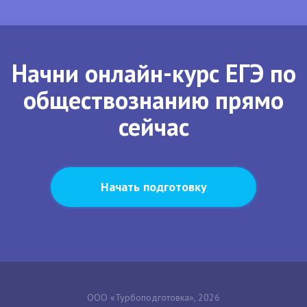
Начни онлайн-курс ЕГЭ по
обществознанию прямо
сейчас
Начать подготовку
ООО «Турбоподготовка», 2026