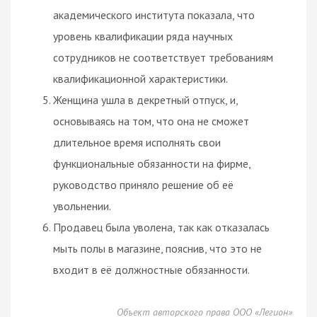
академического института показала, что
уровень квалификации ряда научных
сотрудников не соответствует требованиям
квалификационной характеристики.
Женщина ушла в декретный отпуск, и,
основываясь на том, что она не сможет
длительное время исполнять свои
функциональные обязанности на фирме,
руководство приняло решение об её
увольнении.
Продавец была уволена, так как отказалась
мыть полы в магазине, пояснив, что это не
входит в её должностные обязанности.
Объект авторского права ООО «Легион»