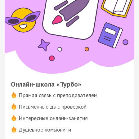
Онлайн-школа «Турбо»
Прямая связь с преподавателем
Письменные дз с проверкой
Интересные онлайн-занятия
Душевное комьюнити