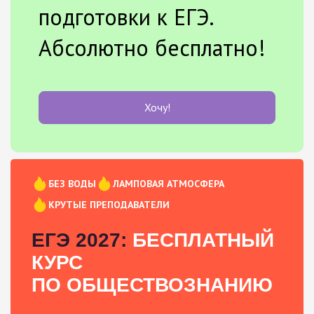
подготовки к ЕГЭ.
Абсолютно бесплатно!
Хочу!
БЕЗ ВОДЫ
ЛАМПОВАЯ АТМОСФЕРА
КРУТЫЕ ПРЕПОДАВАТЕЛИ
ЕГЭ 2027:
БЕСПЛАТНЫЙ
КУРС
ПО ОБЩЕСТВОЗНАНИЮ