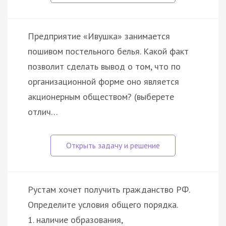
Предприятие «Ивушка» занимается
пошивом постельного белья. Какой факт
позволит сделать вывод о том, что по
организационной форме оно является
акционерным обществом? (выберете
отлич…
Рустам хочет получить гражданство РФ.
Определите условия общего порядка.
1. наличие образования,