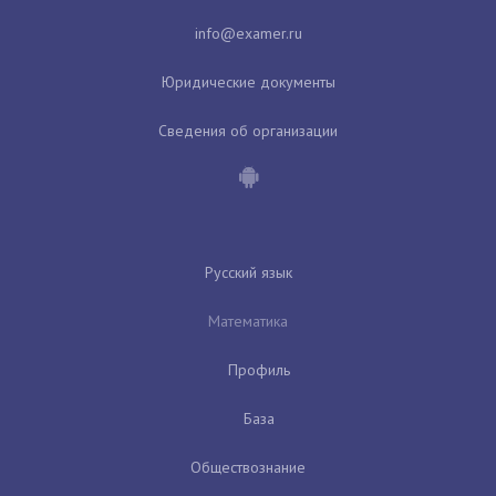
Юридические документы
Сведения об организации
Русский язык
Математика
Профиль
База
Обществознание