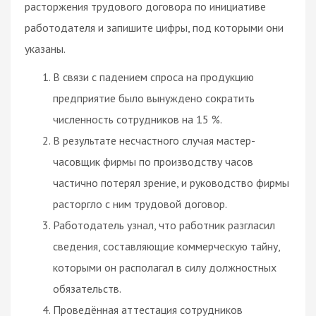
расторжения трудового
договора
по инициативе
работодателя и запишите цифры, под которыми они
указаны.
В связи с падением
спроса
на продукцию
предприятие было вынуждено сократить
численность сотрудников на 15 %.
В результате несчастного случая мастер-
часовщик фирмы по производству часов
частично потерял зрение, и руководство фирмы
расторгло с ним трудовой
договор
.
Работодатель узнал, что работник разгласил
сведения, составляющие коммерческую тайну,
которыми он располагал в силу должностных
обязательств.
Проведённая аттестация сотрудников