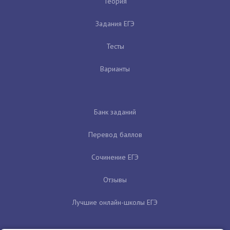
Теория
Задания ЕГЭ
Тесты
Варианты
Банк заданий
Перевод баллов
Сочинение ЕГЭ
Отзывы
Лучшие онлайн-школы ЕГЭ