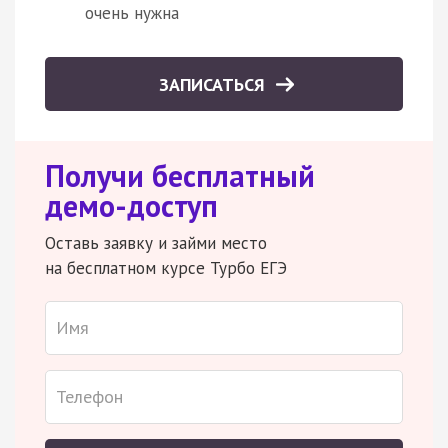
очень нужна
ЗАПИСАТЬСЯ
Получи бесплатный
демо-доступ
Оставь заявку и займи место
на бесплатном курсе Турбо ЕГЭ