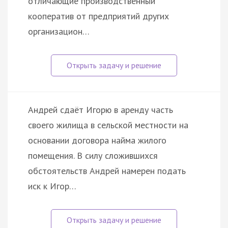
отличающие производственный
кооператив от предприятий других
организацион…
Андрей сдаёт Игорю в аренду часть
своего жилища в сельской местности на
основании договора найма жилого
помещения. В силу сложившихся
обстоятельств Андрей намерен подать
иск к Игор…