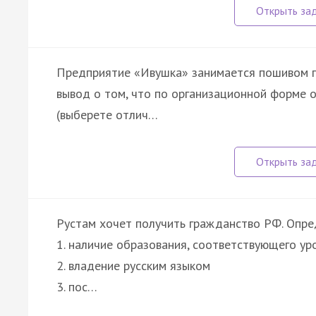
Предприятие «Ивушка» занимается пошивом по
вывод о том, что по организационной форме 
(выберете отлич…
Рустам хочет получить гражданство РФ. Опре
1. наличие образования, соответствующего у
2. владение русским языком
3. пос…