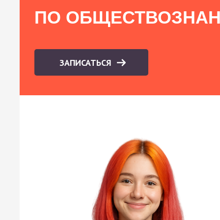
ПО ОБЩЕСТВОЗНА
ЗАПИСАТЬСЯ