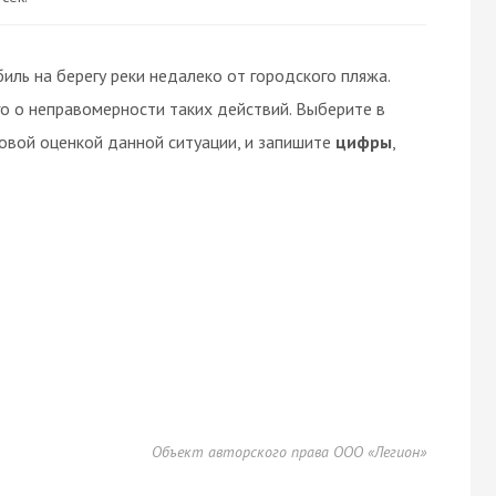
иль на берегу реки недалеко от городского пляжа.
о о неправомерности таких действий. Выберите в
вовой оценкой данной ситуации, и запишите
цифры
,
Объект авторского права ООО «Легион»