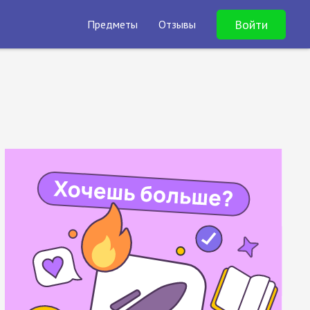
Войти
Предметы
Отзывы