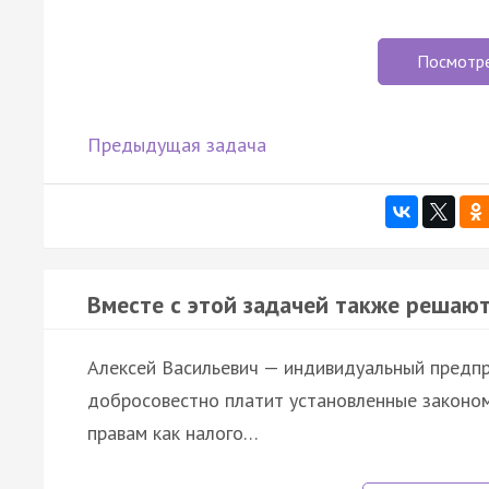
Посмотр
Предыдущая задача
Вместе с этой задачей также решают
Алексей Васильевич — индивидуальный предпр
добросовестно платит установленные законом 
правам как налого…