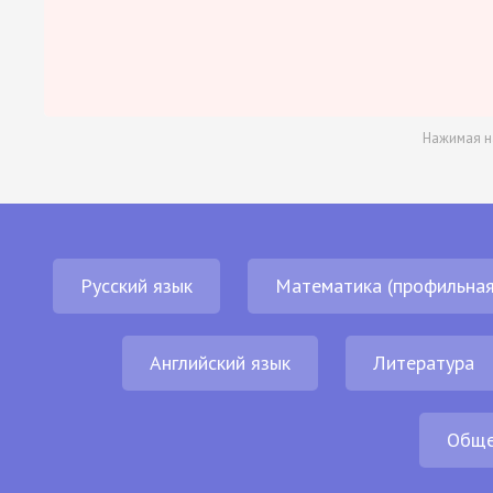
Нажимая н
Русский язык
Математика (профильная
Английский язык
Литература
Обще