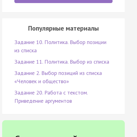
Популярные материалы
Задание 10. Политика. Выбор позиции
из списка
Задание 11. Политика. Выбор из списка
Задание 2. Выбор позиций из списка
«Человек и общество»
Задание 20. Работа с текстом.
Приведение аргументов