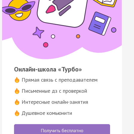
Онлайн-школа «Турбо»
Прямая связь с преподавателем
Письменные дз с проверкой
Интересные онлайн-занятия
Душевное комьюнити
Получить бесплатно