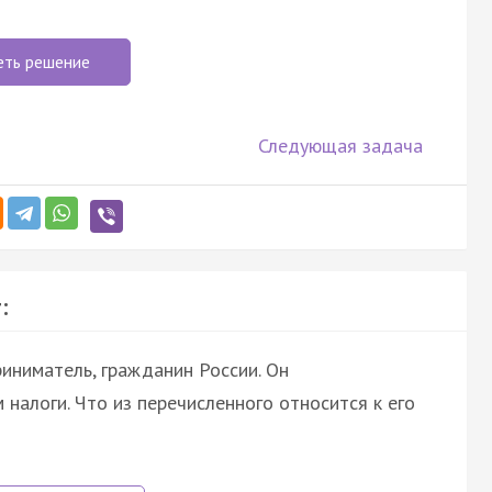
еть решение
Следующая задача
:
иниматель, гражданин России. Он
налоги. Что из перечисленного относится к его