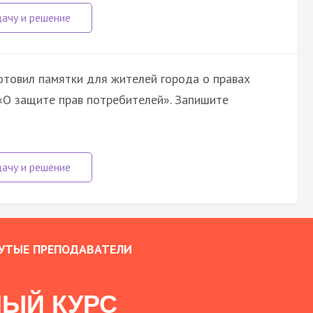
отовил памятки для жителей города о правах
«О защите прав потребителей». Запишите
УТЫЕ ПРЕПОДАВАТЕЛИ
ЫЙ КУРС