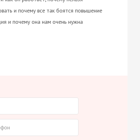
овать и почему все так боятся повышение
ция и почему она нам очень нужна