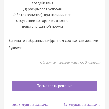
воздействия
Д) раскрывает условия
(обстоятельства), при наличии или
отсутствии которых возможно
действие данной нормы
Запишите выбранные цифры под соответствующими
буквами.
Объект авторского права ООО «Легион»
Посмотреть решение
Предыдущая задача
Следующая задача