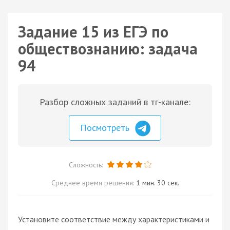
Задание 15 из ЕГЭ по
обществознанию: задача
94
Разбор сложных заданий в тг-канале:
Посмотреть
Сложность:
Среднее время решения:
1 мин. 30 сек.
Установите соответствие между характеристиками и