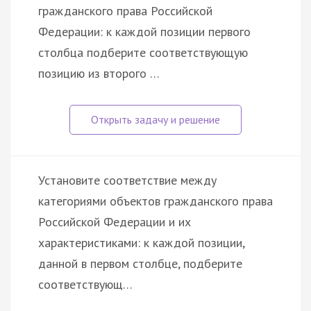
гражданского права Российской
Федерации: к каждой позиции первого
столбца подберите соответствующую
позицию из второго …
Установите соответствие между
категориями объектов гражданского права
Российской Федерации и их
характеристиками: к каждой позиции,
данной в первом столбце, подберите
соответствующ…