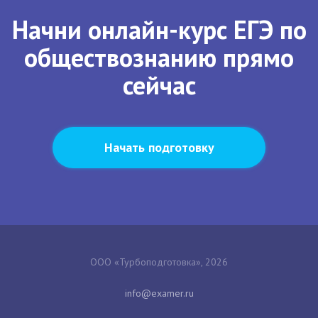
Начни онлайн-курс ЕГЭ по
обществознанию прямо
сейчас
Начать подготовку
ООО «Турбоподготовка», 2026