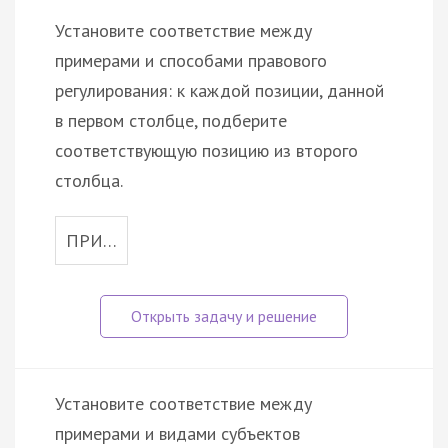
Установите соответствие между
примерами и способами правового
регулирования: к каждой позиции, данной
в первом столбце, подберите
соответствующую позицию из второго
столбца.
ПРИ…
Установите соответствие между
примерами и видами субъектов