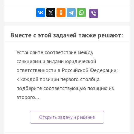
Вместе с этой задачей также решают:
Установите соответствие между
санкциями и видами юридической
ответственности в Российской Федерации:
к каждой позиции первого столбца
подберите соответствующую позицию из
второго…