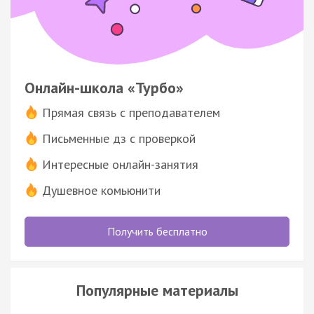
Онлайн-школа «Турбо»
Прямая связь с преподавателем
Письменные дз с проверкой
Интересные онлайн-занятия
Душевное комьюнити
Получить бесплатно
Популярные материалы