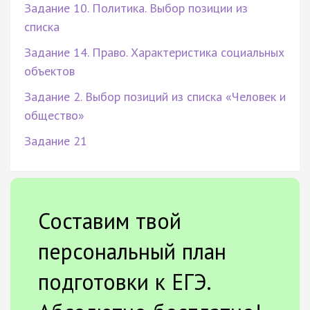
Задание 10. Политика. Выбор позиции из
списка
Задание 14. Право. Характеристика социальных
объектов
Задание 2. Выбор позиций из списка «Человек и
общество»
Задание 21
Составим твой
персональный план
подготовки к ЕГЭ.