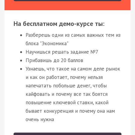
На бесплатном демо-курсе ты:
Разберешь одни из самых важных тем из
блока "Экономика"
Научишься решать задание №7
Прибавишь до 20 баллов
Узнаешь, что такое на самом деле рынок
и как он работает, почему нельзя
напечатать побольше денег, чтобы
кайфовать и почему все так боятся
повышение ключевой ставки, какой
бывает конкуренция и почему она нам
очень нужна