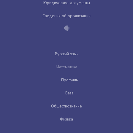
Юридические документы
Сведения об организации
Русский язык
Математика
Профиль
База
Обществознание
Физика