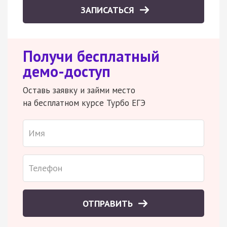
ЗАПИСАТЬСЯ
Получи бесплатный
демо-доступ
Оставь заявку и займи место
на бесплатном курсе Турбо ЕГЭ
ОТПРАВИТЬ