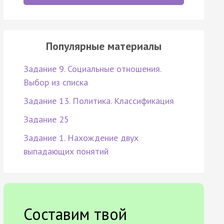
Популярные материалы
Задание 9. Социальные отношения.
Выбор из списка
Задание 13. Политика. Классификация
Задание 25
Задание 1. Нахождение двух
выпадающих понятий
Составим твой