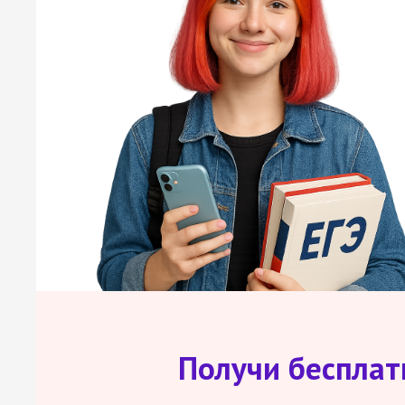
Получи беспла