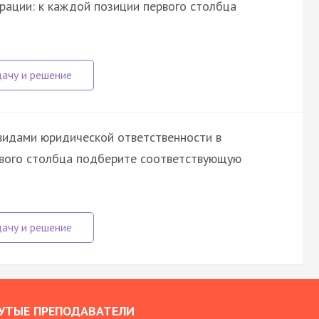
рации: к каждой позиции первого столбца
видами юридической ответственности в
рвого столбца подберите соответствующую
УТЫЕ ПРЕПОДАВАТЕЛИ