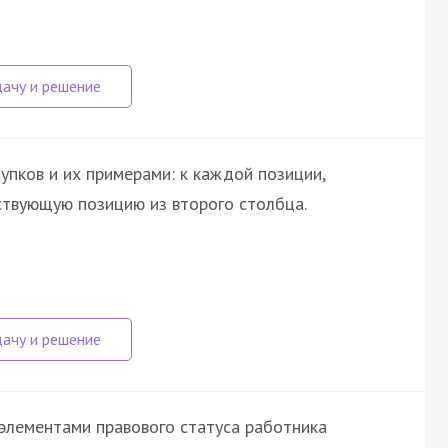
пков и их примерами: к каждой позиции,
ствующую позицию из второго столбца.
элементами правового статуса работника