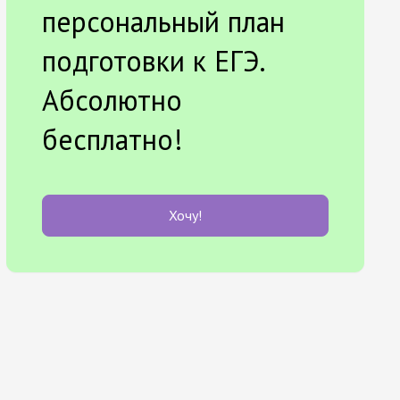
персональный план
подготовки к ЕГЭ.
Абсолютно
бесплатно!
Хочу!