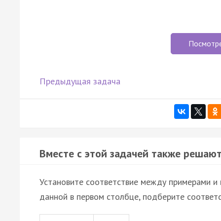
Посмотр
Предыдущая задача
Вместе с этой задачей также решают
Установите соответствие между примерами и 
данной в первом столбце, подберите соответ