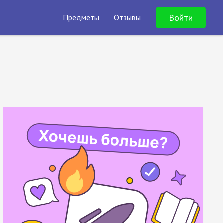
Войти
Предметы
Отзывы