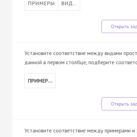
ПРИМЕРЫ
ВИД…
Установите соответствие между видами просту
данной в первом столбце, подберите соответ
ПРИМЕР…
Установите соответствие между примерами и 