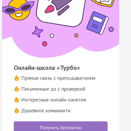
Онлайн-школа «Турбо»
Прямая связь с преподавателем
Письменные дз с проверкой
Интересные онлайн-занятия
Душевное комьюнити
Получить бесплатно