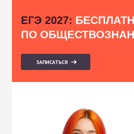
ЕГЭ 2027:
БЕСПЛАТН
ПО ОБЩЕСТВОЗНА
ЗАПИСАТЬСЯ