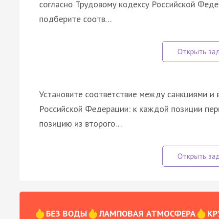
согласно Трудовому кодексу Российской Феде
подберите соотв…
Установите соответствие между санкциями и 
Российской Федерации: к каждой позиции пе
позицию из второго…
БЕЗ ВОДЫ
ЛАМПОВАЯ АТМОСФЕРА
КР