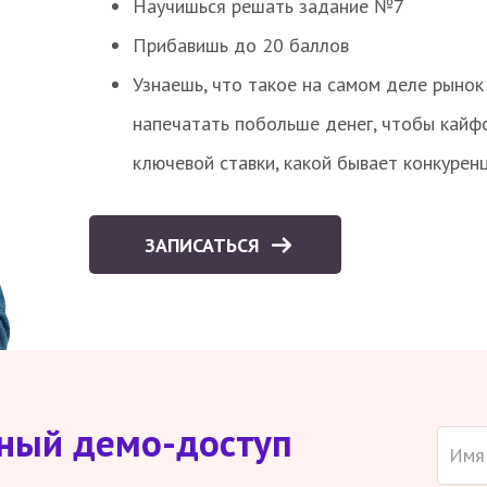
Научишься решать задание №7
Прибавишь до 20 баллов
Узнаешь, что такое на самом деле рынок 
напечатать побольше денег, чтобы кайф
ключевой ставки, какой бывает конкурен
ЗАПИСАТЬСЯ
тный демо-доступ