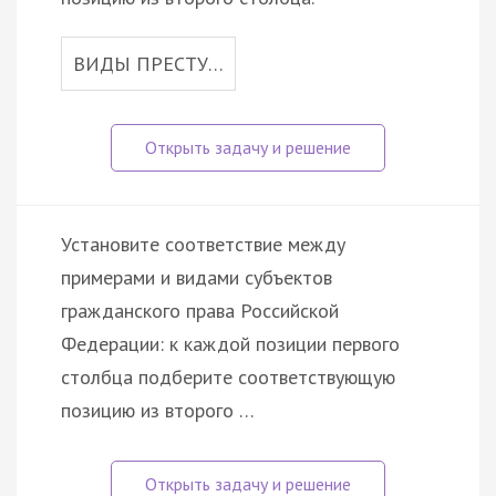
ВИДЫ ПРЕСТУ…
Установите соответствие между
примерами и видами субъектов
гражданского права Российской
Федерации: к каждой позиции первого
столбца подберите соответствующую
позицию из второго …