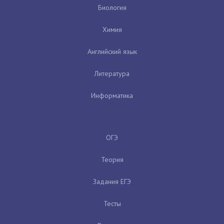
Биология
Химия
Английский язык
Литература
Информатика
ОГЭ
Теория
Задания ЕГЭ
Тесты