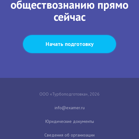
обществознанию прямо
сейчас
Начать подготовку
ООО «Турбоподготовка», 2026
Юридические документы
Сведения об организации