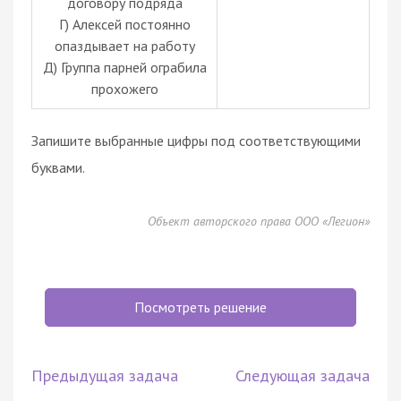
договору подряда
Г) Алексей постоянно
опаздывает на работу
Д) Группа парней ограбила
прохожего
Запишите выбранные цифры под соответствующими
буквами.
Объект авторского права ООО «Легион»
Посмотреть решение
Предыдущая задача
Следующая задача