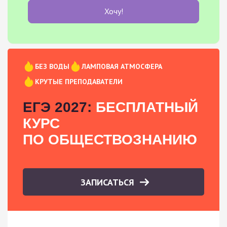
Хочу!
БЕЗ ВОДЫ
ЛАМПОВАЯ АТМОСФЕРА
КРУТЫЕ ПРЕПОДАВАТЕЛИ
ЕГЭ 2027:
БЕСПЛАТНЫЙ
КУРС
ПО ОБЩЕСТВОЗНАНИЮ
ЗАПИСАТЬСЯ