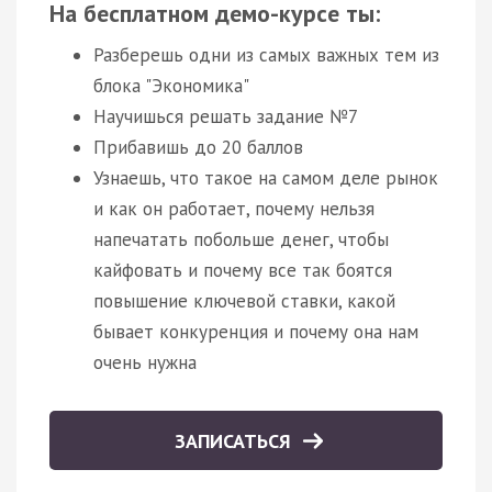
На бесплатном демо-курсе ты:
Разберешь одни из самых важных тем из
блока "Экономика"
Научишься решать задание №7
Прибавишь до 20 баллов
Узнаешь, что такое на самом деле рынок
и как он работает, почему нельзя
напечатать побольше денег, чтобы
кайфовать и почему все так боятся
повышение ключевой ставки, какой
бывает конкуренция и почему она нам
очень нужна
ЗАПИСАТЬСЯ