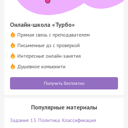
Онлайн-школа «Турбо»
Прямая связь с преподавателем
Письменные дз с проверкой
Интересные онлайн-занятия
Душевное комьюнити
Получить бесплатно
Популярные материалы
Задание 13. Политика. Классификация