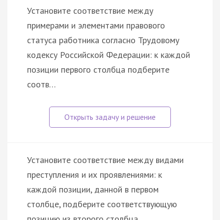
Установите соответствие между
примерами и элементами правового
статуса работника согласно Трудовому
кодексу Российской Федерации: к каждой
позиции первого столбца подберите
соотв…
Установите соответствие между видами
преступления и их проявлениями: к
каждой позиции, данной в первом
столбце, подберите соответствующую
позицию из второго столбца.