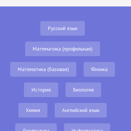
Русский язык
Математика (профильная)
Математика (базовая)
Физика
История
Биология
Химия
Английский язык
Литература
Информатика