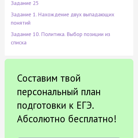
Задание 25
Задание 1. Нахождение двух выпадающих
понятий
Задание 10. Политика. Выбор позиции из
списка
Составим твой
персональный план
подготовки к ЕГЭ.
Абсолютно бесплатно!