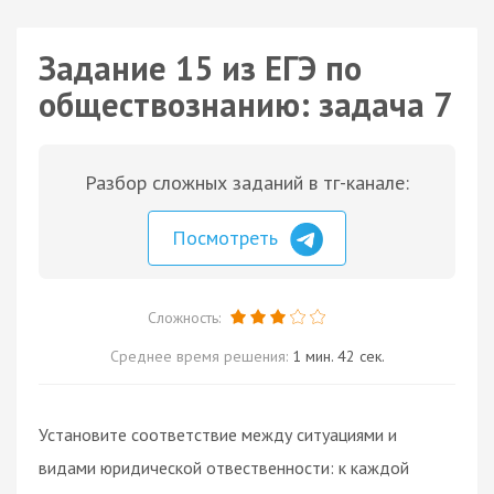
Задание 15 из ЕГЭ по
обществознанию: задача 7
Разбор сложных заданий в тг-канале:
Посмотреть
Сложность:
Среднее время решения:
1 мин. 42 сек.
Установите соответствие между ситуациями и
видами юридической отвественности: к каждой