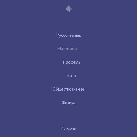
Русский язык
Математика
Профиль
База
Обществознание
Физика
История