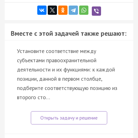
Вместе с этой задачей также решают:
Установите соответствие между
субъектами правоохранительной
деятельности и их функциями: к каждой
позиции, данной в первом столбце,
подберите соответствующую позицию из
второго сто…