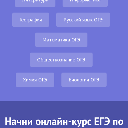
География
Русский язык ОГЭ
Математика ОГЭ
Обществознание ОГЭ
Химия ОГЭ
Биология ОГЭ
Начни онлайн-курс ЕГЭ по