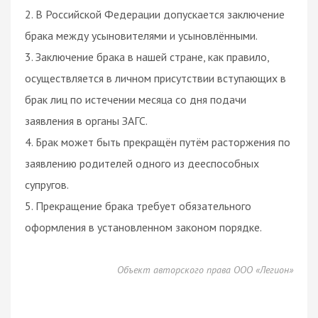
2. В Российской Федерации допускается заключение
брака между усыновителями и усыновлёнными.
3. Заключение брака в нашей стране, как правило,
осуществляется в личном присутствии вступающих в
брак лиц по истечении месяца со дня подачи
заявления в органы ЗАГС.
4. Брак может быть прекращён путём расторжения по
заявлению родителей одного из дееспособных
супругов.
5. Прекращение брака требует обязательного
оформления в установленном законом порядке.
Объект авторского права ООО «Легион»