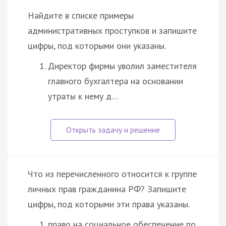
Найдите в списке примеры
административных проступков и запишите
цифры, под которыми они указаны.
Директор фирмы уволил заместителя
главного бухгалтера на основании
утраты к нему д…
Что из перечисленного относится к группе
личных прав гражданина РФ? Запишите
цифры, под которыми эти права указаны.
право на социальное обеспечение по