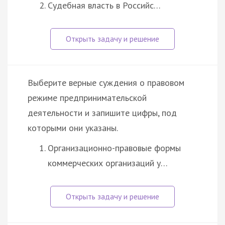
Судебная власть в Российс…
Выберите верные суждения о правовом
режиме предпринимательской
деятельности и запишите цифры, под
которыми они указаны.
Организационно-правовые формы
коммерческих организаций у…