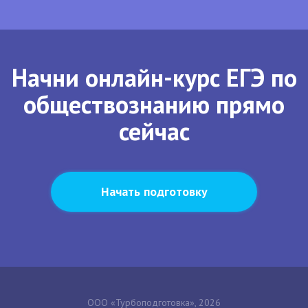
Начни онлайн-курс ЕГЭ по
обществознанию прямо
сейчас
Начать подготовку
ООО «Турбоподготовка», 2026