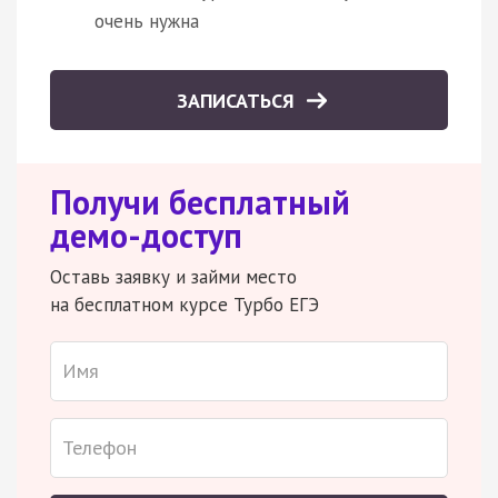
очень нужна
ЗАПИСАТЬСЯ
Получи бесплатный
демо-доступ
Оставь заявку и займи место
на бесплатном курсе Турбо ЕГЭ