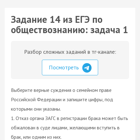
Задание 14 из ЕГЭ по
обществознанию: задача 1
Разбор сложных заданий в тг-канале:
Посмотреть
Выберите верные суждения о семейном праве
Российской Федерации и запишите цифры, под
которыми они указаны.
1. Отказ органа ЗАГС в регистрации брака может быть
обжалован в суде лицами, желающими вступить в
брак, или одним из них.