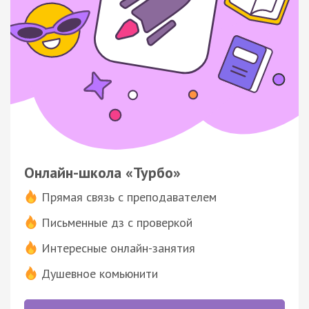
Онлайн-школа «Турбо»
Прямая связь с преподавателем
Письменные дз с проверкой
Интересные онлайн-занятия
Душевное комьюнити