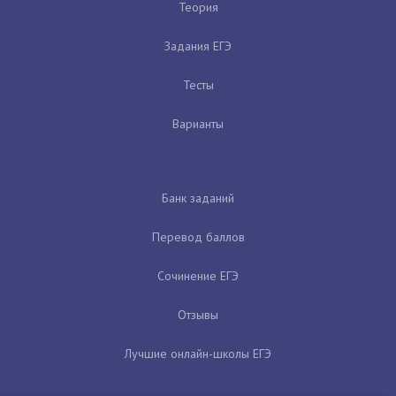
Теория
Задания ЕГЭ
Тесты
Варианты
Банк заданий
Перевод баллов
Сочинение ЕГЭ
Отзывы
Лучшие онлайн-школы ЕГЭ