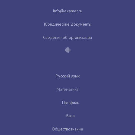
Юридические документы
Сведения об организации
Русский язык
Математика
Профиль
База
Обществознание