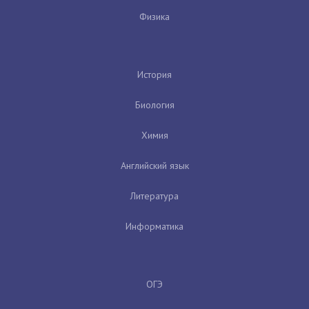
Физика
История
Биология
Химия
Английский язык
Литература
Информатика
ОГЭ