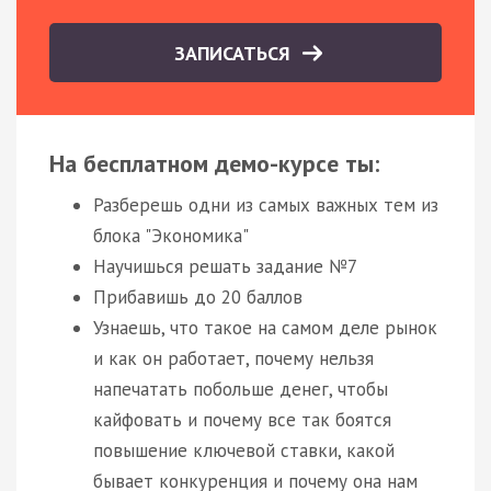
ЗАПИСАТЬСЯ
На бесплатном демо-курсе ты:
Разберешь одни из самых важных тем из
блока "Экономика"
Научишься решать задание №7
Прибавишь до 20 баллов
Узнаешь, что такое на самом деле рынок
и как он работает, почему нельзя
напечатать побольше денег, чтобы
кайфовать и почему все так боятся
повышение ключевой ставки, какой
бывает конкуренция и почему она нам