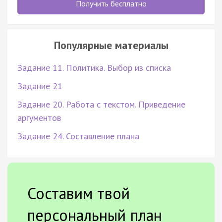
Получить бесплатно
Популярные материалы
Задание 11. Политика. Выбор из списка
Задание 21
Задание 20. Работа с текстом. Приведение
аргументов
Задание 24. Составление плана
Составим твой
персональный план