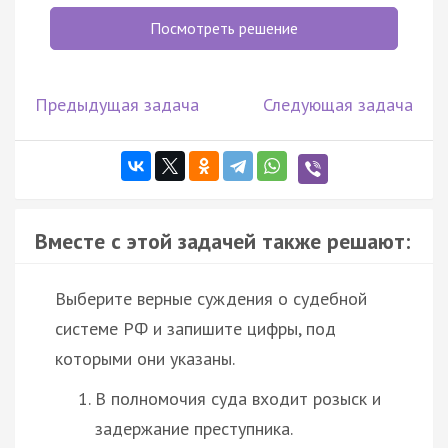
Посмотреть решение
Предыдущая задача
Следующая задача
Вместе с этой задачей также решают:
Выберите верные суждения о судебной
системе РФ и запишите цифры, под
которыми они указаны.
В полномочия суда входит розыск и
задержание преступника.