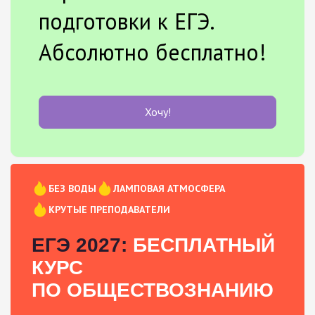
подготовки к ЕГЭ.
Абсолютно бесплатно!
Хочу!
БЕЗ ВОДЫ
ЛАМПОВАЯ АТМОСФЕРА
КРУТЫЕ ПРЕПОДАВАТЕЛИ
ЕГЭ 2027:
БЕСПЛАТНЫЙ
КУРС
ПО ОБЩЕСТВОЗНАНИЮ