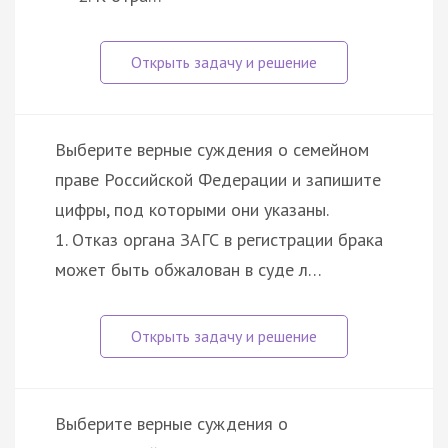
Выберите верные суждения о семейном
праве Российской Федерации и запишите
цифры, под которыми они указаны.
1. Отказ органа ЗАГС в регистрации брака
может быть обжалован в суде л…
Выберите верные суждения о