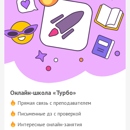
Онлайн-школа «Турбо»
Прямая связь с преподавателем
Письменные дз с проверкой
Интересные онлайн-занятия