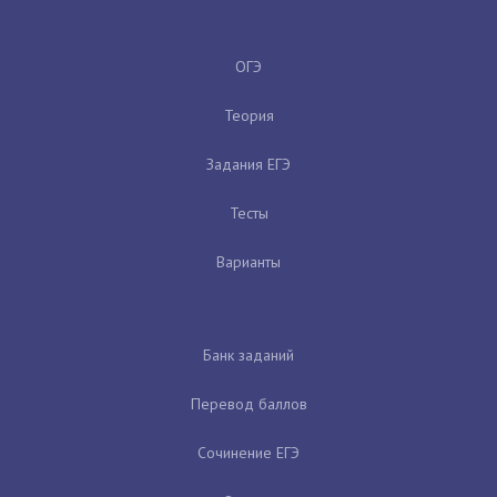
ОГЭ
Теория
Задания ЕГЭ
Тесты
Варианты
Банк заданий
Перевод баллов
Сочинение ЕГЭ