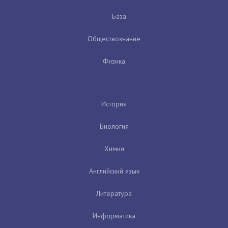
База
Обществознание
Физика
История
Биология
Химия
Английский язык
Литература
Информатика