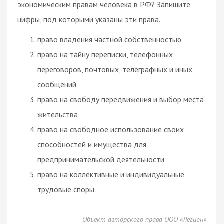
экономическим правам человека в РФ? Запишите
цифры, под которыми указаны эти права.
право владения частной собственностью
право на тайну переписки, телефонных
переговоров, почтовых, телеграфных и иных
сообщений
право на свободу передвижения и выбор места
жительства
право на свободное использование своих
способностей и имущества для
предпринимательской деятельности
право на коллективные и индивидуальные
трудовые споры
Объект авторского права ООО «Легион»