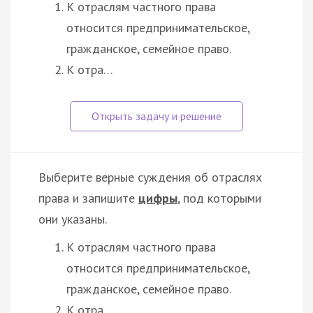
К отраслям частного права
относится предпринимательское,
гражданское, семейное право.
К отра…
Выберите верные суждения об отраслях
права и запишите
цифры
, под которыми
они указаны.
К отраслям частного права
относится предпринимательское,
гражданское, семейное право.
К отра…