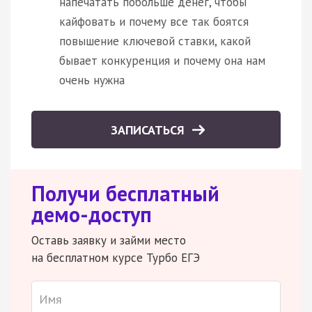
напечатать побольше денег, чтобы
кайфовать и почему все так боятся
повышение ключевой ставки, какой
бывает конкуренция и почему она нам
очень нужна
ЗАПИСАТЬСЯ
Получи бесплатный
демо-доступ
Оставь заявку и займи место
на бесплатном курсе Турбо ЕГЭ