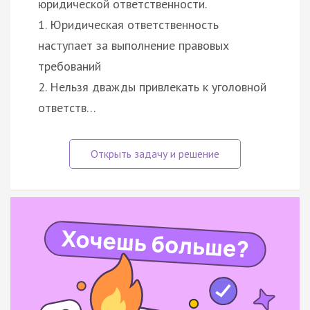
юридической ответственности.
1. Юридическая ответственность
наступает за выполнение правовых
требований
2. Нельзя дважды привлекать к уголовной
ответств…