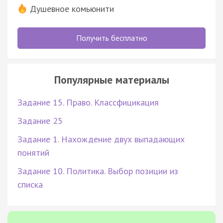
Душевное комьюнити
Получить бесплатно
Популярные материалы
Задание 15. Право. Классфицикация
Задание 25
Задание 1. Нахождение двух выпадающих
понятий
Задание 10. Политика. Выбор позиции из
списка