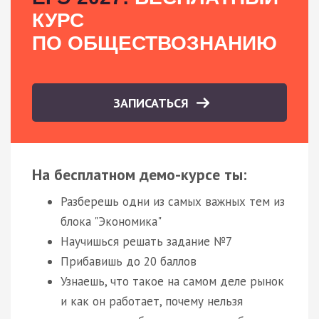
КУРС
ПО ОБЩЕСТВОЗНАНИЮ
ЗАПИСАТЬСЯ
На бесплатном демо-курсе ты:
Разберешь одни из самых важных тем из
блока "Экономика"
Научишься решать задание №7
Прибавишь до 20 баллов
Узнаешь, что такое на самом деле рынок
и как он работает, почему нельзя