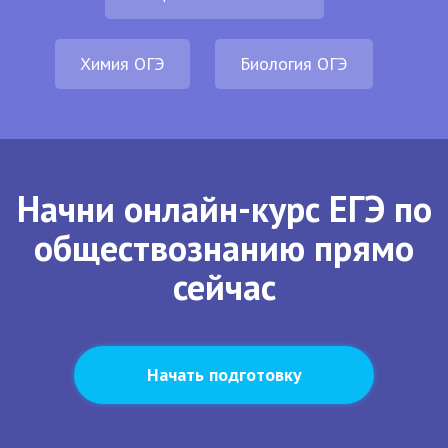
Химия ОГЭ
Биология ОГЭ
Начни онлайн-курс ЕГЭ по
обществознанию прямо
сейчас
Начать подготовку