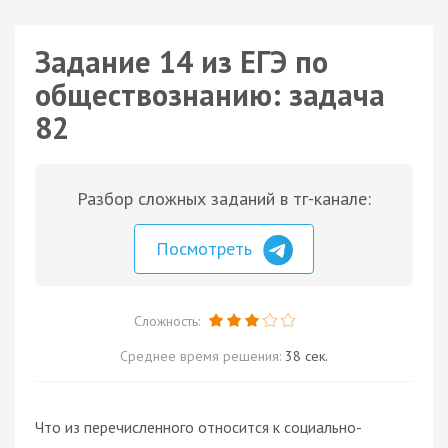
Задание 14 из ЕГЭ по
обществознанию: задача
82
Разбор сложных заданий в тг-канале:
Посмотреть
Сложность:
Среднее время решения:
38 сек.
Что из перечисленного относится к социально-