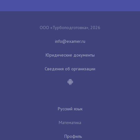
ООО «Турбоподготовка», 2026
Юридические документы
Сведения об организации
Русский язык
Математика
Профиль