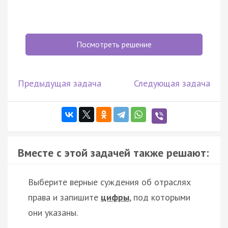
Посмотреть решение
Предыдущая задача
Следующая задача
Вместе с этой задачей также решают:
Выберите верные суждения об отраслях
права и запишите
цифры
, под которыми
они указаны.