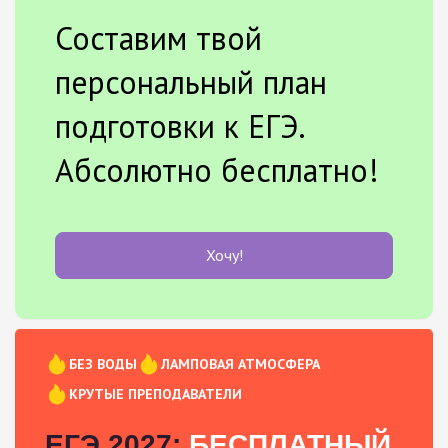
Составим твой
персональный план
подготовки к ЕГЭ.
Абсолютно бесплатно!
Хочу!
БЕЗ ВОДЫ
ЛАМПОВАЯ АТМОСФЕРА
КРУТЫЕ ПРЕПОДАВАТЕЛИ
ЕГЭ 2027:
БЕСПЛАТНЫЙ