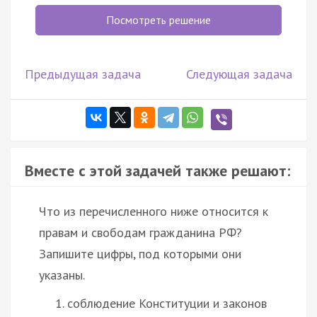
Посмотреть решение
Предыдущая задача
Следующая задача
Вместе с этой задачей также решают:
Что из перечисленного ниже относится к
правам и свободам гражданина РФ?
Запишите цифры, под которыми они
указаны.
соблюдение Конституции и законов