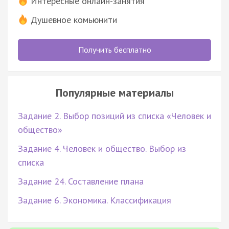
Интересные онлайн-занятия
Душевное комьюнити
Получить бесплатно
Популярные материалы
Задание 2. Выбор позиций из списка «Человек и
общество»
Задание 4. Человек и общество. Выбор из
списка
Задание 24. Составление плана
Задание 6. Экономика. Классификация