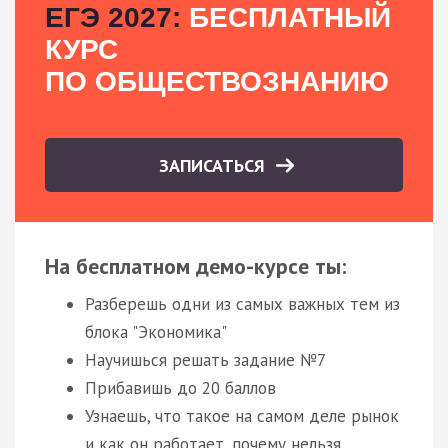
ЕГЭ 2027:
БЕСПЛАТНЫЙ
КУРС
ПО ОБЩЕСТВОЗНАНИЮ
ЗАПИСАТЬСЯ
На бесплатном демо-курсе ты:
Разберешь одни из самых важных тем из
блока "Экономика"
Научишься решать задание №7
Прибавишь до 20 баллов
Узнаешь, что такое на самом деле рынок
и как он работает, почему нельзя