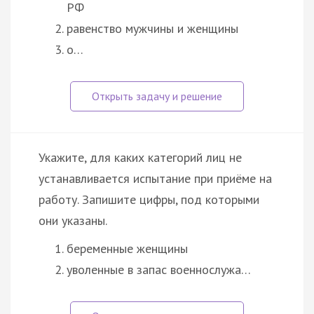
РФ
равенство мужчины и женщины
о…
Укажите, для каких категорий лиц не
устанавливается испытание при приёме на
работу. Запишите цифры, под которыми
они указаны.
беременные женщины
уволенные в запас военнослужа…