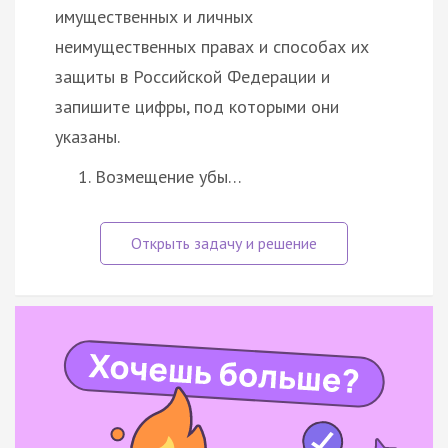
имущественных и личных
неимущественных правах и способах их
защиты в Российской Федерации и
запишите цифры, под которыми они
указаны.
Возмещение убы…