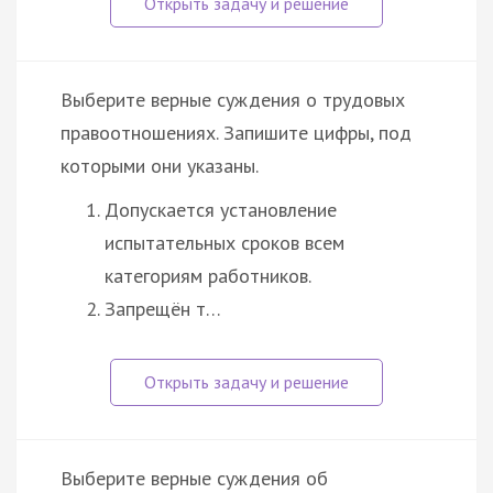
Выберите верные суждения о трудовых
правоотношениях. Запишите цифры, под
которыми они указаны.
Допускается установление
испытательных сроков всем
категориям работников.
Запрещён т…
Выберите верные суждения об