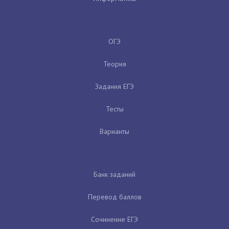
ОГЭ
Теория
Задания ЕГЭ
Тесты
Варианты
Банк заданий
Перевод баллов
Сочинение ЕГЭ