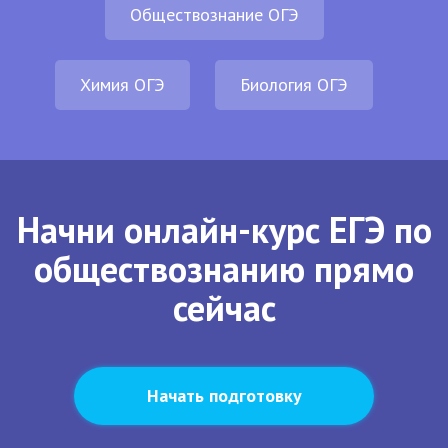
Обществознание ОГЭ
Химия ОГЭ
Биология ОГЭ
Начни онлайн-курс ЕГЭ по
обществознанию прямо
сейчас
Начать подготовку