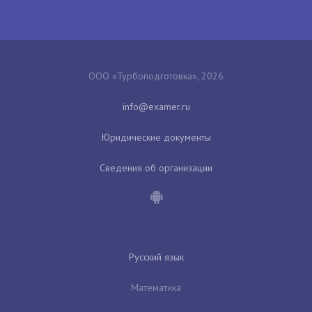
ООО «Турбоподготовка», 2026
Юридические документы
Сведения об организации
Русский язык
Математика