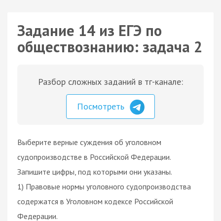
Задание 14 из ЕГЭ по
обществознанию: задача 2
Разбор сложных заданий в тг-канале:
Посмотреть
Выберите верные суждения об уголовном
судопроизводстве в Российской Федерации.
Запишите цифры, под которыми они указаны.
1) Правовые нормы уголовного судопроизводства
содержатся в Уголовном кодексе Российской
Федерации.