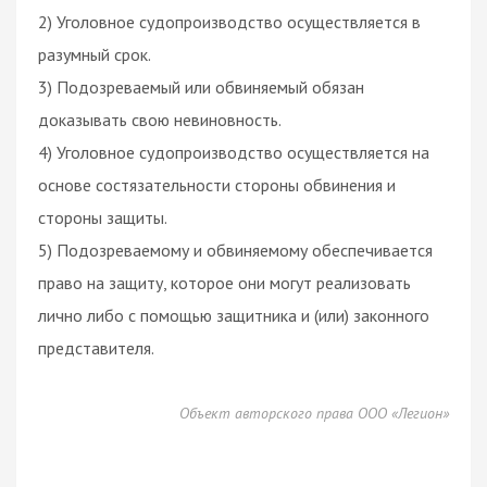
2) Уголовное судопроизводство осуществляется в
разумный срок.
3) Подозреваемый или обвиняемый обязан
доказывать свою невиновность.
4) Уголовное судопроизводство осуществляется на
основе состязательности стороны обвинения и
стороны защиты.
5) Подозреваемому и обвиняемому обеспечивается
право на защиту, которое они могут реализовать
лично либо с помощью защитника и (или) законного
представителя.
Объект авторского права ООО «Легион»