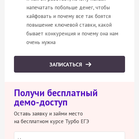
напечатать побольше денег, чтобы
кайфовать и почему все так боятся
повышение ключевой ставки, какой
бывает конкуренция и почему она нам
очень нужна
ЗАПИСАТЬСЯ
Получи бесплатный
демо-доступ
Оставь заявку и займи место
на бесплатном курсе Турбо ЕГЭ