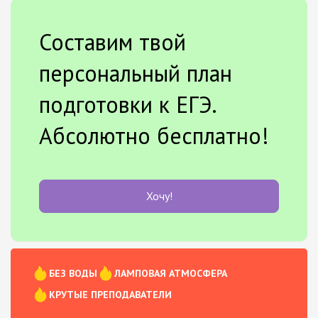
Составим твой
персональный план
подготовки к ЕГЭ.
Абсолютно бесплатно!
Хочу!
БЕЗ ВОДЫ
ЛАМПОВАЯ АТМОСФЕРА
КРУТЫЕ ПРЕПОДАВАТЕЛИ