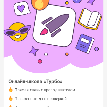
Онлайн-школа «Турбо»
Прямая связь с преподавателем
Письменные дз с проверкой