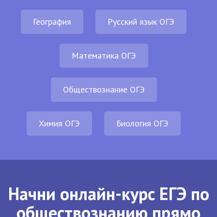
География
Русский язык ОГЭ
Математика ОГЭ
Обществознание ОГЭ
Химия ОГЭ
Биология ОГЭ
Начни онлайн-курс ЕГЭ по
обществознанию прямо