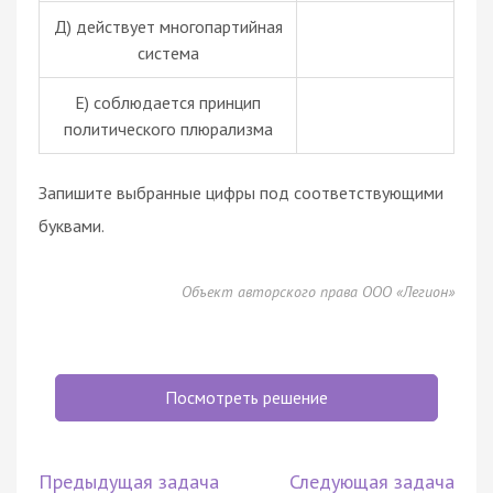
Д) действует многопартийная
система
Е) соблюдается принцип
политического плюрализма
Запишите выбранные цифры под соответствующими
буквами.
Объект авторского права ООО «Легион»
Посмотреть решение
Предыдущая задача
Следующая задача