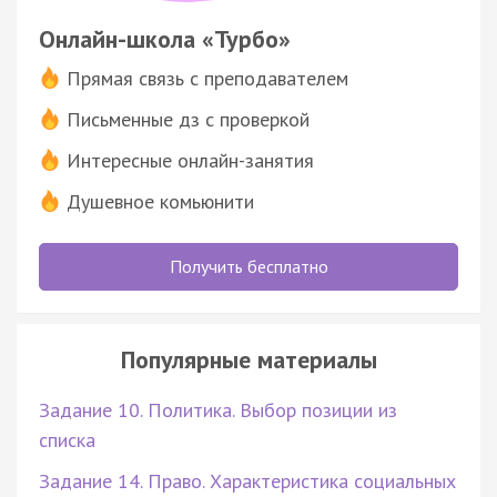
Онлайн-школа «Турбо»
Прямая связь с преподавателем
Письменные дз с проверкой
Интересные онлайн-занятия
Душевное комьюнити
Получить бесплатно
Популярные материалы
Задание 10. Политика. Выбор позиции из
списка
Задание 14. Право. Характеристика социальных