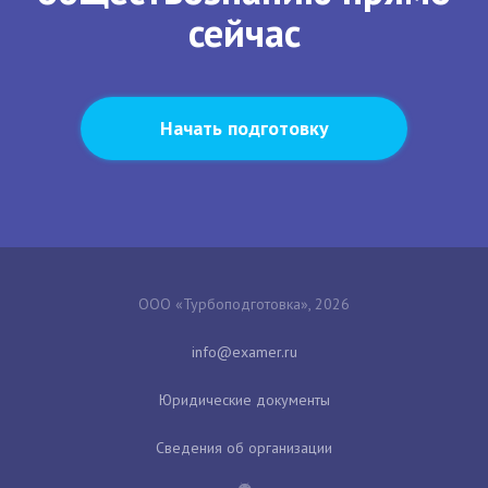
сейчас
Начать подготовку
ООО «Турбоподготовка», 2026
Юридические документы
Сведения об организации