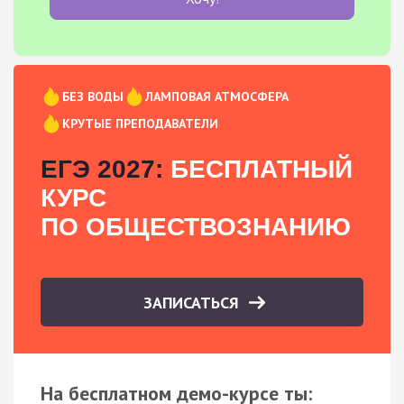
БЕЗ ВОДЫ
ЛАМПОВАЯ АТМОСФЕРА
КРУТЫЕ ПРЕПОДАВАТЕЛИ
ЕГЭ 2027:
БЕСПЛАТНЫЙ
КУРС
ПО ОБЩЕСТВОЗНАНИЮ
ЗАПИСАТЬСЯ
На бесплатном демо-курсе ты: