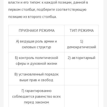
власти и его типом: к каждой позиции, данной в
первом столбце, подберите соответствующую
позицию из второго столбца.
ПРИЗНАКИ РЕЖИМА
ТИП РЕЖИМА
А) ведущая роль армии и
1)
силовых структур
демократический
Б) контроль политической
2)
авторитарный
сферы и духовной жизни
В) установленный порядок
выше прав и свобод
Г) гарантированно
соблюдается равенство всех
перед законом