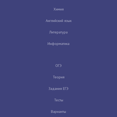
Химия
Английский язык
Литература
Информатика
ОГЭ
Теория
Задания ЕГЭ
Тесты
Варианты