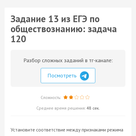
Задание 13 из ЕГЭ по
обществознанию: задача
120
Разбор сложных заданий в тг-канале:
Посмотреть
Сложность:
Среднее время решения:
48 сек.
Установите соответствие между признаками режима