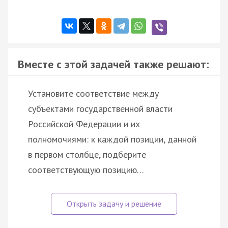
Вместе с этой задачей также решают:
Установите соответствие между
субъектами государственной власти
Российской Федерации и их
полномочиями: к каждой позиции, данной
в первом столбце, подберите
соответствующую позицию…