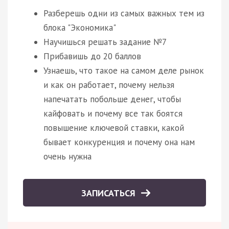
Разберешь одни из самых важных тем из
блока "Экономика"
Научишься решать задание №7
Прибавишь до 20 баллов
Узнаешь, что такое на самом деле рынок
и как он работает, почему нельзя
напечатать побольше денег, чтобы
кайфовать и почему все так боятся
повышение ключевой ставки, какой
бывает конкуренция и почему она нам
очень нужна
ЗАПИСАТЬСЯ