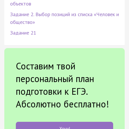
объектов
Задание 2. Выбор позиций из списка «Человек и
общество»
Задание 21
Составим твой
персональный план
подготовки к ЕГЭ.
Абсолютно бесплатно!
Хочу!