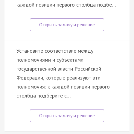
каждой позиции первого столбца подбе…
Установите соответствие между
полномочиями и субъектами
государственной власти Российской
Федерации, которые реализуют эти
полномочия: к каждой позиции первого
столбца подберите с…