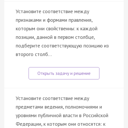
Установите соответствие между
признаками и формами правления,
которым они свойственны: к каждой
позиции, данной в первом столбце,
подберите соответствующую позицию из
второго столб…
Установите соответствие между
предметами ведения, полномочиями и
уровнями публичной власти в Российской
Федерации, к которым они относятся: к