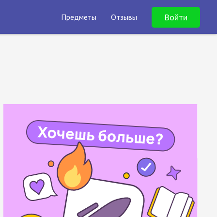
Войти
Предметы
Отзывы