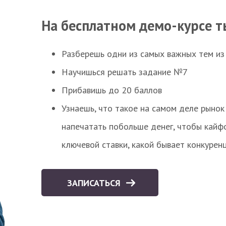
На бесплатном демо-курсе т
Разберешь одни из самых важных тем из
Научишься решать задание №7
Прибавишь до 20 баллов
Узнаешь, что такое на самом деле рынок 
напечатать побольше денег, чтобы кайф
ключевой ставки, какой бывает конкурен
ЗАПИСАТЬСЯ