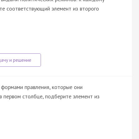
ите соответствующий элемент из второго
 формами правления, которые они
в первом столбце, подберите элемент из