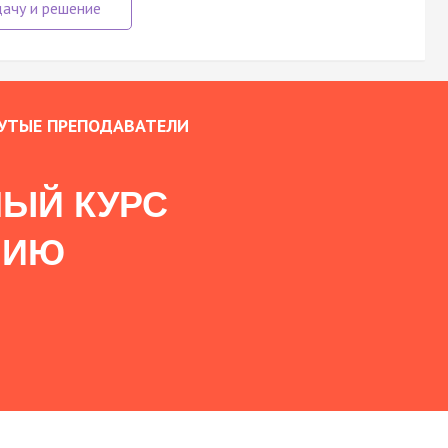
УТЫЕ ПРЕПОДАВАТЕЛИ
ЫЙ КУРС
НИЮ