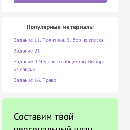
Популярные материалы
Задание 11. Политика. Выбор из списка
Задание 21
Задание 4. Человек и общество. Выбор
из списка
Задание 16. Право
Составим твой
персональный план