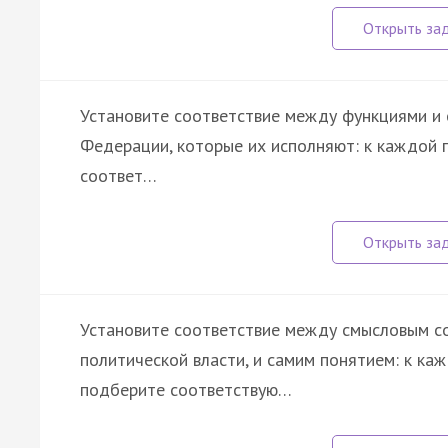
Установите соответствие между функциями и 
Федерации, которые их исполняют: к каждой 
соответ…
Установите соответствие между смысловым с
политической власти, и самим понятием: к ка
подберите соответствую…