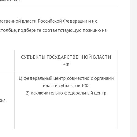
рственной власти Российской Федерации и их
 столбце, подберите соответствующую позицию из
СУБЪЕКТЫ ГОСУДАРСТВЕННОЙ ВЛАСТИ
РФ
1) федеральный центр совместно с органами
власти субъектов РФ
2) исключительно федеральный центр
ия,