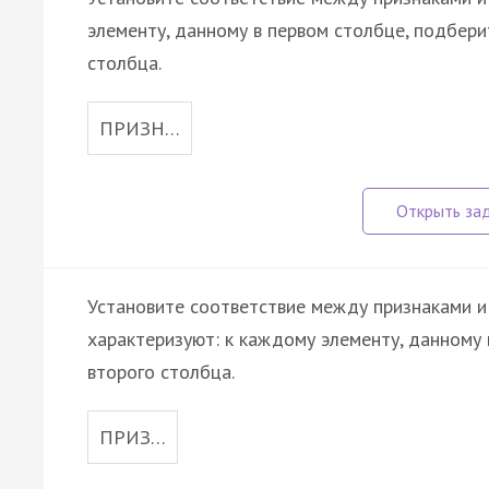
элементу, данному в первом столбце, подбер
столбца.
ПРИЗН…
Установите соответствие между признаками и
характеризуют: к каждому элементу, данному 
второго столбца.
ПРИЗ…