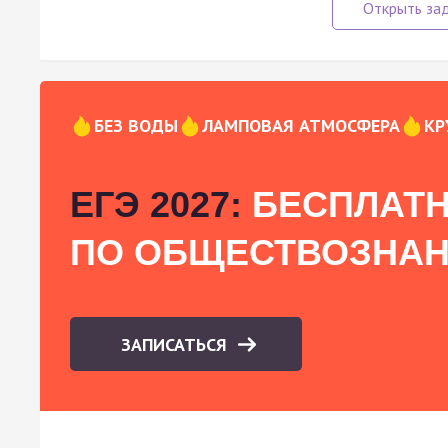
БЕЗ ВОДЫ
ЛАМПОВАЯ АТМОСФЕРА
КР
ЕГЭ 2027:
БЕСПЛАТН
ПО ОБЩЕСТВОЗНА
ЗАПИСАТЬСЯ