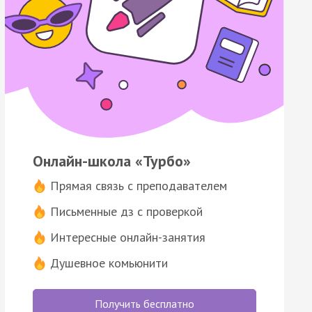
Онлайн-школа «Турбо»
Прямая связь с преподавателем
Письменные дз с проверкой
Интересные онлайн-занятия
Душевное комьюнити
Получить бесплатно